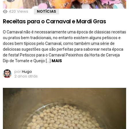
420
Views
NOTÍCIAS
Receitas para o Carnaval e Mardi Gras
O Carnaval não é necessariamente uma época de clássicas receitas
ou pratos bem tradicionais, no entanto existem alguns petiscos e
doces bem típicos pelo Carnaval, como também uma série de
deliciosas sugestões que são perfeitas para saborear nesta época
de festa! Petiscos para o Carnaval Peixinhos da Horta de Cerveja
MAIS
Dip de Tomate e Queijo […]
por
Hugo
2 anos atrás