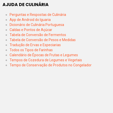
AJUDA DE CULINÁRIA
Perguntas e Respostas de Culinária
App de Android do Iguaria
Dicionário de Culinária Portuguesa
Caldas e Pontos de Açúcar
Tabela de Conversão de Fermentos
Tabela de Conversão de Pesos e Medidas
Tradução de Ervas e Especiarias
Todos os Tipos de Farinhas
Calendário de Épocas de Frutas e Legumes
Tempos de Cozedura de Legumes e Vegetais
Tempo de Conservação de Produtos no Congelador