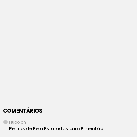
COMENTÁRIOS
Hugo
on
Pernas de Peru Estufadas com Pimentão