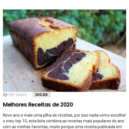
501
Views
DICAS
Melhores Receitas de 2020
Novo ano e mais uma pilha de receitas, por isso nada como escolher
o meu top 10, esta lista combina as receitas mais populares do ano
com as minhas favoritas, muito porque uma receita publicada em