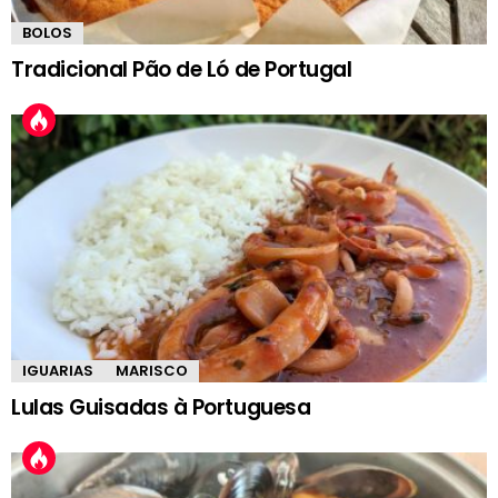
BOLOS
Tradicional Pão de Ló de Portugal
IGUARIAS
MARISCO
Lulas Guisadas à Portuguesa