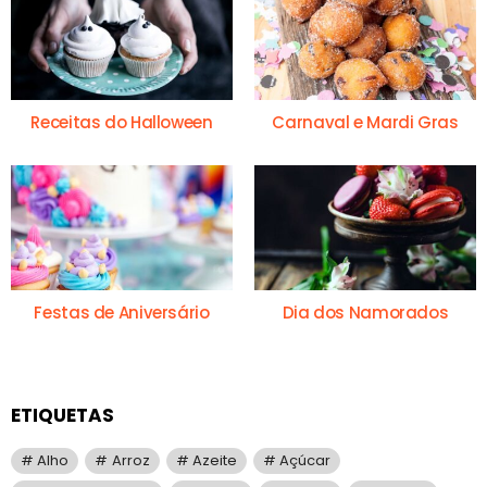
Receitas do Halloween
Carnaval e Mardi Gras
Festas de Aniversário
Dia dos Namorados
ETIQUETAS
Alho
Arroz
Azeite
Açúcar