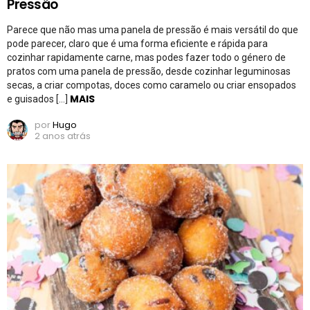
Pressão
Parece que não mas uma panela de pressão é mais versátil do que
pode parecer, claro que é uma forma eficiente e rápida para
cozinhar rapidamente carne, mas podes fazer todo o género de
pratos com uma panela de pressão, desde cozinhar leguminosas
secas, a criar compotas, doces como caramelo ou criar ensopados
MAIS
e guisados […]
por
Hugo
2 anos atrás