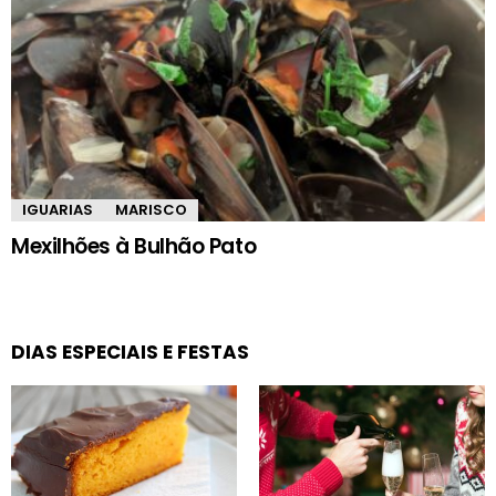
IGUARIAS
MARISCO
Mexilhões à Bulhão Pato
DIAS ESPECIAIS E FESTAS