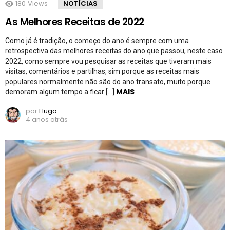
180
Views
NOTÍCIAS
As Melhores Receitas de 2022
Como já é tradição, o começo do ano é sempre com uma
retrospectiva das melhores receitas do ano que passou, neste caso
2022, como sempre vou pesquisar as receitas que tiveram mais
visitas, comentários e partilhas, sim porque as receitas mais
populares normalmente não são do ano transato, muito porque
MAIS
demoram algum tempo a ficar […]
por
Hugo
4 anos atrás