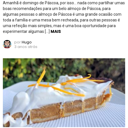
Amanhã é domingo de Páscoa, por isso… nada como partilhar umas
boas recomendações para um belo almoço de Páscoa, para
algumas pessoas o almoço de Páscoa é uma grande ocasião com
toda a família e uma mesa bem recheada, para outras pessoas é
uma refeição mais simples, mas é uma boa oportunidade para
MAIS
experimentar algumas […]
por
Hugo
3 anos atrás