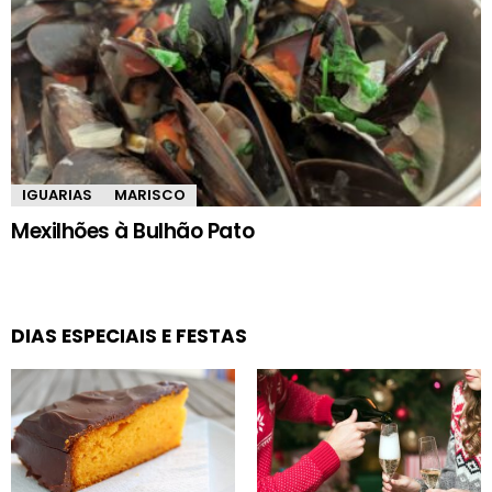
IGUARIAS
MARISCO
Mexilhões à Bulhão Pato
DIAS ESPECIAIS E FESTAS