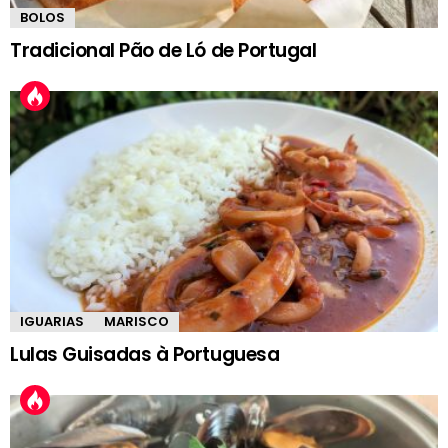
BOLOS
Tradicional Pão de Ló de Portugal
IGUARIAS
MARISCO
Lulas Guisadas à Portuguesa