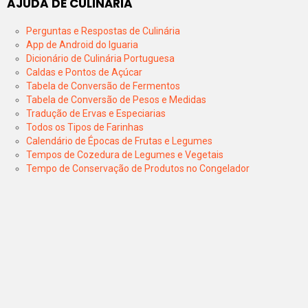
AJUDA DE CULINÁRIA
Perguntas e Respostas de Culinária
App de Android do Iguaria
Dicionário de Culinária Portuguesa
Caldas e Pontos de Açúcar
Tabela de Conversão de Fermentos
Tabela de Conversão de Pesos e Medidas
Tradução de Ervas e Especiarias
Todos os Tipos de Farinhas
Calendário de Épocas de Frutas e Legumes
Tempos de Cozedura de Legumes e Vegetais
Tempo de Conservação de Produtos no Congelador