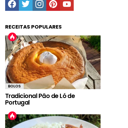
RECEITAS POPULARES
BOLOS
Tradicional Pão de Ló de
Portugal