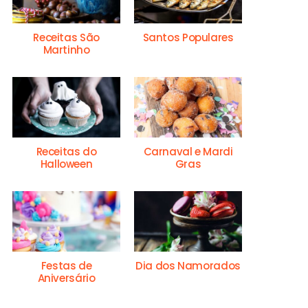
Receitas São
Santos Populares
Martinho
Receitas do
Carnaval e Mardi
Halloween
Gras
Festas de
Dia dos Namorados
Aniversário