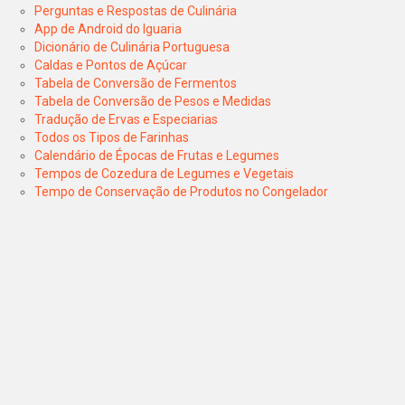
Perguntas e Respostas de Culinária
App de Android do Iguaria
Dicionário de Culinária Portuguesa
Caldas e Pontos de Açúcar
Tabela de Conversão de Fermentos
Tabela de Conversão de Pesos e Medidas
Tradução de Ervas e Especiarias
Todos os Tipos de Farinhas
Calendário de Épocas de Frutas e Legumes
Tempos de Cozedura de Legumes e Vegetais
Tempo de Conservação de Produtos no Congelador