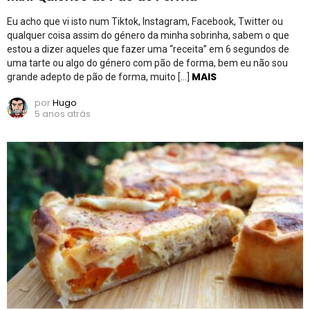
Eu acho que vi isto num Tiktok, Instagram, Facebook, Twitter ou
qualquer coisa assim do género da minha sobrinha, sabem o que
estou a dizer aqueles que fazer uma “receita” em 6 segundos de
uma tarte ou algo do género com pão de forma, bem eu não sou
MAIS
grande adepto de pão de forma, muito […]
por
Hugo
5 anos atrás