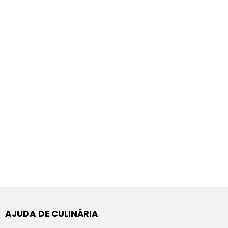
AJUDA DE CULINÁRIA