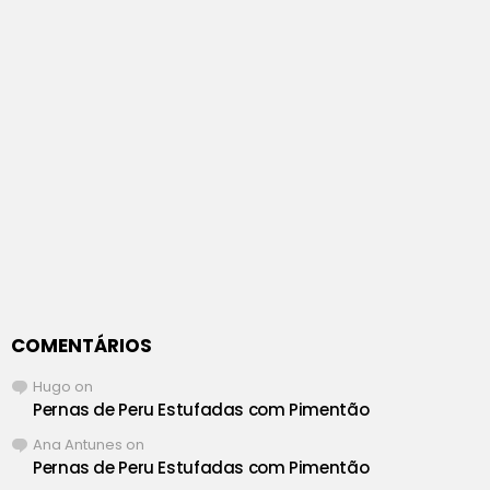
COMENTÁRIOS
Hugo
on
Pernas de Peru Estufadas com Pimentão
Ana Antunes
on
Pernas de Peru Estufadas com Pimentão