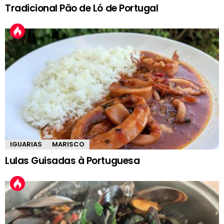
Tradicional Pão de Ló de Portugal
IGUARIAS
MARISCO
Lulas Guisadas à Portuguesa