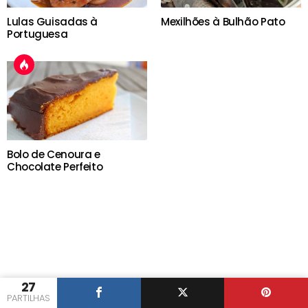
Lulas Guisadas à
Mexilhões à Bulhão Pato
Portuguesa
Bolo de Cenoura e
Chocolate Perfeito
27
PARTILHAS