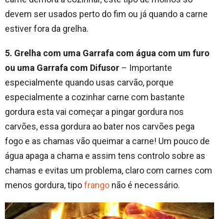
devem ser usados perto do fim ou já quando a carne
estiver fora da grelha.
5. Grelha com uma Garrafa com água com um furo
ou uma Garrafa com Difusor
– Importante
especialmente quando usas carvão, porque
especialmente a cozinhar carne com bastante
gordura esta vai começar a pingar gordura nos
carvões, essa gordura ao bater nos carvões pega
fogo e as chamas vão queimar a carne! Um pouco de
água apaga a chama e assim tens controlo sobre as
chamas e evitas um problema, claro com carnes com
menos gordura, tipo
frango
não é necessário.