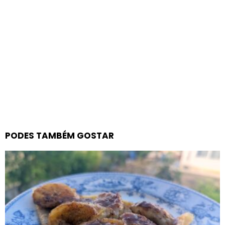
PODES TAMBÉM GOSTAR