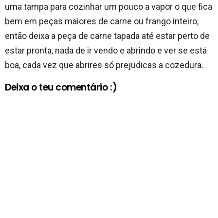
uma tampa para cozinhar um pouco a vapor o que fica
bem em peças maiores de carne ou frango inteiro,
então deixa a peça de carne tapada até estar perto de
estar pronta, nada de ir vendo e abrindo e ver se está
boa, cada vez que abrires só prejudicas a cozedura.
Deixa o teu comentário :)