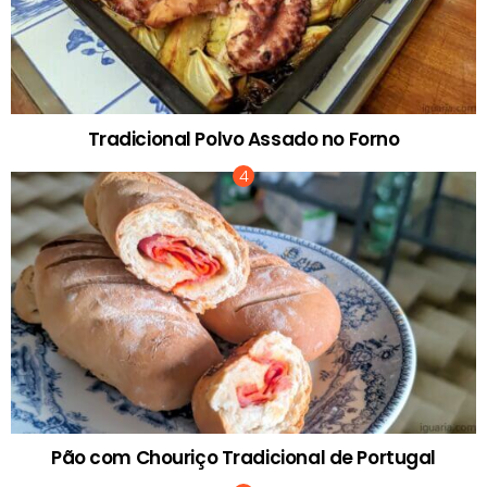
Tradicional Polvo Assado no Forno
Pão com Chouriço Tradicional de Portugal