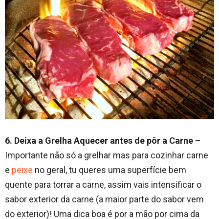
6. Deixa a Grelha Aquecer antes de pôr a Carne
–
Importante não só a grelhar mas para cozinhar carne
e
peixe
no geral, tu queres uma superfície bem
quente para torrar a carne, assim vais intensificar o
sabor exterior da carne (a maior parte do sabor vem
do exterior)! Uma dica boa é por a mão por cima da