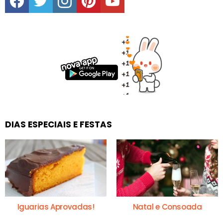
DIAS ESPECIAIS E FESTAS
Iguarias Aprovadas!
Natal e Consoada