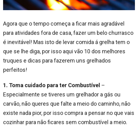
Agora que o tempo começa a ficar mais agradável
para atividades fora de casa, fazer um belo churrasco
é inevitável! Mas isto de levar comida á grelha tem o
que se lhe diga, por isso aqui vão 10 dos melhores
truques e dicas para fazerem uns grelhados
perfeitos!
1. Toma cuidado para ter Combustível
–
Especialmente se tiveres um grelhador a gás ou
carvão, não queres que falte a meio do caminho, não
existe nada pior, por isso compra a pensar no que vais
cozinhar para não ficares sem combustível a meio.