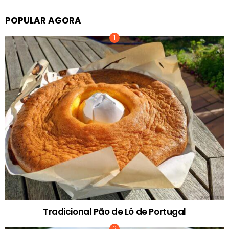
POPULAR AGORA
Tradicional Pão de Ló de Portugal