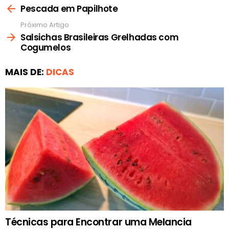
mais
Pescada em Papilhote
Próximo Artigo
Salsichas Brasileiras Grelhadas com
Cogumelos
MAIS DE:
DICAS
Técnicas para Encontrar uma Melancia