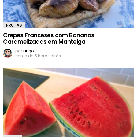
FRUTAS
Crepes Franceses com Bananas
Caramelizadas em Manteiga
por
Hugo
cerca de 5 horas atrás