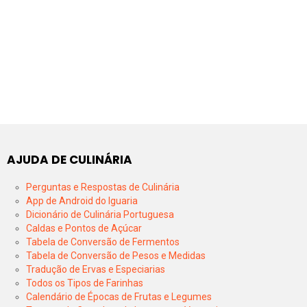
AJUDA DE CULINÁRIA
Perguntas e Respostas de Culinária
App de Android do Iguaria
Dicionário de Culinária Portuguesa
Caldas e Pontos de Açúcar
Tabela de Conversão de Fermentos
Tabela de Conversão de Pesos e Medidas
Tradução de Ervas e Especiarias
Todos os Tipos de Farinhas
Calendário de Épocas de Frutas e Legumes