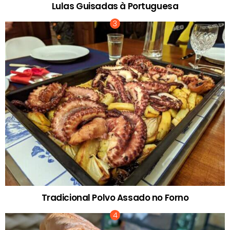
Lulas Guisadas à Portuguesa
Tradicional Polvo Assado no Forno