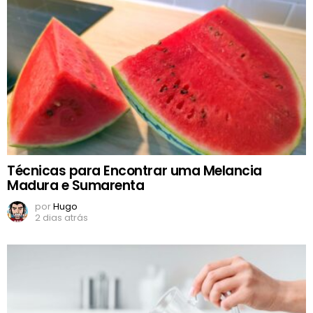
Técnicas para Encontrar uma Melancia
Madura e Sumarenta
por
Hugo
2 dias atrás