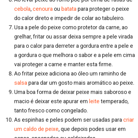
cebola
,
cenoura
ou
batata
para proteger o peixe
do calor direto e impedir de colar ao tabuleiro.
Usa a pele do peixe como protetor da carne, ao
grelhar, fritar ou assar deixa sempre a pele virada
para o calor para derreter a gordura entre a pele e
a gordura o que melhora o sabor e a pele em cima
vai proteger a carne e manter esta firme.
Ao fritar peixe adiciona ao óleo um raminho de
salsa
para dar um gosto mais aromático ao peixe.
Uma boa forma de deixar peixe mais saboroso e
macio é deixar este apurar em
leite
temperado,
tanto fresco como congelado.
As espinhas e peles podem ser usadas para
criar
um caldo de peixe
, que depois podes usar em