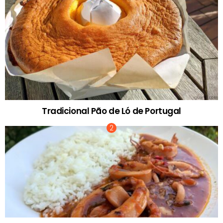
Tradicional Pão de Ló de Portugal