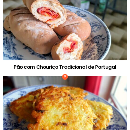
Pão com Chouriço Tradicional de Portugal