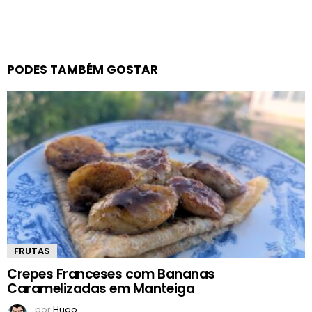
PODES TAMBÉM GOSTAR
FRUTAS
Crepes Franceses com Bananas
Caramelizadas em Manteiga
por
Hugo