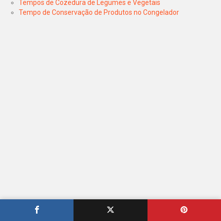
Tempos de Cozedura de Legumes e Vegetais
Tempo de Conservação de Produtos no Congelador