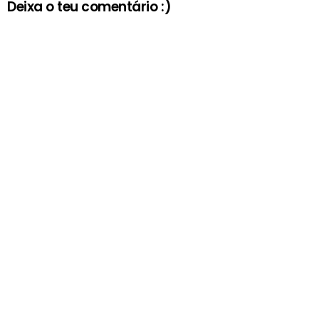
Deixa o teu comentário :)