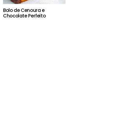
Bolo de Cenoura e
Chocolate Perfeito