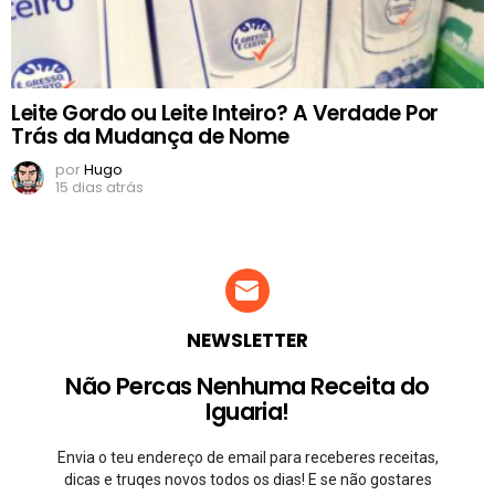
Leite Gordo ou Leite Inteiro? A Verdade Por
Trás da Mudança de Nome
por
Hugo
15 dias atrás
NEWSLETTER
Não Percas Nenhuma Receita do
Iguaria!
Envia o teu endereço de email para receberes receitas,
dicas e truqes novos todos os dias! E se não gostares