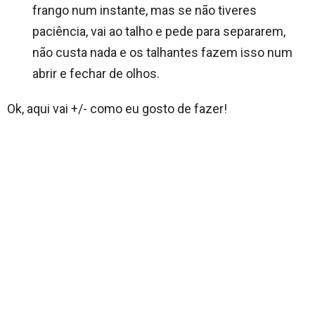
frango num instante, mas se não tiveres
paciência, vai ao talho e pede para separarem,
não custa nada e os talhantes fazem isso num
abrir e fechar de olhos.
Ok, aqui vai +/- como eu gosto de fazer!