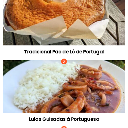
Tradicional Pão de Ló de Portugal
Lulas Guisadas à Portuguesa