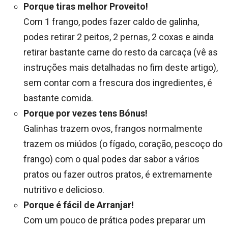
Porque tiras melhor Proveito!
Com 1 frango, podes fazer caldo de galinha,
podes retirar 2 peitos, 2 pernas, 2 coxas e ainda
retirar bastante carne do resto da carcaça (vê as
instruções mais detalhadas no fim deste artigo),
sem contar com a frescura dos ingredientes, é
bastante comida.
Porque por vezes tens Bónus!
Galinhas trazem ovos, frangos normalmente
trazem os miúdos (o fígado, coração, pescoço do
frango) com o qual podes dar sabor a vários
pratos ou fazer outros pratos, é extremamente
nutritivo e delicioso.
Porque é fácil de Arranjar!
Com um pouco de prática podes preparar um