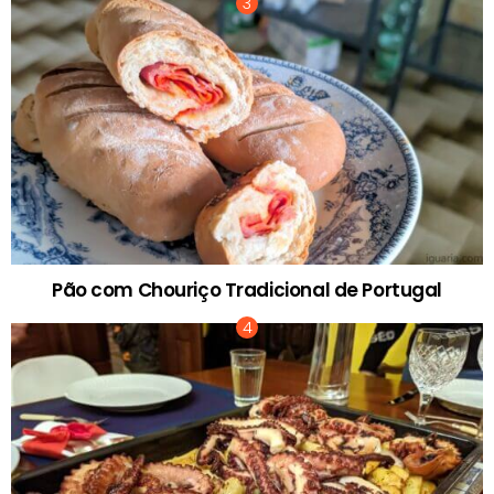
Pão com Chouriço Tradicional de Portugal