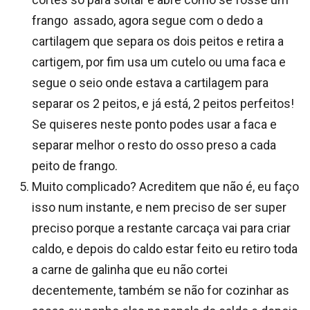
frango assado, agora segue com o dedo a
cartilagem que separa os dois peitos e retira a
cartigem, por fim usa um cutelo ou uma faca e
segue o seio onde estava a cartilagem para
separar os 2 peitos, e já está, 2 peitos perfeitos!
Se quiseres neste ponto podes usar a faca e
separar melhor o resto do osso preso a cada
peito de frango.
Muito complicado? Acreditem que não é, eu faço
isso num instante, e nem preciso de ser super
preciso porque a restante carcaça vai para criar
caldo, e depois do caldo estar feito eu retiro toda
a carne de galinha que eu não cortei
decentemente, também se não for cozinhar as