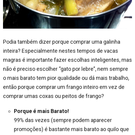
Podia também dizer porque comprar uma galinha
inteira? Especialmente nestes tempos de vacas
magras é importante fazer escolhas inteligentes, mas
não é preciso escolher “gato por lebre”, nem sempre
o mais barato tem pior qualidade ou dá mais trabalho,
então porque comprar um frango inteiro em vez de
comprar umas coxas ou peitos de frango?
Porque é mais Barato!
99% das vezes (sempre podem aparecer
promoções) é bastante mais barato ao quilo que