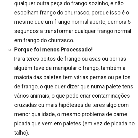
qualquer outra peça do frango sozinho, e não
escolham frango do churrasco, porque isso é o
mesmo que um frango normal aberto, demora 5
segundos a transformar qualquer frango normal
em frango do churrasco.
Porque foi menos Processado!
Para teres peitos de frango ou asas ou pernas
alguém teve de manipular o frango, também a
maioria das paletes tem várias pernas ou peitos
de frango, o que quer dizer que numa palete tens
vários animais, o que pode criar contaminações
cruzadas ou mais hipóteses de teres algo com
menor qualidade, o mesmo problema de carne
picada que vem em paletes (em vez de picada no
talho).