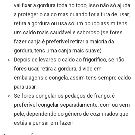
vai fixar a gordura toda no topo, isso não só ajuda
a proteger o caldo mas quando for altura de usar,
retira a gordura ou usa só um pouco assim tens
um caldo mais saudável e saboroso (se fores
fazer canja é preferível retirar a maioria da
gordura, tens uma canja mais suave).
Depois de levares o caldo ao frigorífico, se não
fores usar, retira a gordura, divide em
embalagens e congela, assim tens sempre caldo
para usar.
Se fores congelar os pedaços de frango, é
preferível congelar separadamente, com ou sem
pele, dependendo do género de cozinhados que
estás a pensar em fazer!