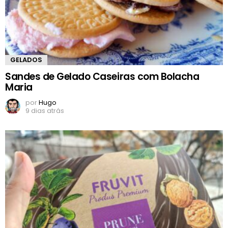
GELADOS
Sandes de Gelado Caseiras com Bolacha
Maria
por
Hugo
9 dias atrás