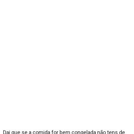
Dai que se a comida for bem congelada não tens de