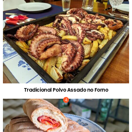
Tradicional Polvo Assado no Forno