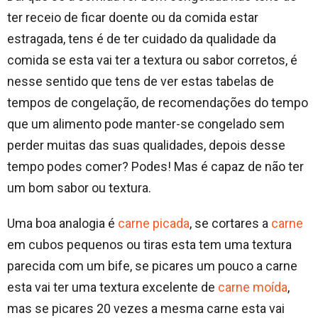
ter receio de ficar doente ou da comida estar
estragada, tens é de ter cuidado da qualidade da
comida se esta vai ter a textura ou sabor corretos, é
nesse sentido que tens de ver estas tabelas de
tempos de congelação, de recomendações do tempo
que um alimento pode manter-se congelado sem
perder muitas das suas qualidades, depois desse
tempo podes comer? Podes! Mas é capaz de não ter
um bom sabor ou textura.
Uma boa analogia é
carne picada
, se cortares a
carne
em cubos pequenos ou tiras esta tem uma textura
parecida com um bife, se picares um pouco a carne
esta vai ter uma textura excelente de
carne moída
,
mas se picares 20 vezes a mesma carne esta vai