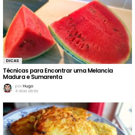
DICAS
Técnicas para Encontrar uma Melancia
Madura e Sumarenta
por
Hugo
4 dias atrás