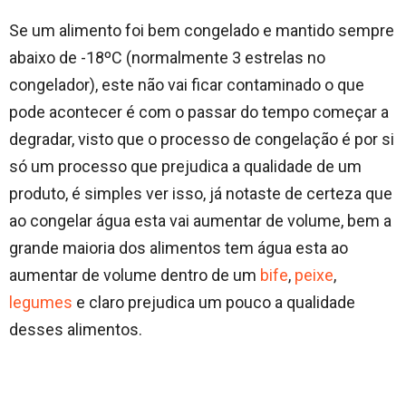
Se um alimento foi bem congelado e mantido sempre
abaixo de -18ºC (normalmente 3 estrelas no
congelador), este não vai ficar contaminado o que
pode acontecer é com o passar do tempo começar a
degradar, visto que o processo de congelação é por si
só um processo que prejudica a qualidade de um
produto, é simples ver isso, já notaste de certeza que
ao congelar água esta vai aumentar de volume, bem a
grande maioria dos alimentos tem água esta ao
aumentar de volume dentro de um
bife
,
peixe
,
legumes
e claro prejudica um pouco a qualidade
desses alimentos.