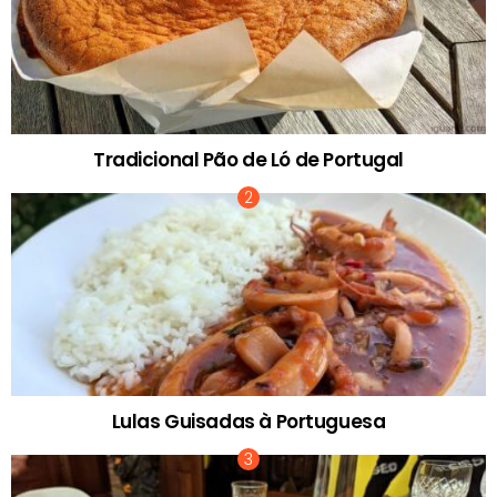
Tradicional Pão de Ló de Portugal
Lulas Guisadas à Portuguesa