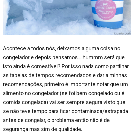
Acontece a todos nós, deixamos alguma coisa no
congelador e depois pensamos… hummm será que
isto ainda é comestível? Por isso nada como partilhar
as tabelas de tempos recomendados e dar a minhas
recomendações, primeiro é importante notar que um
alimento no congelador (se foi bem congelado ou é
comida congelada) vai ser sempre segura visto que
se não teve tempo para ficar contaminada/estragada
antes de congelar, o problema então não é de
segurança mas sim de qualidade.