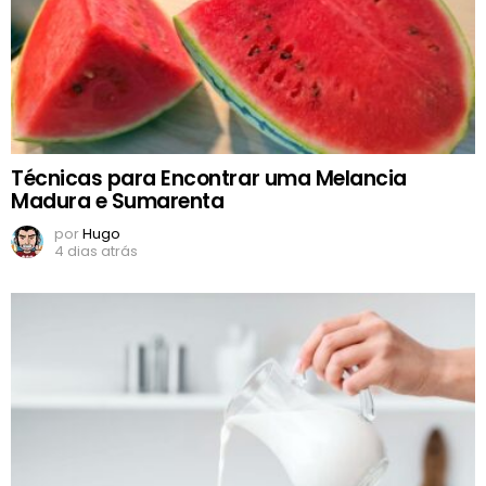
Técnicas para Encontrar uma Melancia
Madura e Sumarenta
por
Hugo
4 dias atrás