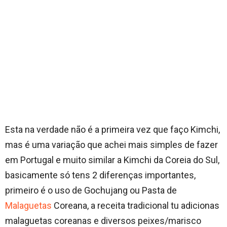
Esta na verdade não é a primeira vez que faço Kimchi,
mas é uma variação que achei mais simples de fazer
em Portugal e muito similar a Kimchi da Coreia do Sul,
basicamente só tens 2 diferenças importantes,
primeiro é o uso de Gochujang ou Pasta de
Malaguetas
Coreana, a receita tradicional tu adicionas
malaguetas coreanas e diversos peixes/marisco