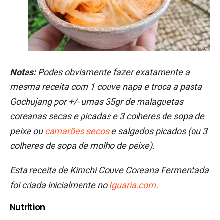
Notas:
Podes obviamente fazer exatamente a
mesma receita com 1 couve napa e troca a pasta
Gochujang por +/- umas 35gr de malaguetas
coreanas secas e picadas e 3 colheres de sopa de
peixe ou
camarões secos
e salgados picados (ou 3
colheres de sopa de molho de peixe).
Esta receita de Kimchi Couve Coreana Fermentada
foi criada inicialmente no
Iguaria.com
.
Nutrition