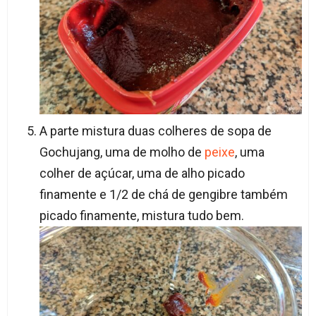
A parte mistura duas colheres de sopa de
Gochujang, uma de molho de
peixe
, uma
colher de açúcar, uma de alho picado
finamente e 1/2 de chá de gengibre também
picado finamente, mistura tudo bem.