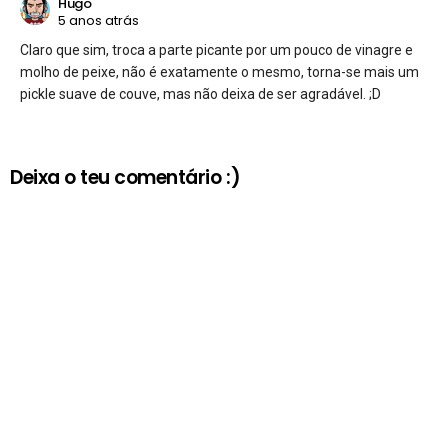
Hugo
5 anos atrás
Claro que sim, troca a parte picante por um pouco de vinagre e
molho de peixe, não é exatamente o mesmo, torna-se mais um
pickle suave de couve, mas não deixa de ser agradável. ;D
Deixa o teu comentário :)