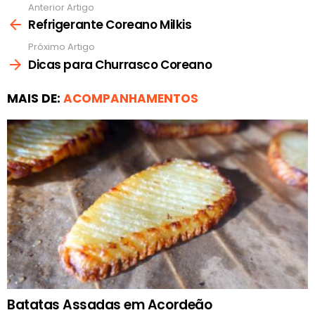
Anterior Artigo
Ver
mais
Refrigerante Coreano Milkis
Próximo Artigo
Dicas para Churrasco Coreano
MAIS DE:
ACOMPANHAMENTOS
Batatas Assadas em Acordeão