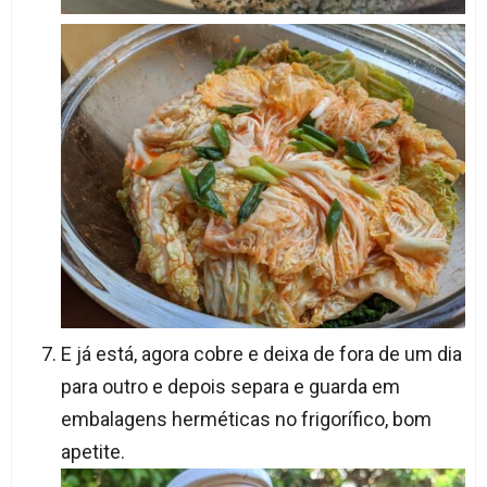
E já está, agora cobre e deixa de fora de um dia
para outro e depois separa e guarda em
embalagens herméticas no frigorífico, bom
apetite.