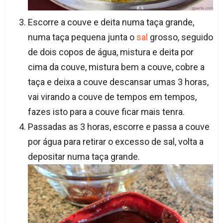
Escorre a couve e deita numa taça grande,
numa taça pequena junta o
sal
grosso, seguido
de dois copos de água, mistura e deita por
cima da couve, mistura bem a couve, cobre a
taça e deixa a couve descansar umas 3 horas,
vai virando a couve de tempos em tempos,
fazes isto para a couve ficar mais tenra.
Passadas as 3 horas, escorre e passa a couve
por água para retirar o excesso de sal, volta a
depositar numa taça grande.