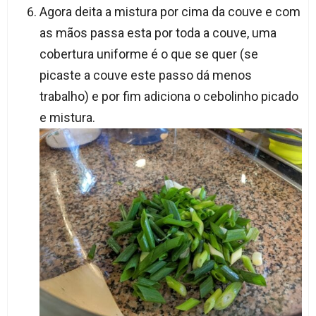
Agora deita a mistura por cima da couve e com
as mãos passa esta por toda a couve, uma
cobertura uniforme é o que se quer (se
picaste a couve este passo dá menos
trabalho) e por fim adiciona o cebolinho picado
e mistura.