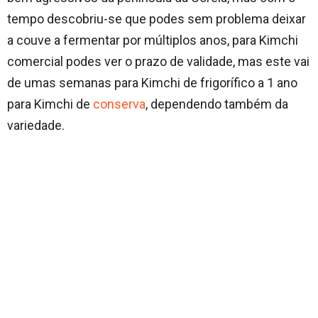
tempo descobriu-se que podes sem problema deixar
a couve a fermentar por múltiplos anos, para Kimchi
comercial podes ver o prazo de validade, mas este vai
de umas semanas para Kimchi de frigorífico a 1 ano
para Kimchi de
conserva
, dependendo também da
variedade.