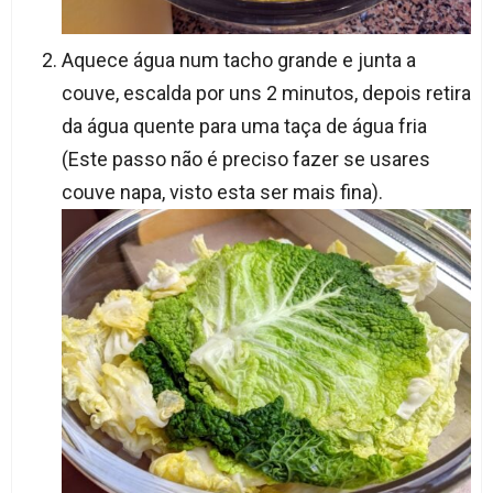
Aquece água num tacho grande e junta a
couve, escalda por uns 2 minutos, depois retira
da água quente para uma taça de água fria
(Este passo não é preciso fazer se usares
couve napa, visto esta ser mais fina).