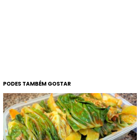
PODES TAMBÉM GOSTAR