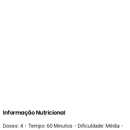
Informação Nutricional
Doses: 4・Tempo: 60 Minutos・Dificuldade: Média・