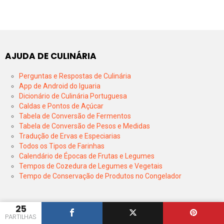
AJUDA DE CULINÁRIA
Perguntas e Respostas de Culinária
App de Android do Iguaria
Dicionário de Culinária Portuguesa
Caldas e Pontos de Açúcar
Tabela de Conversão de Fermentos
Tabela de Conversão de Pesos e Medidas
Tradução de Ervas e Especiarias
Todos os Tipos de Farinhas
Calendário de Épocas de Frutas e Legumes
Tempos de Cozedura de Legumes e Vegetais
Tempo de Conservação de Produtos no Congelador
25
PARTILHAS