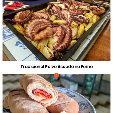
Tradicional Polvo Assado no Forno