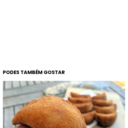
PODES TAMBÉM GOSTAR