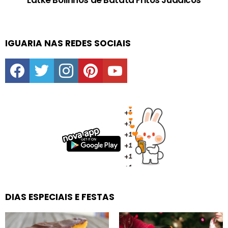
IGUARIA NAS REDES SOCIAIS
facebook
twitter
instagram
pinterest
youtube
DIAS ESPECIAIS E FESTAS