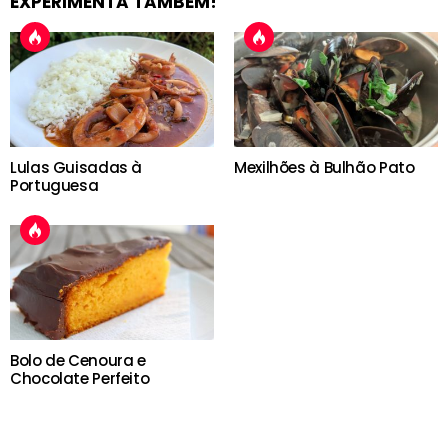
EXPERIMENTA TAMBÉM!
Lulas Guisadas à
Mexilhões à Bulhão Pato
Portuguesa
Bolo de Cenoura e
Chocolate Perfeito