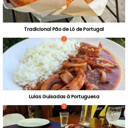
Tradicional Pão de Ló de Portugal
Lulas Guisadas à Portuguesa