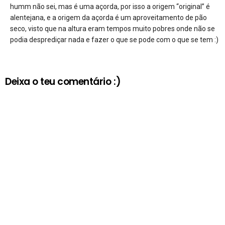
humm não sei, mas é uma açorda, por isso a origem “original” é
alentejana, e a origem da açorda é um aproveitamento de pão
seco, visto que na altura eram tempos muito pobres onde não se
podia desprediçar nada e fazer o que se pode com o que se tem :)
Deixa o teu comentário :)