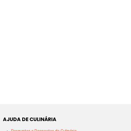
AJUDA DE CULINÁRIA
Perguntas e Respostas de Culinária