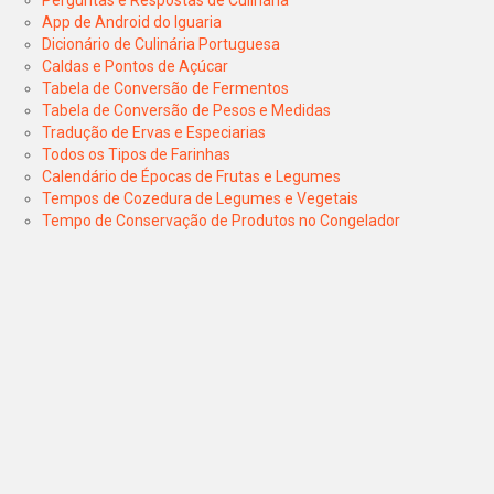
App de Android do Iguaria
Dicionário de Culinária Portuguesa
Caldas e Pontos de Açúcar
Tabela de Conversão de Fermentos
Tabela de Conversão de Pesos e Medidas
Tradução de Ervas e Especiarias
Todos os Tipos de Farinhas
Calendário de Épocas de Frutas e Legumes
Tempos de Cozedura de Legumes e Vegetais
Tempo de Conservação de Produtos no Congelador