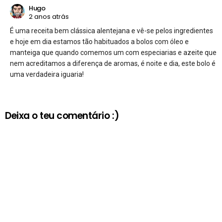
Hugo
2 anos atrás
É uma receita bem clássica alentejana e vê-se pelos ingredientes
e hoje em dia estamos tão habituados a bolos com óleo e
manteiga que quando comemos um com especiarias e azeite que
nem acreditamos a diferença de aromas, é noite e dia, este bolo é
uma verdadeira iguaria!
Deixa o teu comentário :)