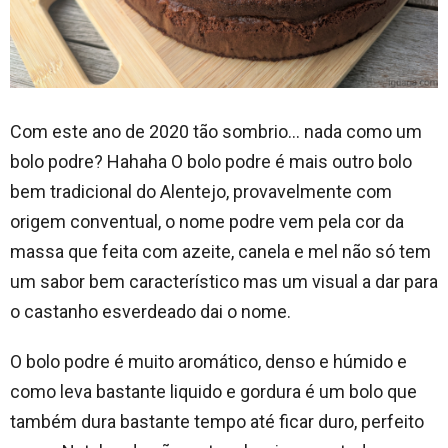
Com este ano de 2020 tão sombrio… nada como um
bolo podre? Hahaha O bolo podre é mais outro bolo
bem tradicional do Alentejo, provavelmente com
origem conventual, o nome podre vem pela cor da
massa que feita com azeite, canela e mel não só tem
um sabor bem característico mas um visual a dar para
o castanho esverdeado dai o nome.
O bolo podre é muito aromático, denso e húmido e
como leva bastante liquido e gordura é um bolo que
também dura bastante tempo até ficar duro, perfeito