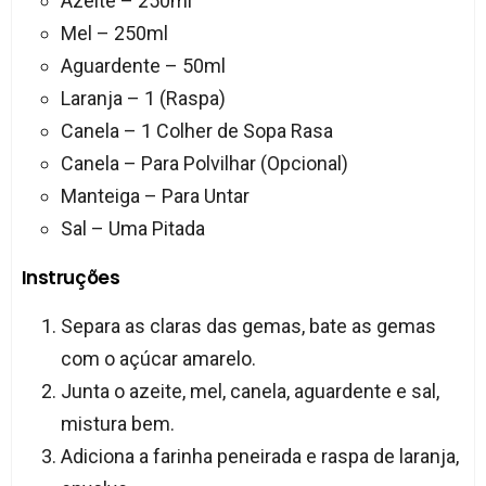
Azeite – 250ml
Mel – 250ml
Aguardente – 50ml
Laranja – 1 (Raspa)
Canela – 1 Colher de Sopa Rasa
Canela – Para Polvilhar (Opcional)
Manteiga – Para Untar
Sal – Uma Pitada
Instruções
Separa as claras das gemas, bate as gemas
com o açúcar amarelo.
Junta o azeite, mel, canela, aguardente e sal,
mistura bem.
Adiciona a farinha peneirada e raspa de laranja,