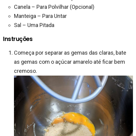
Canela – Para Polvilhar (Opcional)
Manteiga – Para Untar
Sal – Uma Pitada
Instruções
Começa por separar as gemas das claras, bate
as gemas com o açúcar amarelo até ficar bem
cremoso.