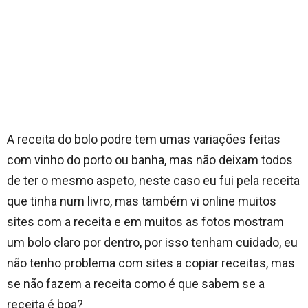
A receita do bolo podre tem umas variações feitas
com vinho do porto ou banha, mas não deixam todos
de ter o mesmo aspeto, neste caso eu fui pela receita
que tinha num livro, mas também vi online muitos
sites com a receita e em muitos as fotos mostram
um bolo claro por dentro, por isso tenham cuidado, eu
não tenho problema com sites a copiar receitas, mas
se não fazem a receita como é que sabem se a
receita é boa?