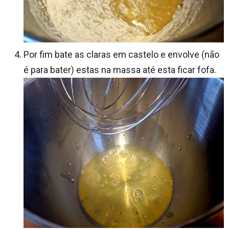
Por fim bate as claras em castelo e envolve (não
é para bater) estas na massa até esta ficar fofa.