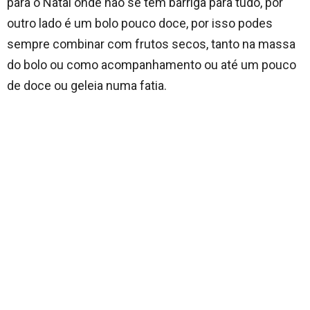
para o Natal onde não se tem barriga para tudo, por
outro lado é um bolo pouco doce, por isso podes
sempre combinar com frutos secos, tanto na massa
do bolo ou como acompanhamento ou até um pouco
de doce ou geleia numa fatia.