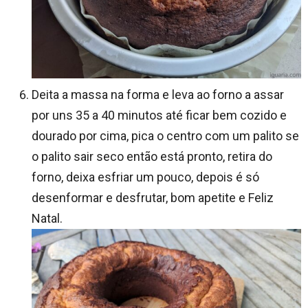
Deita a massa na forma e leva ao forno a assar
por uns 35 a 40 minutos até ficar bem cozido e
dourado por cima, pica o centro com um palito se
o palito sair seco então está pronto, retira do
forno, deixa esfriar um pouco, depois é só
desenformar e desfrutar, bom apetite e Feliz
Natal.