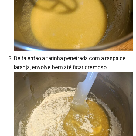
Deita então a farinha peneirada com a raspa de
laranja, envolve bem até ficar cremoso.