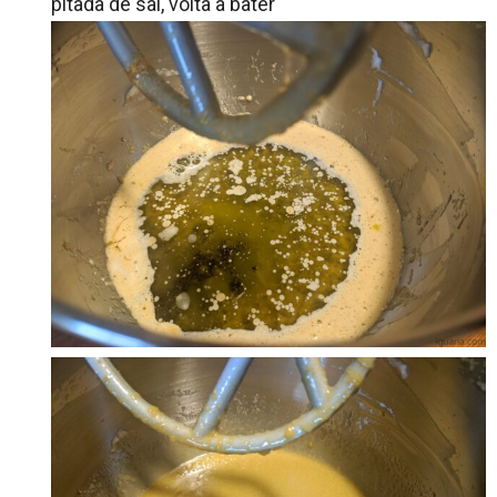
pitada de sal, volta a bater