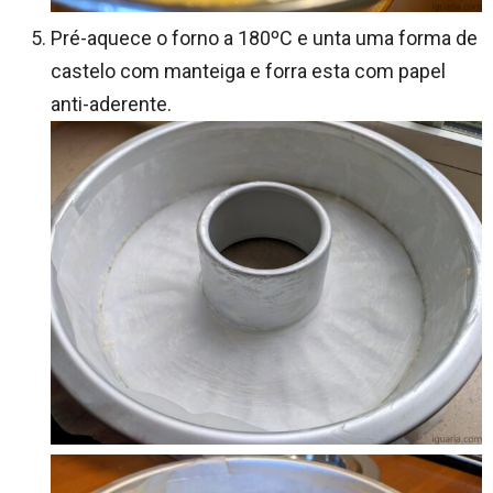
Pré-aquece o forno a 180ºC e unta uma forma de
castelo com manteiga e forra esta com papel
anti-aderente.