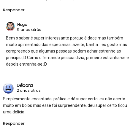
Responder
Hugo
5 anos atrás
Bem o sabor é super interessante porque é doce mas também
muito apimentado das especiarias, azeite, banha… eu gosto mas
compreendo que algumas pessoas podem achar estranho ao
principio ;D Como o fernando pessoa dizia, primeiro estranha-se e
depois entranha-se ;D
Débora
2 anos atrás
Simplesmente encantada, prática e dá super certo, eu não acerto
muito em bolos mas esse foi surpreendente, deu super certo ficou
uma delícia
Responder