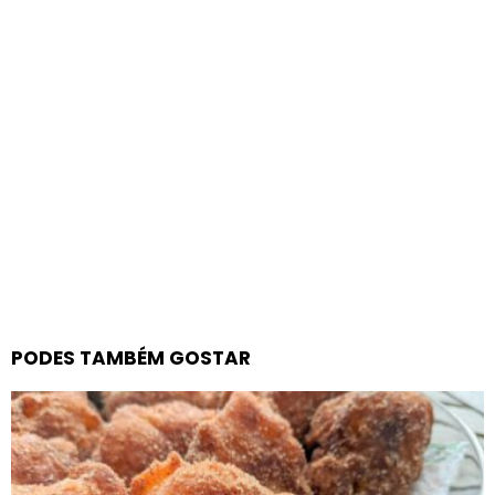
PODES TAMBÉM GOSTAR