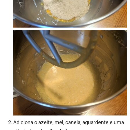
Adiciona o azeite, mel, canela, aguardente e uma