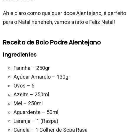
Ah e claro como qualquer doce Alentejano, é perfeito
para o Natal heheheh, vamos a isto e Feliz Natal!
Receita de Bolo Podre Alentejano
Ingredientes
Farinha – 250gr
Açúcar Amarelo – 130gr
Ovos – 6
Azeite – 250ml
Mel – 250ml
Aguardente – 50ml
Laranja – 1 (Raspa)
Canela – 1 Colher de Sopa Rasa