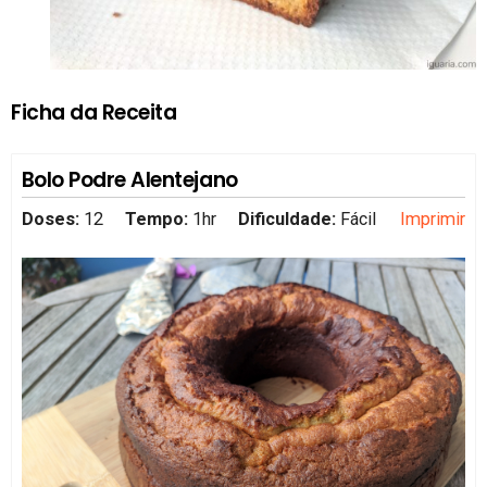
Ficha da Receita
Bolo Podre Alentejano
Doses:
12
Tempo:
1hr
Dificuldade:
Fácil
Imprimir