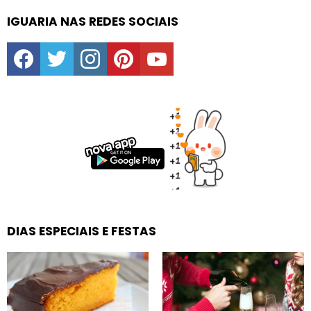
IGUARIA NAS REDES SOCIAIS
facebook
twitter
instagram
pinterest
youtube
DIAS ESPECIAIS E FESTAS