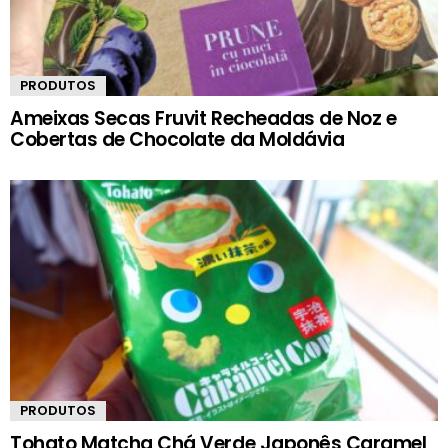
PRODUTOS
Ameixas Secas Fruvit Recheadas de Noz e
Cobertas de Chocolate da Moldávia
PRODUTOS
Tohato Matcha Chá Verde Japonês Caramel