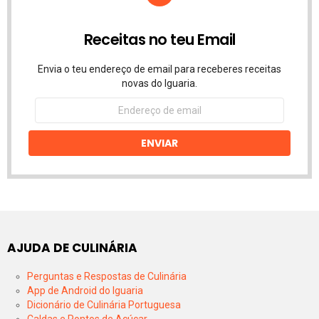
Receitas no teu Email
Envia o teu endereço de email para receberes receitas
novas do Iguaria.
Endereço
de
email
ENVIAR
AJUDA DE CULINÁRIA
Perguntas e Respostas de Culinária
App de Android do Iguaria
Dicionário de Culinária Portuguesa