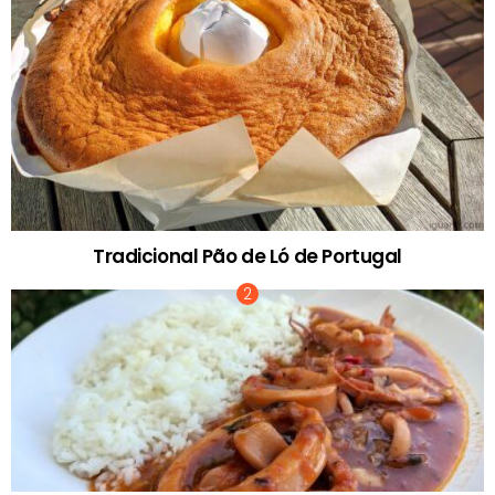
Tradicional Pão de Ló de Portugal