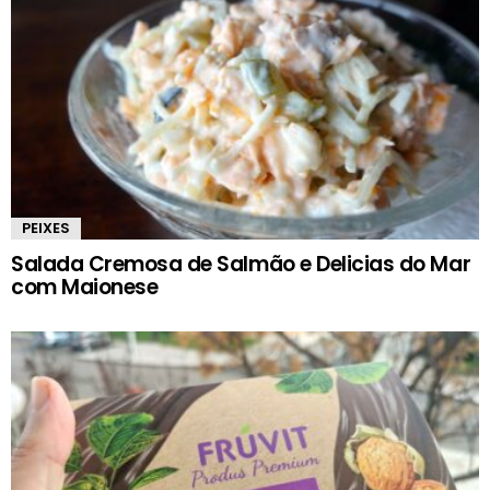
PEIXES
Salada Cremosa de Salmão e Delicias do Mar
com Maionese