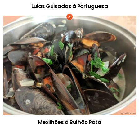
Lulas Guisadas à Portuguesa
Mexilhões à Bulhão Pato