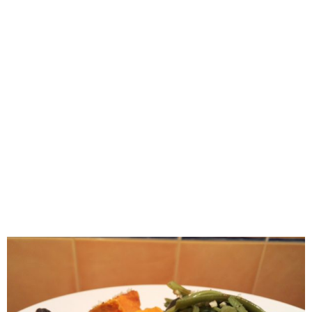
RECOMENDADOS