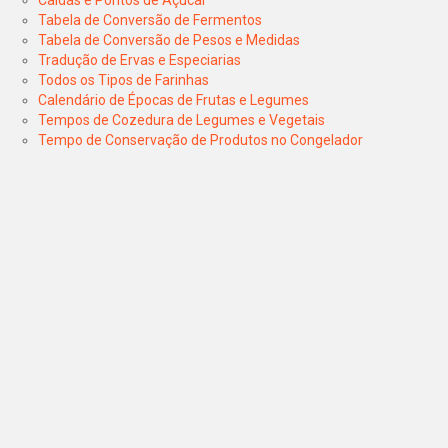
Caldas e Pontos de Açúcar
Tabela de Conversão de Fermentos
Tabela de Conversão de Pesos e Medidas
Tradução de Ervas e Especiarias
Todos os Tipos de Farinhas
Calendário de Épocas de Frutas e Legumes
Tempos de Cozedura de Legumes e Vegetais
Tempo de Conservação de Produtos no Congelador