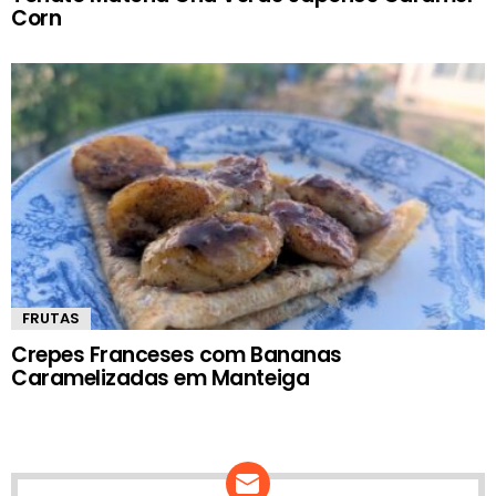
Corn
FRUTAS
Crepes Franceses com Bananas
Caramelizadas em Manteiga