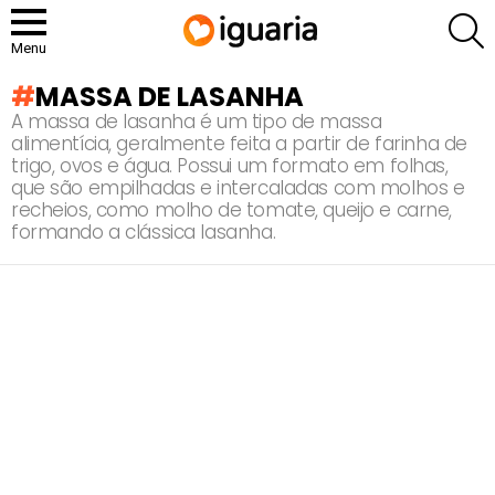
P
Menu
MASSA DE LASANHA
A massa de lasanha é um tipo de massa
alimentícia, geralmente feita a partir de farinha de
trigo, ovos e água. Possui um formato em folhas,
que são empilhadas e intercaladas com molhos e
recheios, como molho de tomate, queijo e carne,
formando a clássica lasanha.