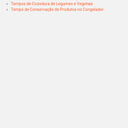
Tempos de Cozedura de Legumes e Vegetais
Tempo de Conservação de Produtos no Congelador