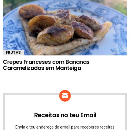
FRUTAS
Crepes Franceses com Bananas
Caramelizadas em Manteiga
Receitas no teu Email
Envia o teu endereço de email para receberes receitas