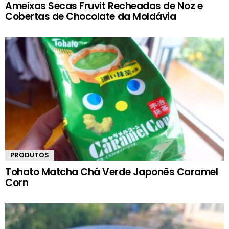
Ameixas Secas Fruvit Recheadas de Noz e
Cobertas de Chocolate da Moldávia
PRODUTOS
Tohato Matcha Chá Verde Japonês Caramel
Corn