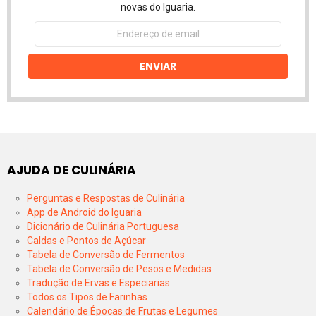
novas do Iguaria.
Endereço
de
email
ENVIAR
AJUDA DE CULINÁRIA
Perguntas e Respostas de Culinária
App de Android do Iguaria
Dicionário de Culinária Portuguesa
Caldas e Pontos de Açúcar
Tabela de Conversão de Fermentos
Tabela de Conversão de Pesos e Medidas
Tradução de Ervas e Especiarias
Todos os Tipos de Farinhas
Calendário de Épocas de Frutas e Legumes