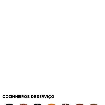
COZINHEIROS DE SERVIÇO