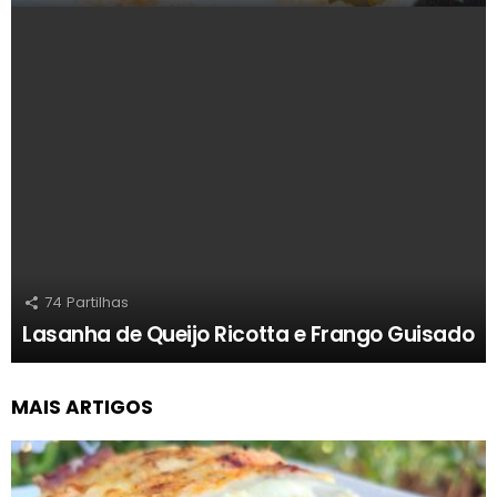
74
Partilhas
Lasanha de Queijo Ricotta e Frango Guisado
MAIS ARTIGOS