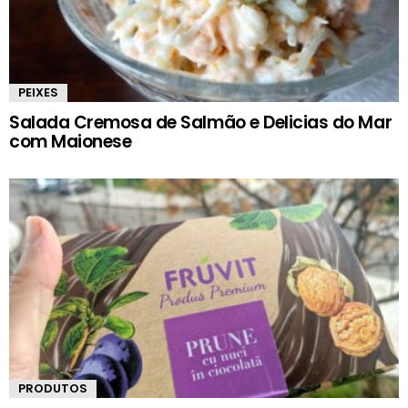
PEIXES
Salada Cremosa de Salmão e Delicias do Mar
com Maionese
PRODUTOS