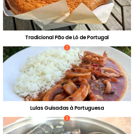
Tradicional Pão de Ló de Portugal
Lulas Guisadas à Portuguesa