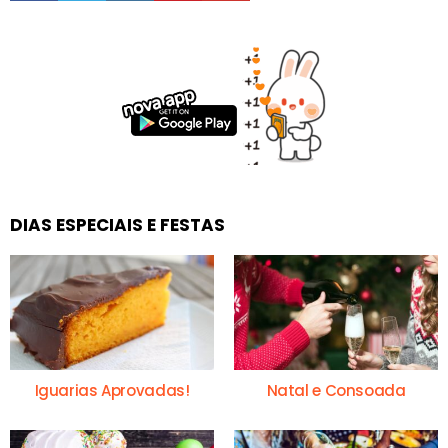
DIAS ESPECIAIS E FESTAS
Iguarias Aprovadas!
Natal e Consoada