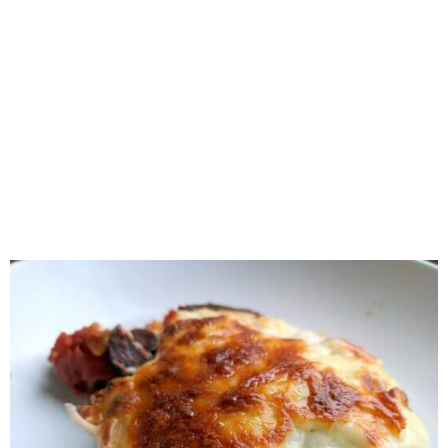
RECOMENDADOS