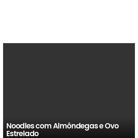
RECOMENDADOS
Noodles com Almôndegas e Ovo
Estrelado