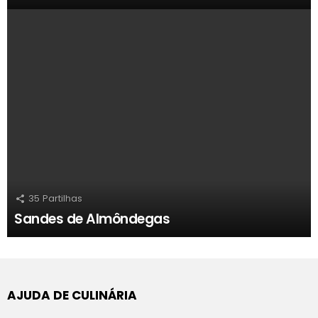
35
Partilhas
Sandes de Almôndegas
AJUDA DE CULINÁRIA