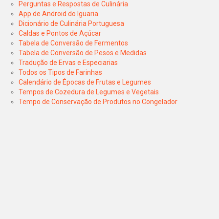
Perguntas e Respostas de Culinária
App de Android do Iguaria
Dicionário de Culinária Portuguesa
Caldas e Pontos de Açúcar
Tabela de Conversão de Fermentos
Tabela de Conversão de Pesos e Medidas
Tradução de Ervas e Especiarias
Todos os Tipos de Farinhas
Calendário de Épocas de Frutas e Legumes
Tempos de Cozedura de Legumes e Vegetais
Tempo de Conservação de Produtos no Congelador