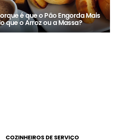
orque é que o Pão Engorda Mais
o que o Arroz ou a Massa?
COZINHEIROS DE SERVIÇO