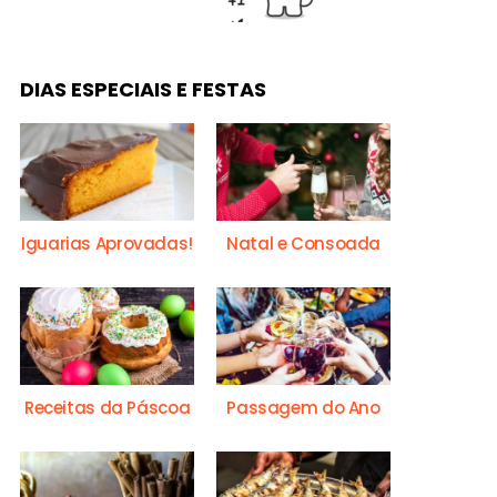
DIAS ESPECIAIS E FESTAS
Iguarias Aprovadas!
Natal e Consoada
Receitas da Páscoa
Passagem do Ano