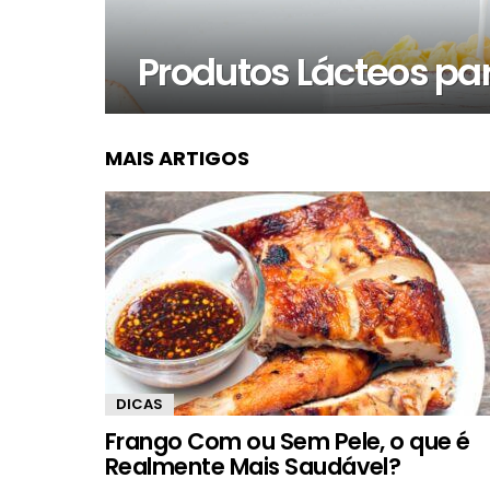
Produtos Lácteos pa
MAIS ARTIGOS
DICAS
Frango Com ou Sem Pele, o que é
Realmente Mais Saudável?