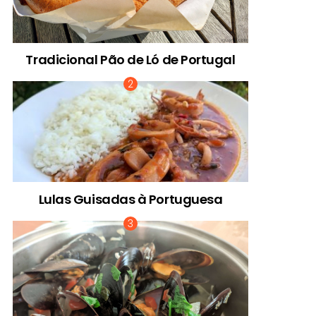
Tradicional Pão de Ló de Portugal
Lulas Guisadas à Portuguesa