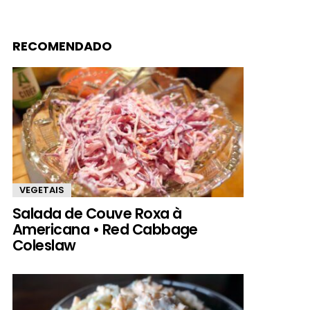
RECOMENDADO
VEGETAIS
Salada de Couve Roxa à
Americana • Red Cabbage
Coleslaw