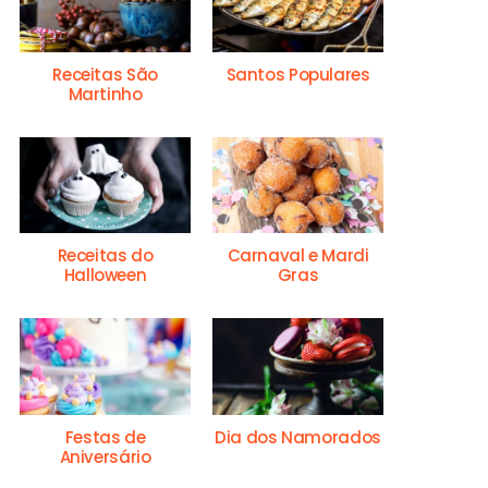
Receitas São
Santos Populares
Martinho
Receitas do
Carnaval e Mardi
Halloween
Gras
Festas de
Dia dos Namorados
Aniversário