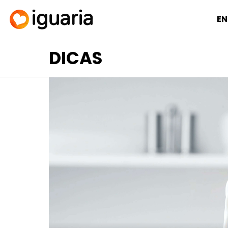
EN
DICAS
RECOMENDADOS