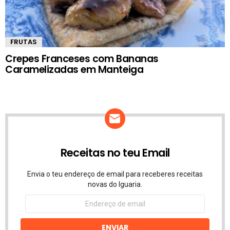
FRUTAS
Crepes Franceses com Bananas
Caramelizadas em Manteiga
Receitas no teu Email
Envia o teu endereço de email para receberes receitas
novas do Iguaria.
Endereço
de
email
ENVIAR