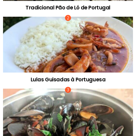
Tradicional Pão de Ló de Portugal
Lulas Guisadas à Portuguesa