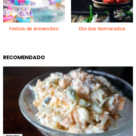
Festas de Aniversário
Dia dos Namorados
RECOMENDADO