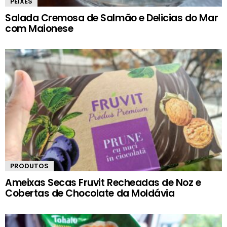
PEIXES
Salada Cremosa de Salmão e Delicias do Mar
com Maionese
PRODUTOS
Ameixas Secas Fruvit Recheadas de Noz e
Cobertas de Chocolate da Moldávia