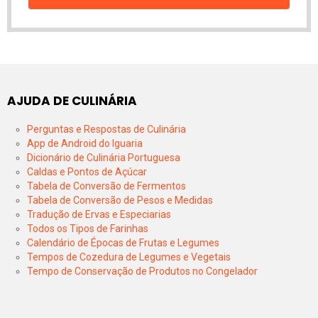
AJUDA DE CULINÁRIA
Perguntas e Respostas de Culinária
App de Android do Iguaria
Dicionário de Culinária Portuguesa
Caldas e Pontos de Açúcar
Tabela de Conversão de Fermentos
Tabela de Conversão de Pesos e Medidas
Tradução de Ervas e Especiarias
Todos os Tipos de Farinhas
Calendário de Épocas de Frutas e Legumes
Tempos de Cozedura de Legumes e Vegetais
Tempo de Conservação de Produtos no Congelador