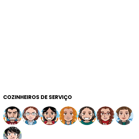
COZINHEIROS DE SERVIÇO