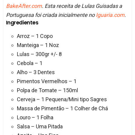
BakeAfter.com
. Esta receita de Lulas Guisadas a
Portuguesa foi criada inicialmente no
Iguaria.com
.
Ingredientes
Arroz – 1 Copo
Manteiga – 1 Noz
Lulas – 300gr +/- 8
Cebola – 1
Alho – 3 Dentes
Pimentos Vermelhos – 1
Polpa de Tomate – 150ml
Cerveja – 1 Pequena/Mini tipo Sagres
Massa de Pimentão – 1 Colher de Chá
Louro – 1 Folha
Salsa – Uma Pitada