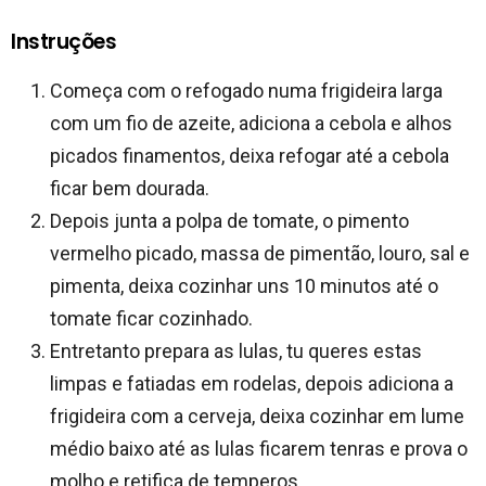
Instruções
Começa com o refogado numa frigideira larga
com um fio de azeite, adiciona a cebola e alhos
picados finamentos, deixa refogar até a cebola
ficar bem dourada.
Depois junta a polpa de tomate, o pimento
vermelho picado, massa de pimentão, louro, sal e
pimenta, deixa cozinhar uns 10 minutos até o
tomate ficar cozinhado.
Entretanto prepara as lulas, tu queres estas
limpas e fatiadas em rodelas, depois adiciona a
frigideira com a cerveja, deixa cozinhar em lume
médio baixo até as lulas ficarem tenras e prova o
molho e retifica de temperos.