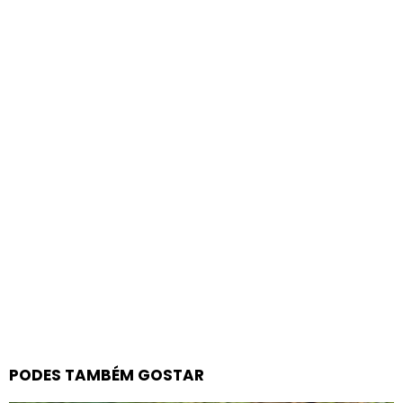
PODES TAMBÉM GOSTAR