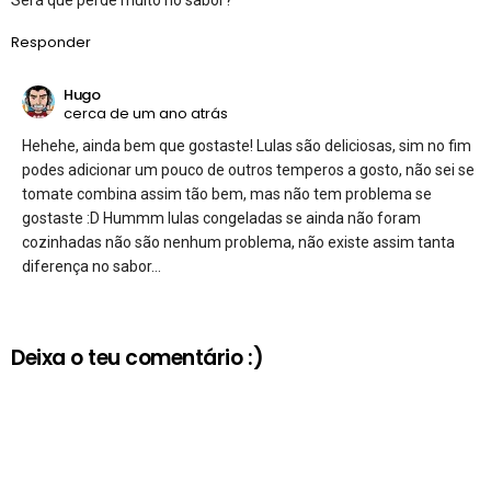
Responder
Hugo
cerca de um ano atrás
Hehehe, ainda bem que gostaste! Lulas são deliciosas, sim no fim
podes adicionar um pouco de outros temperos a gosto, não sei se
tomate combina assim tão bem, mas não tem problema se
gostaste :D Hummm lulas congeladas se ainda não foram
cozinhadas não são nenhum problema, não existe assim tanta
diferença no sabor…
Deixa o teu comentário :)