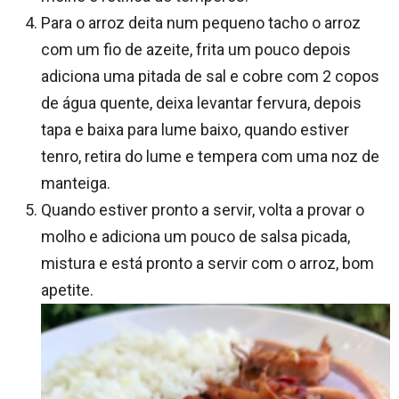
Para o arroz deita num pequeno tacho o arroz
com um fio de azeite, frita um pouco depois
adiciona uma pitada de sal e cobre com 2 copos
de água quente, deixa levantar fervura, depois
tapa e baixa para lume baixo, quando estiver
tenro, retira do lume e tempera com uma noz de
manteiga.
Quando estiver pronto a servir, volta a provar o
molho e adiciona um pouco de salsa picada,
mistura e está pronto a servir com o arroz, bom
apetite.