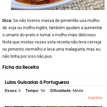
Dica:
Se não tiveres massa de pimentão usa molho
de soja ou molho inglês, também ajudam a aumentar
o umami do prato e tornar o molho mais delicioso.
Nota que muitas vezes esta receita não leva cerveja
ou pimento vermelho e leva uma malagueta, mas eu
não tinha por isso não pus.
Ficha da Receita
Lulas Guisadas à Portuguesa
Doses:
4
Tempo:
1hr
Dificuldade:
Média
Imprimir