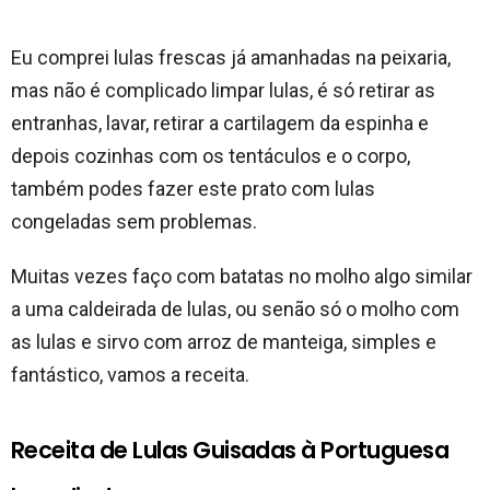
Eu comprei lulas frescas já amanhadas na peixaria,
mas não é complicado limpar lulas, é só retirar as
entranhas, lavar, retirar a cartilagem da espinha e
depois cozinhas com os tentáculos e o corpo,
também podes fazer este prato com lulas
congeladas sem problemas.
Muitas vezes faço com batatas no molho algo similar
a uma caldeirada de lulas, ou senão só o molho com
as lulas e sirvo com arroz de manteiga, simples e
fantástico, vamos a receita.
Receita de Lulas Guisadas à Portuguesa