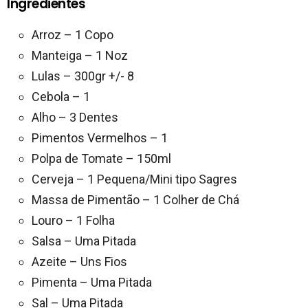
Ingredientes
Arroz – 1 Copo
Manteiga – 1 Noz
Lulas – 300gr +/- 8
Cebola – 1
Alho – 3 Dentes
Pimentos Vermelhos – 1
Polpa de Tomate – 150ml
Cerveja – 1 Pequena/Mini tipo Sagres
Massa de Pimentão – 1 Colher de Chá
Louro – 1 Folha
Salsa – Uma Pitada
Azeite – Uns Fios
Pimenta – Uma Pitada
Sal – Uma Pitada