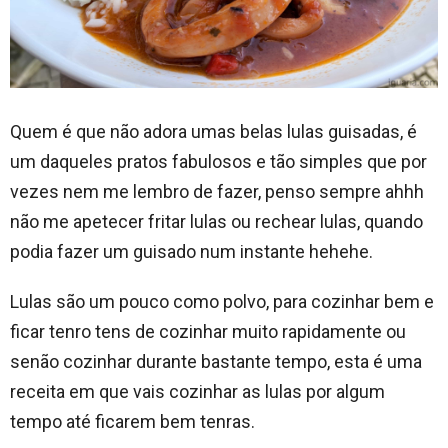
Quem é que não adora umas belas lulas guisadas, é
um daqueles pratos fabulosos e tão simples que por
vezes nem me lembro de fazer, penso sempre ahhh
não me apetecer fritar lulas ou rechear lulas, quando
podia fazer um guisado num instante hehehe.
Lulas são um pouco como polvo, para cozinhar bem e
ficar tenro tens de cozinhar muito rapidamente ou
senão cozinhar durante bastante tempo, esta é uma
receita em que vais cozinhar as lulas por algum
tempo até ficarem bem tenras.