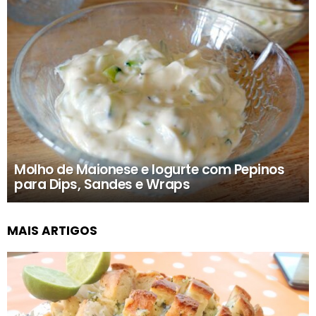
Molho de Maionese e Iogurte com Pepinos
para Dips, Sandes e Wraps
MAIS ARTIGOS