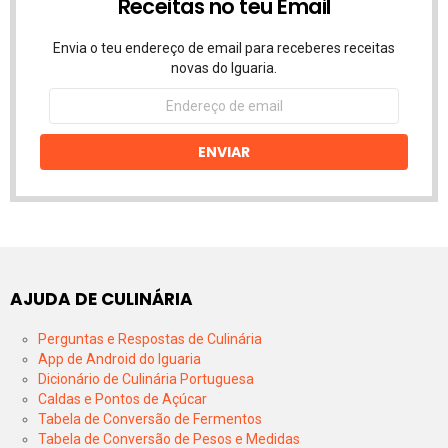
Receitas no teu Email
Envia o teu endereço de email para receberes receitas
novas do Iguaria.
Endereço
de
email
ENVIAR
AJUDA DE CULINÁRIA
Perguntas e Respostas de Culinária
App de Android do Iguaria
Dicionário de Culinária Portuguesa
Caldas e Pontos de Açúcar
Tabela de Conversão de Fermentos
Tabela de Conversão de Pesos e Medidas