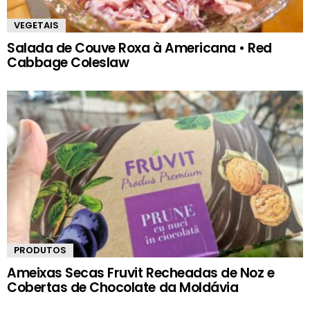
VEGETAIS
Salada de Couve Roxa à Americana • Red
Cabbage Coleslaw
PRODUTOS
Ameixas Secas Fruvit Recheadas de Noz e
Cobertas de Chocolate da Moldávia