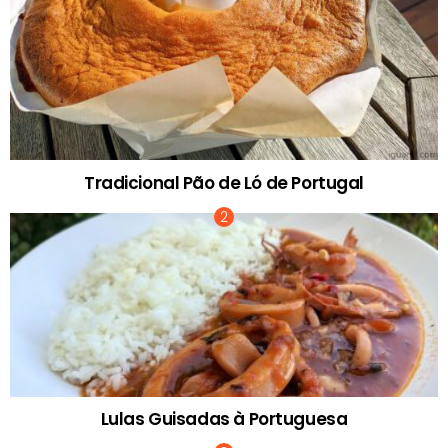
Tradicional Pão de Ló de Portugal
Lulas Guisadas à Portuguesa