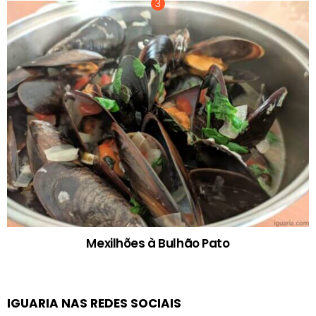
Mexilhões à Bulhão Pato
IGUARIA NAS REDES SOCIAIS