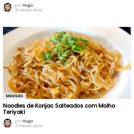
por
Hugo
3 meses atrás
MASSAS
Noodles de Konjac Salteados com Molho
Teriyaki
por
Hugo
3 meses atrás