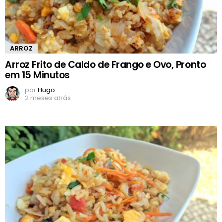
ARROZ
Arroz Frito de Caldo de Frango e Ovo, Pronto
em 15 Minutos
por
Hugo
2 meses atrás