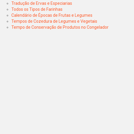
Tradução de Ervas e Especiarias
Todos os Tipos de Farinhas
Calendário de Épocas de Frutas e Legumes
Tempos de Cozedura de Legumes e Vegetais
Tempo de Conservação de Produtos no Congelador