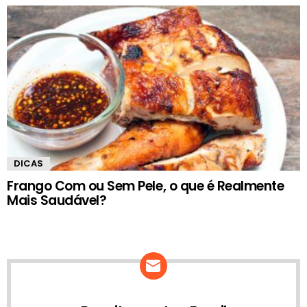
DICAS
Frango Com ou Sem Pele, o que é Realmente
Mais Saudável?