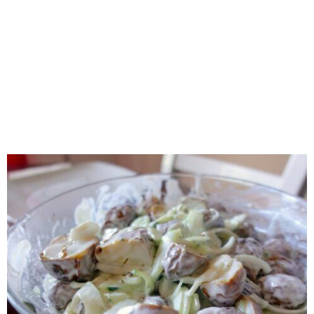
RECOMENDADOS