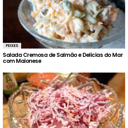
PEIXES
Salada Cremosa de Salmão e Delicias do Mar
com Maionese