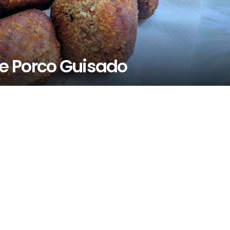
e Porco Guisado