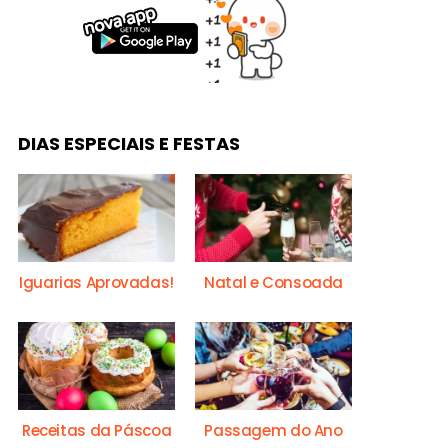
DIAS ESPECIAIS E FESTAS
Iguarias Aprovadas!
Natal e Consoada
Receitas da Páscoa
Passagem do Ano