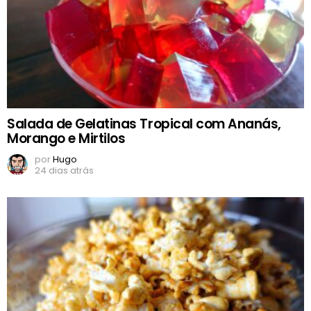
Salada de Gelatinas Tropical com Ananás,
Morango e Mirtilos
por
Hugo
24 dias atrás