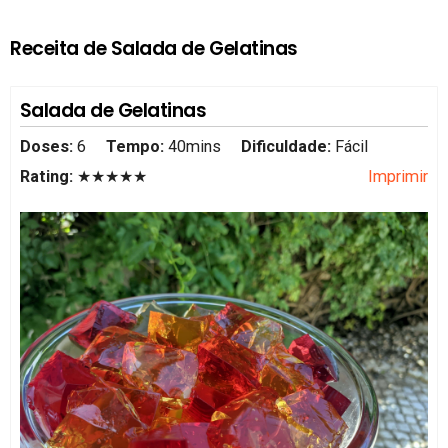
Receita de Salada de Gelatinas
Salada de Gelatinas
Doses:
6
Tempo:
40mins
Dificuldade:
Fácil
Rating:
★★★★★
Imprimir