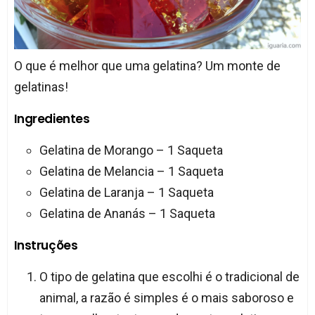
O que é melhor que uma gelatina? Um monte de
gelatinas!
Ingredientes
Gelatina de Morango – 1 Saqueta
Gelatina de Melancia – 1 Saqueta
Gelatina de Laranja – 1 Saqueta
Gelatina de Ananás – 1 Saqueta
Instruções
O tipo de gelatina que escolhi é o tradicional de
animal, a razão é simples é o mais saboroso e