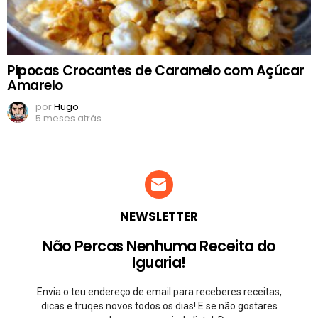
Pipocas Crocantes de Caramelo com Açúcar
Amarelo
por
Hugo
5 meses atrás
NEWSLETTER
Não Percas Nenhuma Receita do
Iguaria!
Envia o teu endereço de email para receberes receitas,
dicas e truqes novos todos os dias! E se não gostares