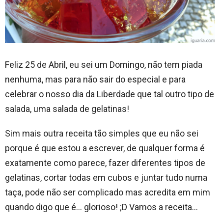
Feliz 25 de Abril, eu sei um Domingo, não tem piada
nenhuma, mas para não sair do especial e para
celebrar o nosso dia da Liberdade que tal outro tipo de
salada, uma salada de gelatinas!
Sim mais outra receita tão simples que eu não sei
porque é que estou a escrever, de qualquer forma é
exatamente como parece, fazer diferentes tipos de
gelatinas, cortar todas em cubos e juntar tudo numa
taça, pode não ser complicado mas acredita em mim
quando digo que é… glorioso! ;D Vamos a receita…