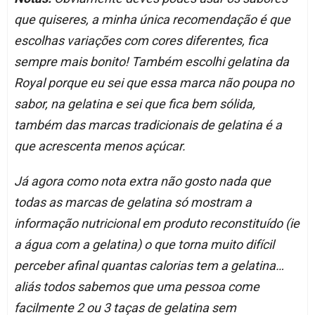
que quiseres, a minha única recomendação é que
escolhas variações com cores diferentes, fica
sempre mais bonito! Também escolhi gelatina da
Royal porque eu sei que essa marca não poupa no
sabor, na gelatina e sei que fica bem sólida,
também das marcas tradicionais de gelatina é a
que acrescenta menos açúcar.
Já agora como nota extra não gosto nada que
todas as marcas de gelatina só mostram a
informação nutricional em produto reconstituído (ie
a água com a gelatina) o que torna muito difícil
perceber afinal quantas calorias tem a gelatina…
aliás todos sabemos que uma pessoa come
facilmente 2 ou 3 taças de gelatina sem