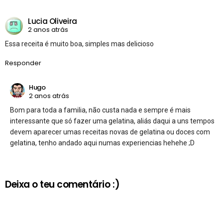
Lucia Oliveira
2 anos atrás
Essa receita é muito boa, simples mas delicioso
Responder
Hugo
2 anos atrás
Bom para toda a familia, não custa nada e sempre é mais
interessante que só fazer uma gelatina, aliás daqui a uns tempos
devem aparecer umas receitas novas de gelatina ou doces com
gelatina, tenho andado aqui numas experiencias hehehe ;D
Deixa o teu comentário :)