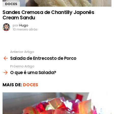
DOCES
Sandes Cremosa de Chantilly Japonês
Cream Sandu
por
Hugo
10 meses atrás
Anterior Artigo
Ver
mais
Salada de Entrecosto de Porco
Próximo Artigo
O que é uma Salada?
MAIS DE:
DOCES