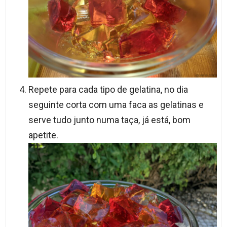
Repete para cada tipo de gelatina, no dia
seguinte corta com uma faca as gelatinas e
serve tudo junto numa taça, já está, bom
apetite.