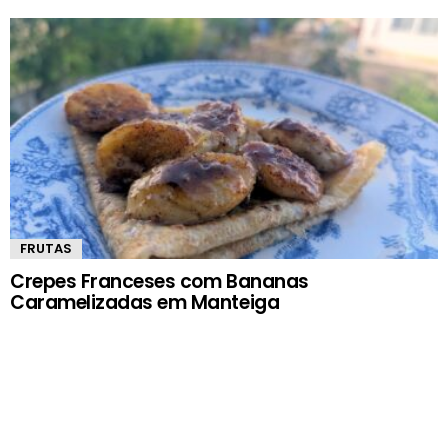
FRUTAS
Crepes Franceses com Bananas
Caramelizadas em Manteiga