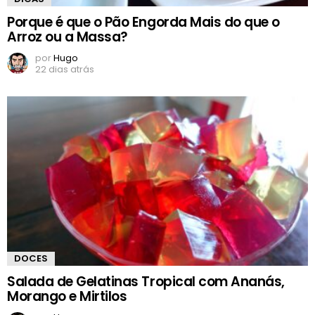
Porque é que o Pão Engorda Mais do que o
Arroz ou a Massa?
por
Hugo
22 dias atrás
DOCES
Salada de Gelatinas Tropical com Ananás,
Morango e Mirtilos