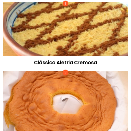
Clássica Aletria Cremosa