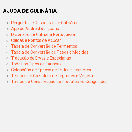
AJUDA DE CULINÁRIA
Perguntas e Respostas de Culinária
App de Android do Iguaria
Dicionário de Culinária Portuguesa
Caldas e Pontos de Açúcar
Tabela de Conversão de Fermentos
Tabela de Conversão de Pesos e Medidas
Tradução de Ervas e Especiarias
Todos os Tipos de Farinhas
Calendário de Épocas de Frutas e Legumes
Tempos de Cozedura de Legumes e Vegetais
Tempo de Conservação de Produtos no Congelador