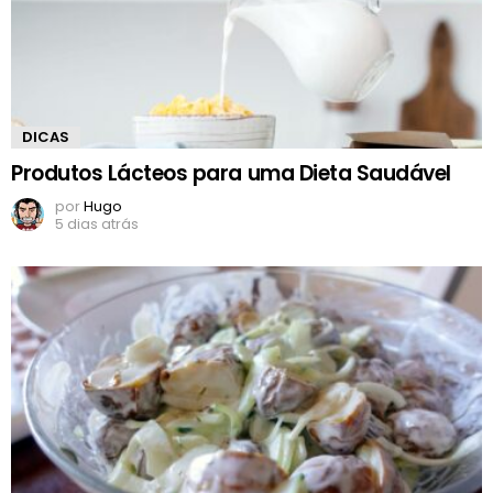
DICAS
Produtos Lácteos para uma Dieta Saudável
por
Hugo
5 dias atrás