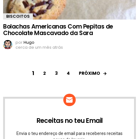
BISCOITOS
Bolachas Americanas Com Pepitas de
Chocolate Mascavado da Sara
por
Hugo
cerca de um mês atrás
1
PRÓXIMO
2
3
4
Receitas no teu Email
Envia o teu endereço de email para receberes receitas