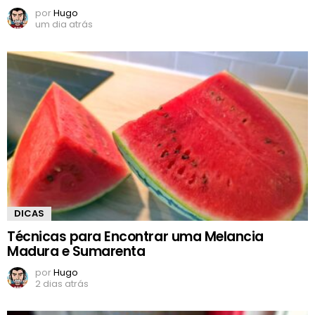
por
Hugo
um dia atrás
DICAS
Técnicas para Encontrar uma Melancia
Madura e Sumarenta
por
Hugo
2 dias atrás