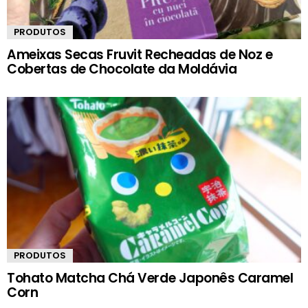
PRODUTOS
Ameixas Secas Fruvit Recheadas de Noz e
Cobertas de Chocolate da Moldávia
PRODUTOS
Tohato Matcha Chá Verde Japonês Caramel
Corn