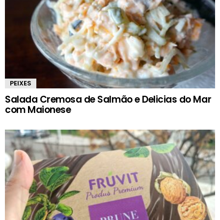
PEIXES
Salada Cremosa de Salmão e Delicias do Mar
com Maionese