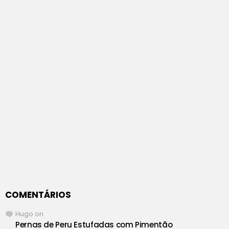
COMENTÁRIOS
Hugo
on
Pernas de Peru Estufadas com Pimentão