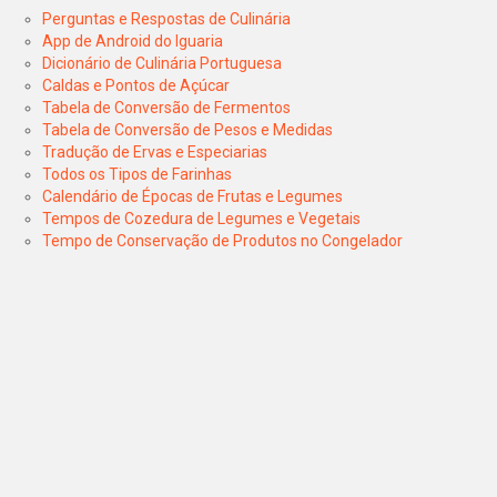
Perguntas e Respostas de Culinária
App de Android do Iguaria
Dicionário de Culinária Portuguesa
Caldas e Pontos de Açúcar
Tabela de Conversão de Fermentos
Tabela de Conversão de Pesos e Medidas
Tradução de Ervas e Especiarias
Todos os Tipos de Farinhas
Calendário de Épocas de Frutas e Legumes
Tempos de Cozedura de Legumes e Vegetais
Tempo de Conservação de Produtos no Congelador