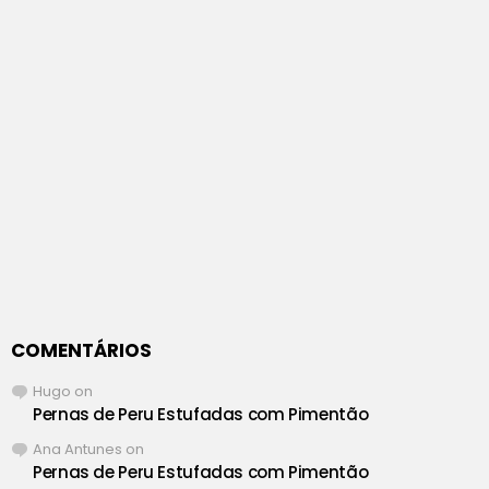
COMENTÁRIOS
Hugo
on
Pernas de Peru Estufadas com Pimentão
Ana Antunes
on
Pernas de Peru Estufadas com Pimentão