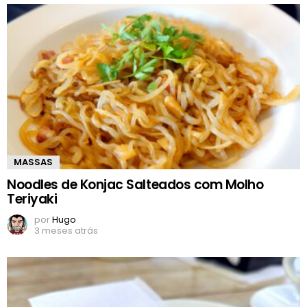
MASSAS
Noodles de Konjac Salteados com Molho
Teriyaki
por
Hugo
3 meses atrás