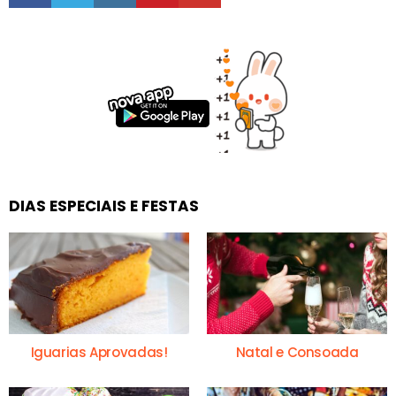
DIAS ESPECIAIS E FESTAS
Iguarias Aprovadas!
Natal e Consoada