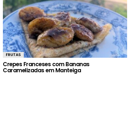
FRUTAS
Crepes Franceses com Bananas
Caramelizadas em Manteiga