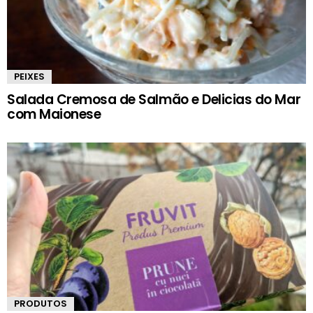
PEIXES
Salada Cremosa de Salmão e Delicias do Mar
com Maionese
PRODUTOS