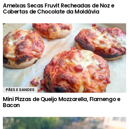
Ameixas Secas Fruvit Recheadas de Noz e
Cobertas de Chocolate da Moldávia
PÃES E SANDES
Mini Pizzas de Queijo Mozzarella, Flamengo e
Bacon