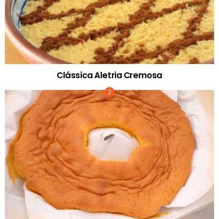
Clássica Aletria Cremosa