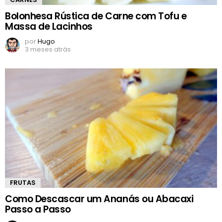
Bolonhesa Rústica de Carne com Tofu e
Massa de Lacinhos
por
Hugo
3 meses atrás
FRUTAS
Como Descascar um Ananás ou Abacaxi
Passo a Passo