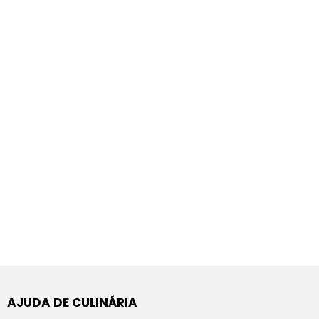
AJUDA DE CULINÁRIA