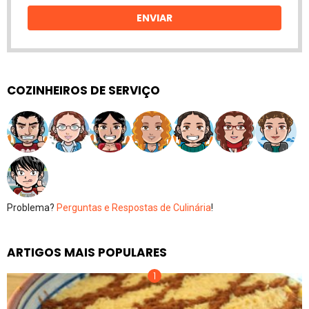
email
ENVIAR
COZINHEIROS DE SERVIÇO
Problema?
Perguntas e Respostas de Culinária
!
ARTIGOS MAIS POPULARES