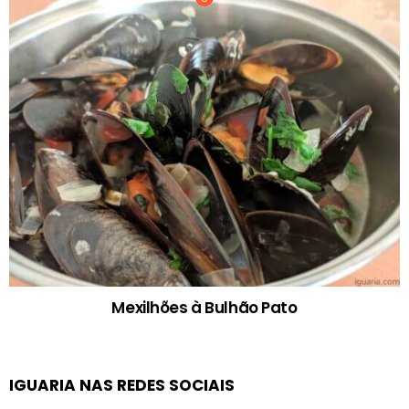
Mexilhões à Bulhão Pato
IGUARIA NAS REDES SOCIAIS