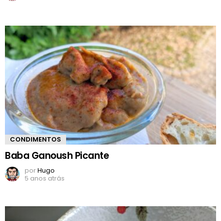
CONDIMENTOS
Baba Ganoush Picante
por
Hugo
5 anos atrás