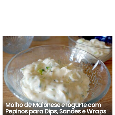
RECOMENDADOS
Molho de Maionese e Iogurte com
Pepinos para Dips, Sandes e Wraps