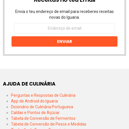
Envia o teu endereço de email para receberes receitas
novas do Iguaria.
Endereço
de
email
ENVIAR
AJUDA DE CULINÁRIA
Perguntas e Respostas de Culinária
App de Android do Iguaria
Dicionário de Culinária Portuguesa
Caldas e Pontos de Açúcar
Tabela de Conversão de Fermentos
Tabela de Conversão de Pesos e Medidas