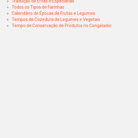
Tradução de Ervas e Especiarias
Todos os Tipos de Farinhas
Calendário de Épocas de Frutas e Legumes
Tempos de Cozedura de Legumes e Vegetais
Tempo de Conservação de Produtos no Congelador