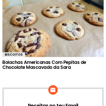
BISCOITOS
Bolachas Americanas Com Pepitas de
Chocolate Mascavado da Sara
Receitas no teu Email