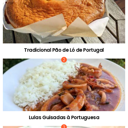
Tradicional Pão de Ló de Portugal
Lulas Guisadas à Portuguesa