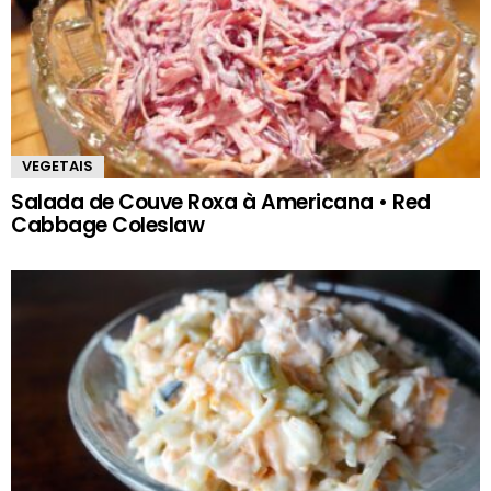
VEGETAIS
Salada de Couve Roxa à Americana • Red
Cabbage Coleslaw