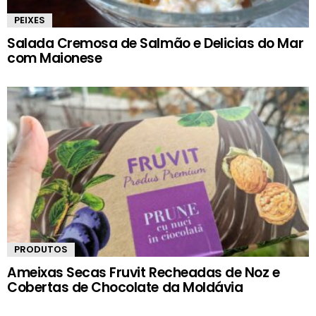
PEIXES
Salada Cremosa de Salmão e Delicias do Mar
com Maionese
PRODUTOS
Ameixas Secas Fruvit Recheadas de Noz e
Cobertas de Chocolate da Moldávia