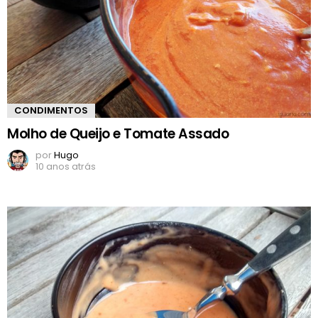
CONDIMENTOS
Molho de Queijo e Tomate Assado
por
Hugo
10 anos atrás