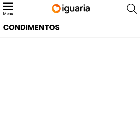
P
Menu
CONDIMENTOS