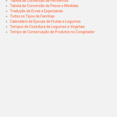
Tabela de Conversão de Fermentos
Tabela de Conversão de Pesos e Medidas
Tradução de Ervas e Especiarias
Todos os Tipos de Farinhas
Calendário de Épocas de Frutas e Legumes
Tempos de Cozedura de Legumes e Vegetais
Tempo de Conservação de Produtos no Congelador