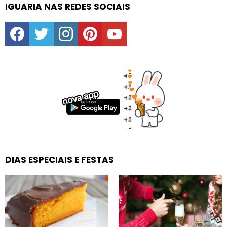
IGUARIA NAS REDES SOCIAIS
facebook
twitter
instagram
pinterest
youtube
DIAS ESPECIAIS E FESTAS