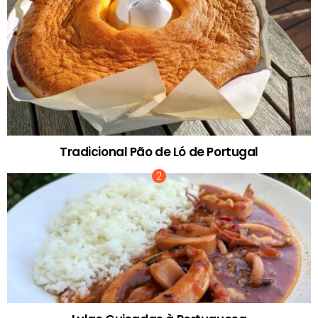
Tradicional Pão de Ló de Portugal