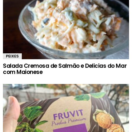
PEIXES
Salada Cremosa de Salmão e Delicias do Mar
com Maionese