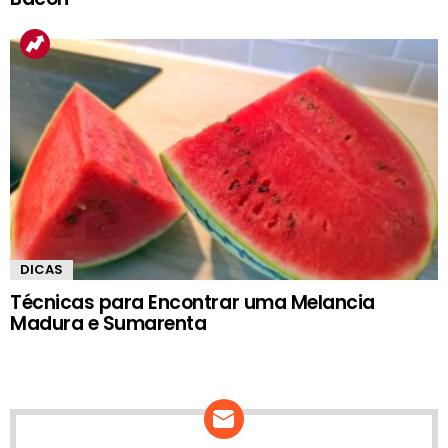
DICAS
Técnicas para Encontrar uma Melancia
Madura e Sumarenta