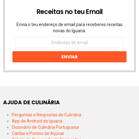
Receitas no teu Email
Envia o teu endereço de email para receberes receitas
novas do Iguaria.
Endereço
de
email
ENVIAR
AJUDA DE CULINÁRIA
Perguntas e Respostas de Culinária
App de Android do Iguaria
Dicionário de Culinária Portuguesa
Caldas e Pontos de Açúcar