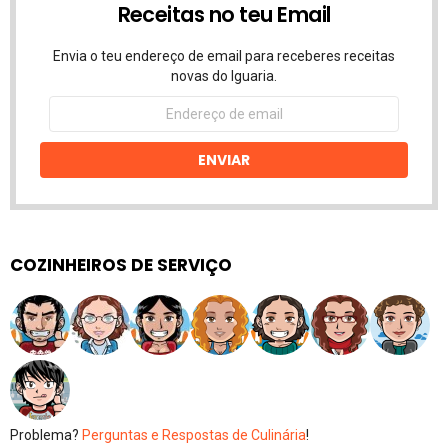
Receitas no teu Email
Envia o teu endereço de email para receberes receitas
novas do Iguaria.
Endereço
de
email
ENVIAR
COZINHEIROS DE SERVIÇO
Problema?
Perguntas e Respostas de Culinária
!