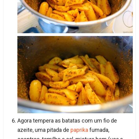
Agora tempera as batatas com um fio de
azeite, uma pitada de
paprika
fumada,