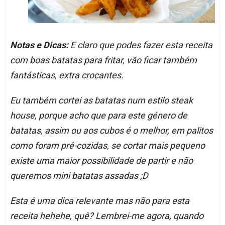
Notas e Dicas:
E claro que podes fazer esta receita
com boas batatas para fritar, vão ficar também
fantásticas, extra crocantes.
Eu também cortei as batatas num estilo steak
house, porque acho que para este género de
batatas, assim ou aos cubos é o melhor, em palitos
como foram pré-cozidas, se cortar mais pequeno
existe uma maior possibilidade de partir e não
queremos mini batatas assadas ;D
Esta é uma dica relevante mas não para esta
receita hehehe, quê? Lembrei-me agora, quando