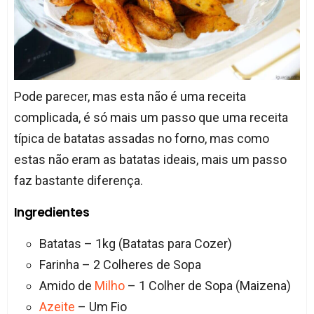
Pode parecer, mas esta não é uma receita
complicada, é só mais um passo que uma receita
típica de batatas assadas no forno, mas como
estas não eram as batatas ideais, mais um passo
faz bastante diferença.
Ingredientes
Batatas – 1kg (Batatas para Cozer)
Farinha – 2 Colheres de Sopa
Amido de
Milho
– 1 Colher de Sopa (Maizena)
Azeite
– Um Fio