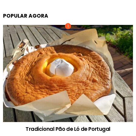
POPULAR AGORA
Tradicional Pão de Ló de Portugal