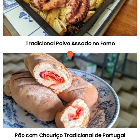
Tradicional Polvo Assado no Forno
Pão com Chouriço Tradicional de Portugal