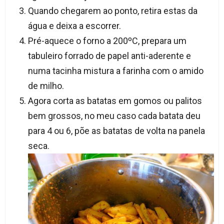
Quando chegarem ao ponto, retira estas da
água e deixa a escorrer.
Pré-aquece o forno a 200ºC, prepara um
tabuleiro forrado de papel anti-aderente e
numa tacinha mistura a farinha com o amido
de milho.
Agora corta as batatas em gomos ou palitos
bem grossos, no meu caso cada batata deu
para 4 ou 6, põe as batatas de volta na panela
seca.