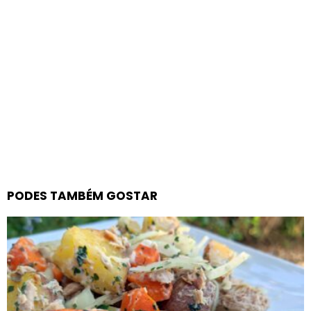
PODES TAMBÉM GOSTAR