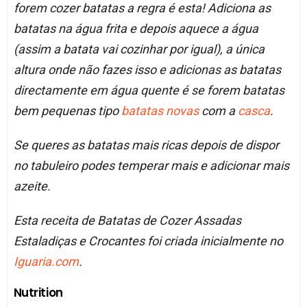
forem cozer batatas a regra é esta! Adiciona as
batatas na água frita e depois aquece a água
(assim a batata vai cozinhar por igual), a única
altura onde não fazes isso e adicionas as batatas
directamente em água quente é se forem batatas
bem pequenas tipo
batatas novas
com a
casca
.
Se queres as batatas mais ricas depois de dispor
no tabuleiro podes temperar mais e adicionar mais
azeite.
Esta receita de Batatas de Cozer Assadas
Estaladiças e Crocantes foi criada inicialmente no
Iguaria.com
.
Nutrition