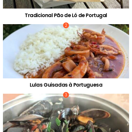
Tradicional Pão de Ló de Portugal
Lulas Guisadas à Portuguesa