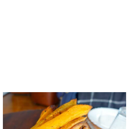
RECOMENDADOS