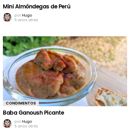
Mini Almôndegas de Perú
por
Hugo
5 anos atrás
CONDIMENTOS
Baba Ganoush Picante
por
Hugo
5 anos atrás