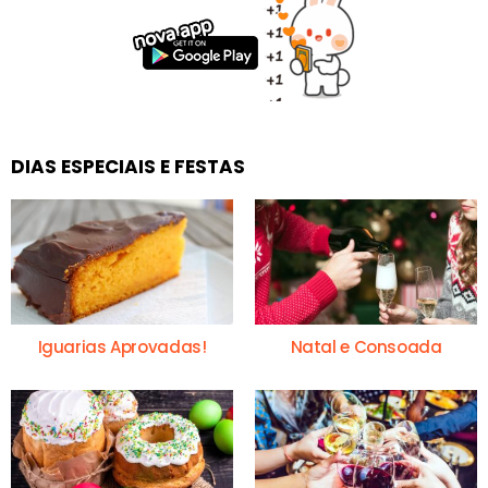
DIAS ESPECIAIS E FESTAS
Iguarias Aprovadas!
Natal e Consoada