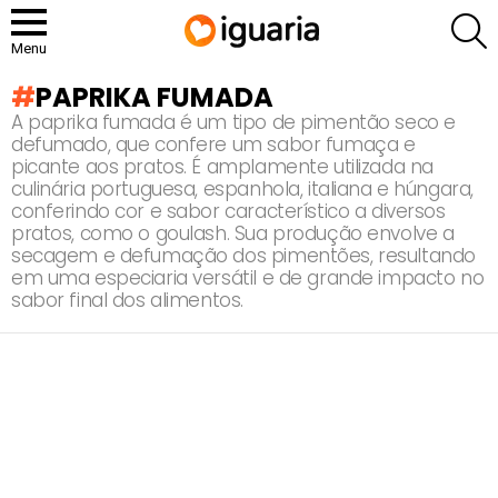
P
Menu
PAPRIKA FUMADA
A paprika fumada é um tipo de pimentão seco e
defumado, que confere um sabor fumaça e
picante aos pratos. É amplamente utilizada na
culinária portuguesa, espanhola, italiana e húngara,
conferindo cor e sabor característico a diversos
pratos, como o goulash. Sua produção envolve a
secagem e defumação dos pimentões, resultando
em uma especiaria versátil e de grande impacto no
sabor final dos alimentos.