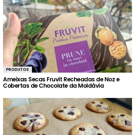
PRODUTOS
Ameixas Secas Fruvit Recheadas de Noz e
Cobertas de Chocolate da Moldávia