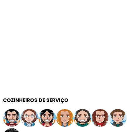
COZINHEIROS DE SERVIÇO