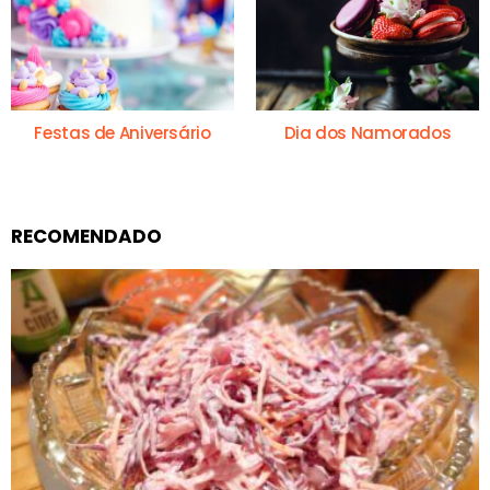
Festas de Aniversário
Dia dos Namorados
RECOMENDADO