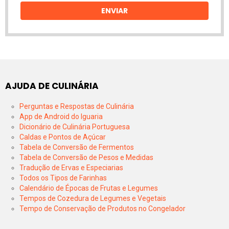
ENVIAR
AJUDA DE CULINÁRIA
Perguntas e Respostas de Culinária
App de Android do Iguaria
Dicionário de Culinária Portuguesa
Caldas e Pontos de Açúcar
Tabela de Conversão de Fermentos
Tabela de Conversão de Pesos e Medidas
Tradução de Ervas e Especiarias
Todos os Tipos de Farinhas
Calendário de Épocas de Frutas e Legumes
Tempos de Cozedura de Legumes e Vegetais
Tempo de Conservação de Produtos no Congelador