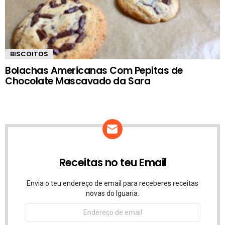
BISCOITOS
Bolachas Americanas Com Pepitas de
Chocolate Mascavado da Sara
Receitas no teu Email
Envia o teu endereço de email para receberes receitas
novas do Iguaria.
Endereço
de
email