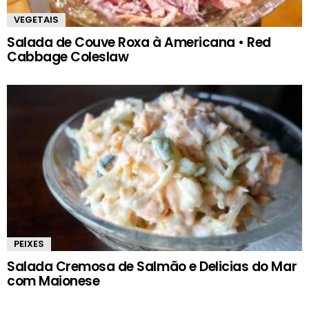
VEGETAIS
Salada de Couve Roxa à Americana • Red
Cabbage Coleslaw
PEIXES
Salada Cremosa de Salmão e Delicias do Mar
com Maionese