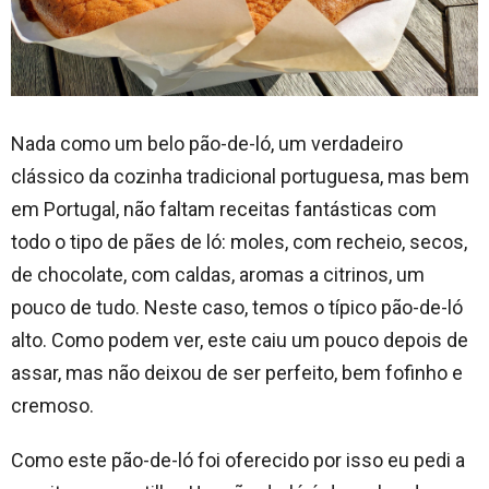
Nada como um belo pão-de-ló, um verdadeiro
clássico da cozinha tradicional portuguesa, mas bem
em Portugal, não faltam receitas fantásticas com
todo o tipo de pães de ló: moles, com recheio, secos,
de chocolate, com caldas, aromas a citrinos, um
pouco de tudo. Neste caso, temos o típico pão-de-ló
alto. Como podem ver, este caiu um pouco depois de
assar, mas não deixou de ser perfeito, bem fofinho e
cremoso.
Como este pão-de-ló foi oferecido por isso eu pedi a