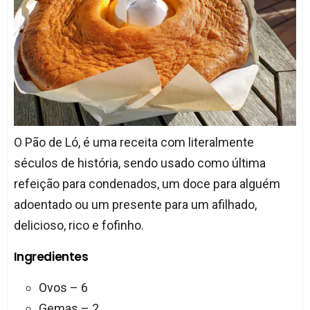
O Pão de Ló, é uma receita com literalmente
séculos de história, sendo usado como última
refeição para condenados, um doce para alguém
adoentado ou um presente para um afilhado,
delicioso, rico e fofinho.
Ingredientes
Ovos – 6
Gemas – 2