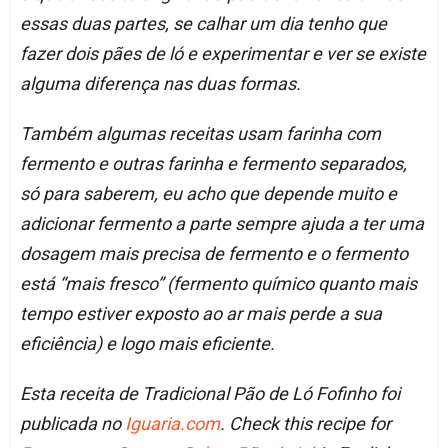
essas duas partes, se calhar um dia tenho que
fazer dois pães de ló e experimentar e ver se existe
alguma diferença nas duas formas.
Também algumas receitas usam farinha com
fermento e outras farinha e fermento separados,
só para saberem, eu acho que depende muito e
adicionar fermento a parte sempre ajuda a ter uma
dosagem mais precisa de fermento e o fermento
está “mais fresco” (fermento químico quanto mais
tempo estiver exposto ao ar mais perde a sua
eficiência) e logo mais eficiente.
Esta receita de Tradicional Pão de Ló Fofinho foi
publicada no
Iguaria.com
. Check this recipe for