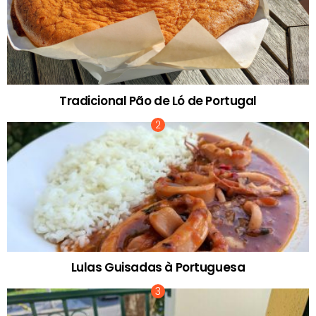
Tradicional Pão de Ló de Portugal
Lulas Guisadas à Portuguesa