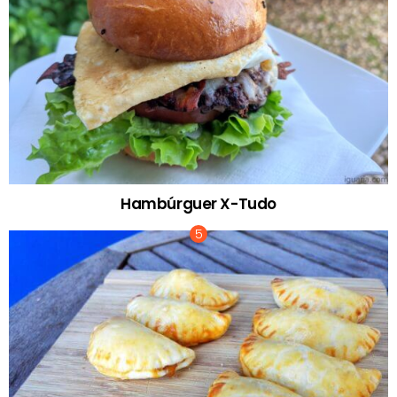
Hambúrguer X-Tudo