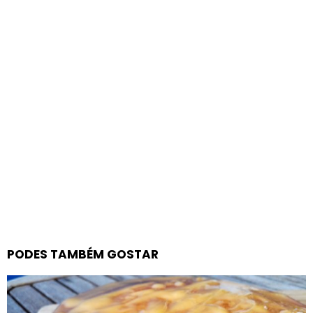
PODES TAMBÉM GOSTAR