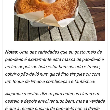
Notas:
Uma das variedades que eu gosto mais de
pão-de-ló é exatamente esta massa de pão-de-ló e
no fim depois do bolo estar bem assado e fresco,
cobrir o pão-de-ló num glacé fino simples ou com
um toque de limão a combinação é fantástica!
Algumas receitas dizem para bater as claras em
castelo e depois envolver tudo bem, mas a verdade
é que a receita original de pão-de-ló nunca divide