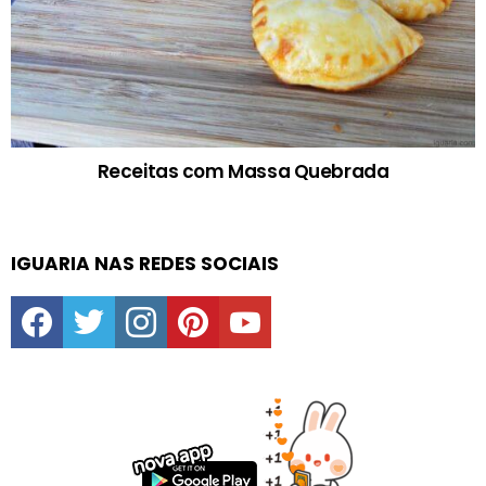
Receitas com Massa Quebrada
IGUARIA NAS REDES SOCIAIS
facebook
twitter
instagram
pinterest
youtube