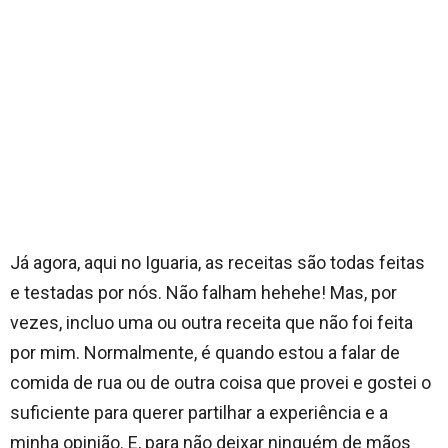
Já agora, aqui no Iguaria, as receitas são todas feitas
e testadas por nós. Não falham hehehe! Mas, por
vezes, incluo uma ou outra receita que não foi feita
por mim. Normalmente, é quando estou a falar de
comida de rua ou de outra coisa que provei e gostei o
suficiente para querer partilhar a experiência e a
minha opinião. E, para não deixar ninguém de mãos