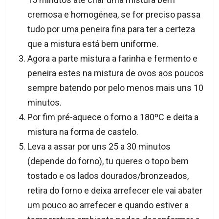
cremosa e homogénea, se for preciso passa
tudo por uma peneira fina para ter a certeza
que a mistura está bem uniforme.
Agora a parte mistura a farinha e fermento e
peneira estes na mistura de ovos aos poucos
sempre batendo por pelo menos mais uns 10
minutos.
Por fim pré-aquece o forno a 180ºC e deita a
mistura na forma de castelo.
Leva a assar por uns 25 a 30 minutos
(depende do forno), tu queres o topo bem
tostado e os lados dourados/bronzeados,
retira do forno e deixa arrefecer ele vai abater
um pouco ao arrefecer e quando estiver a