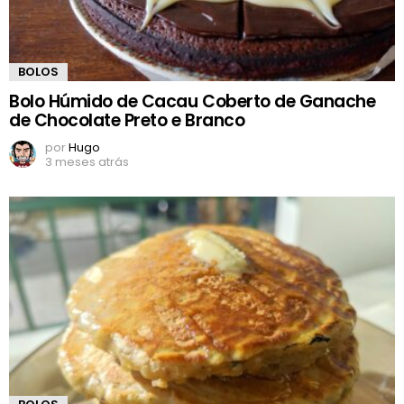
BOLOS
Bolo Húmido de Cacau Coberto de Ganache
de Chocolate Preto e Branco
por
Hugo
3 meses atrás