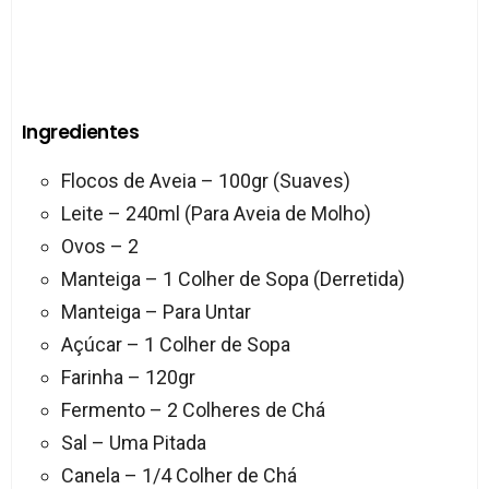
Ingredientes
Flocos de Aveia – 100gr (Suaves)
Leite – 240ml (Para Aveia de Molho)
Ovos – 2
Manteiga – 1 Colher de Sopa (Derretida)
Manteiga – Para Untar
Açúcar – 1 Colher de Sopa
Farinha – 120gr
Fermento – 2 Colheres de Chá
Sal – Uma Pitada
Canela – 1/4 Colher de Chá