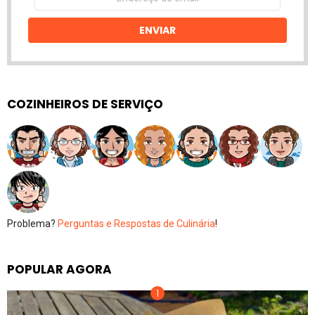
de
email
ENVIAR
COZINHEIROS DE SERVIÇO
Problema?
Perguntas e Respostas de Culinária
!
POPULAR AGORA