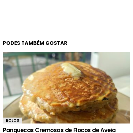
PODES TAMBÉM GOSTAR
BOLOS
Panquecas Cremosas de Flocos de Aveia