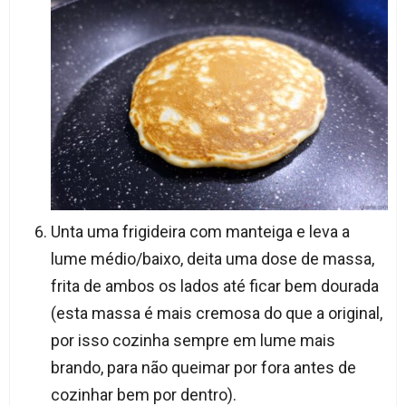
Unta uma frigideira com manteiga e leva a
lume médio/baixo, deita uma dose de massa,
frita de ambos os lados até ficar bem dourada
(esta massa é mais cremosa do que a original,
por isso cozinha sempre em lume mais
brando, para não queimar por fora antes de
cozinhar bem por dentro).