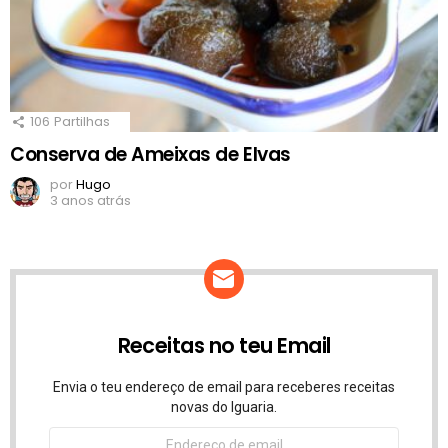
106
Partilhas
Conserva de Ameixas de Elvas
por
Hugo
3 anos atrás
Receitas no teu Email
Envia o teu endereço de email para receberes receitas
novas do Iguaria.
Endereço