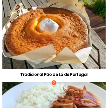
Tradicional Pão de Ló de Portugal