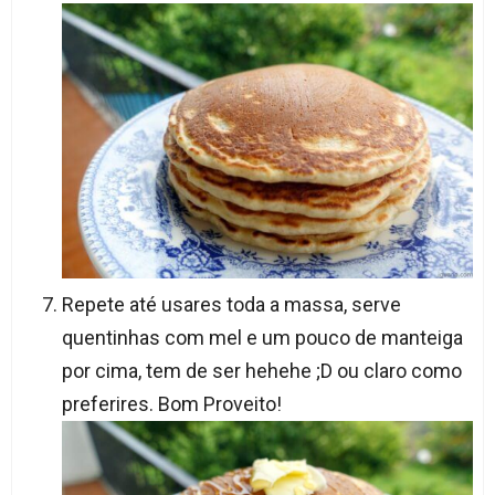
Repete até usares toda a massa, serve
quentinhas com mel e um pouco de manteiga
por cima, tem de ser hehehe ;D ou claro como
preferires. Bom Proveito!