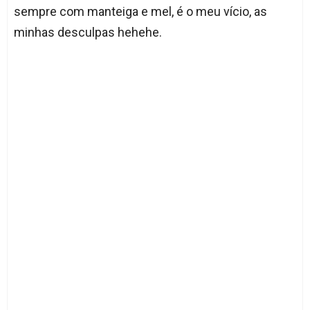
sempre com manteiga e mel, é o meu vício, as
minhas desculpas hehehe.