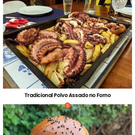
Tradicional Polvo Assado no Forno