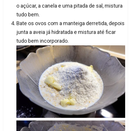
o açúcar, a canela e uma pitada de sal, mistura
tudo bem.
Bate os ovos com a manteiga derretida, depois
junta a aveia já hidratada e mistura até ficar
tudo bem incorporado.