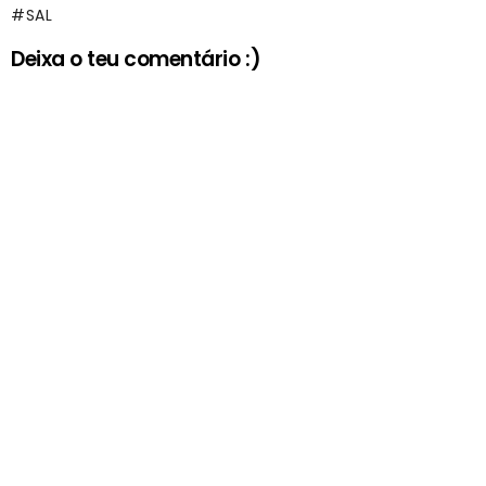
SAL
Deixa o teu comentário :)