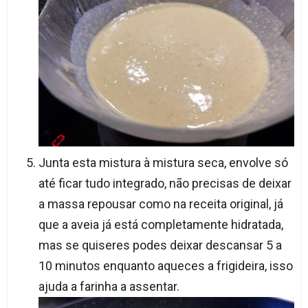
Junta esta mistura à mistura seca, envolve só
até ficar tudo integrado, não precisas de deixar
a massa repousar como na receita original, já
que a aveia já está completamente hidratada,
mas se quiseres podes deixar descansar 5 a
10 minutos enquanto aqueces a frigideira, isso
ajuda a farinha a assentar.