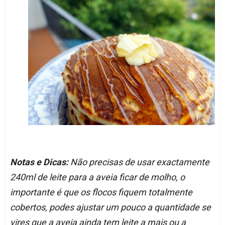
Notas e Dicas:
Não precisas de usar exactamente
240ml de leite para a aveia ficar de molho, o
importante é que os flocos fiquem totalmente
cobertos, podes ajustar um pouco a quantidade se
vires que a aveia ainda tem leite a mais ou a