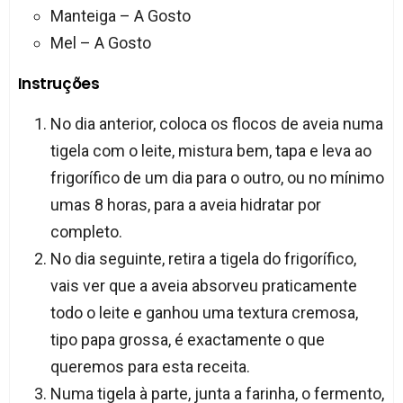
Manteiga – A Gosto
Mel – A Gosto
Instruções
No dia anterior, coloca os flocos de aveia numa
tigela com o leite, mistura bem, tapa e leva ao
frigorífico de um dia para o outro, ou no mínimo
umas 8 horas, para a aveia hidratar por
completo.
No dia seguinte, retira a tigela do frigorífico,
vais ver que a aveia absorveu praticamente
todo o leite e ganhou uma textura cremosa,
tipo papa grossa, é exactamente o que
queremos para esta receita.
Numa tigela à parte, junta a farinha, o fermento,