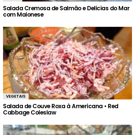
Salada Cremosa de Salmão e Delicias do Mar
com Maionese
VEGETAIS
Salada de Couve Roxa à Americana • Red
Cabbage Coleslaw