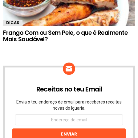
DICAS
Frango Com ou Sem Pele, o que é Realmente
Mais Saudável?
Receitas no teu Email
Envia o teu endereço de email para receberes receitas
novas do Iguaria.
Endereço
de
email
ENVIAR