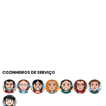
COZINHEIROS DE SERVIÇO