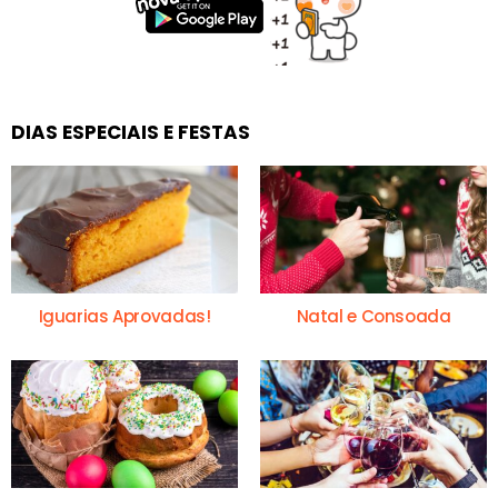
DIAS ESPECIAIS E FESTAS
Iguarias Aprovadas!
Natal e Consoada