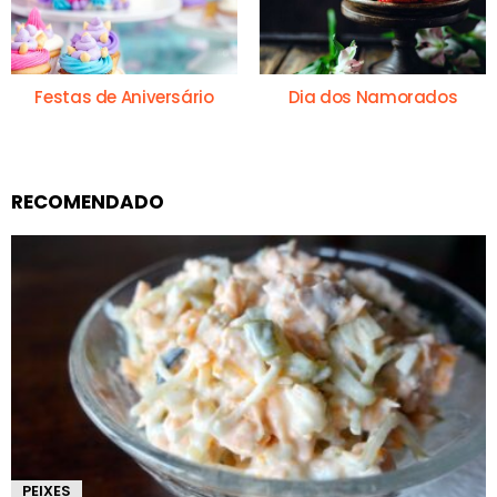
Festas de Aniversário
Dia dos Namorados
RECOMENDADO
PEIXES