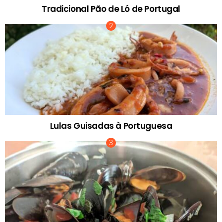
Tradicional Pão de Ló de Portugal
Lulas Guisadas à Portuguesa