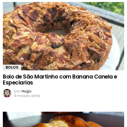
BOLOS
Bolo de São Martinho com Banana Canela e
Especiarias
por
Hugo
9 meses atrás