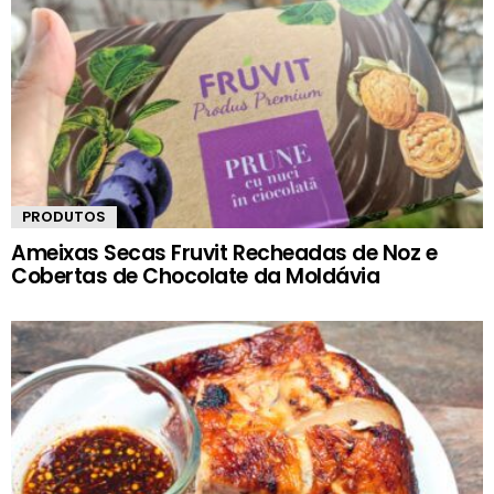
PRODUTOS
Ameixas Secas Fruvit Recheadas de Noz e
Cobertas de Chocolate da Moldávia