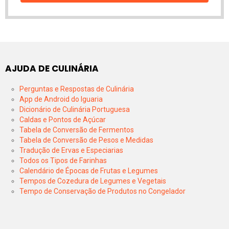
AJUDA DE CULINÁRIA
Perguntas e Respostas de Culinária
App de Android do Iguaria
Dicionário de Culinária Portuguesa
Caldas e Pontos de Açúcar
Tabela de Conversão de Fermentos
Tabela de Conversão de Pesos e Medidas
Tradução de Ervas e Especiarias
Todos os Tipos de Farinhas
Calendário de Épocas de Frutas e Legumes
Tempos de Cozedura de Legumes e Vegetais
Tempo de Conservação de Produtos no Congelador