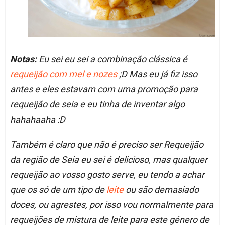
Notas:
Eu sei eu sei a combinação clássica é
requeijão com mel e nozes
;D Mas eu já fiz isso
antes e eles estavam com uma promoção para
requeijão de seia e eu tinha de inventar algo
hahahaaha :D
Também é claro que não é preciso ser Requeijão
da região de Seia eu sei é delicioso, mas qualquer
requeijão ao vosso gosto serve, eu tendo a achar
que os só de um tipo de
leite
ou são demasiado
doces, ou agrestes, por isso vou normalmente para
requeijões de mistura de leite para este género de