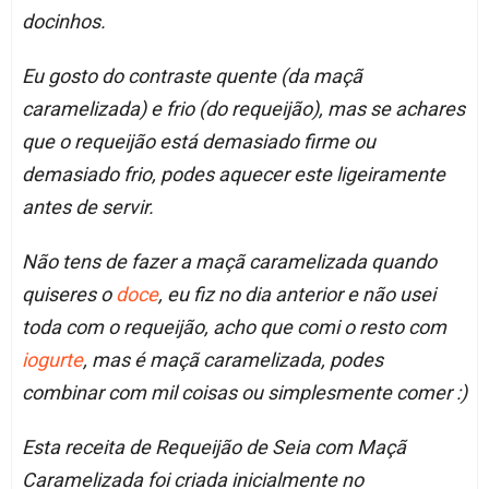
docinhos.
Eu gosto do contraste quente (da maçã
caramelizada) e frio (do requeijão), mas se achares
que o requeijão está demasiado firme ou
demasiado frio, podes aquecer este ligeiramente
antes de servir.
Não tens de fazer a maçã caramelizada quando
quiseres o
doce
, eu fiz no dia anterior e não usei
toda com o requeijão, acho que comi o resto com
iogurte
, mas é maçã caramelizada, podes
combinar com mil coisas ou simplesmente comer :)
Esta receita de Requeijão de Seia com Maçã
Caramelizada foi criada inicialmente no