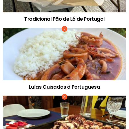
Tradicional Pão de Ló de Portugal
Lulas Guisadas à Portuguesa