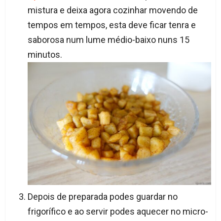
mistura e deixa agora cozinhar movendo de
tempos em tempos, esta deve ficar tenra e
saborosa num lume médio-baixo nuns 15
minutos.
Depois de preparada podes guardar no
frigorífico e ao servir podes aquecer no micro-