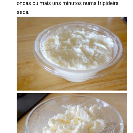
ondas ou mais uns minutos numa frigideira
seca.