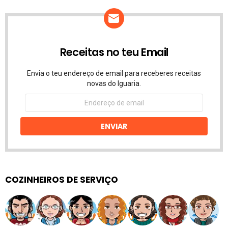
Receitas no teu Email
Envia o teu endereço de email para receberes receitas
novas do Iguaria.
Endereço
de
email
ENVIAR
COZINHEIROS DE SERVIÇO