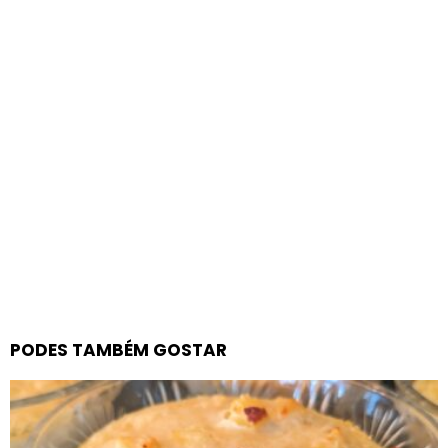
PODES TAMBÉM GOSTAR