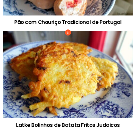
Pão com Chouriço Tradicional de Portugal
Latke Bolinhos de Batata Fritos Judaicos