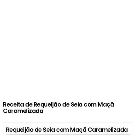
Receita de Requeijão de Seia com Maçã
Caramelizada
Requeijão de Seia com Maçã Caramelizada