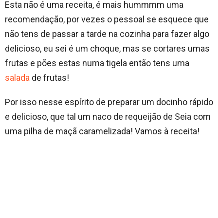
Esta não é uma receita, é mais hummmm uma
recomendação, por vezes o pessoal se esquece que
não tens de passar a tarde na cozinha para fazer algo
delicioso, eu sei é um choque, mas se cortares umas
frutas e pões estas numa tigela então tens uma
salada
de frutas!
Por isso nesse espírito de preparar um docinho rápido
e delicioso, que tal um naco de requeijão de Seia com
uma pilha de maçã caramelizada! Vamos à receita!