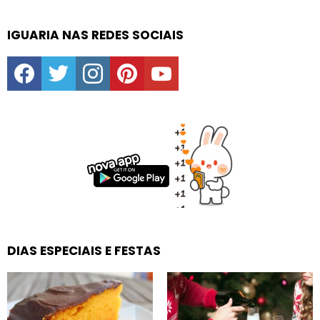
IGUARIA NAS REDES SOCIAIS
facebook
twitter
instagram
pinterest
youtube
DIAS ESPECIAIS E FESTAS