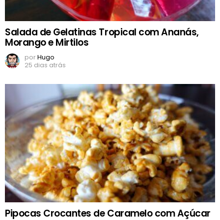
Salada de Gelatinas Tropical com Ananás,
Morango e Mirtilos
por
Hugo
25 dias atrás
Pipocas Crocantes de Caramelo com Açúcar