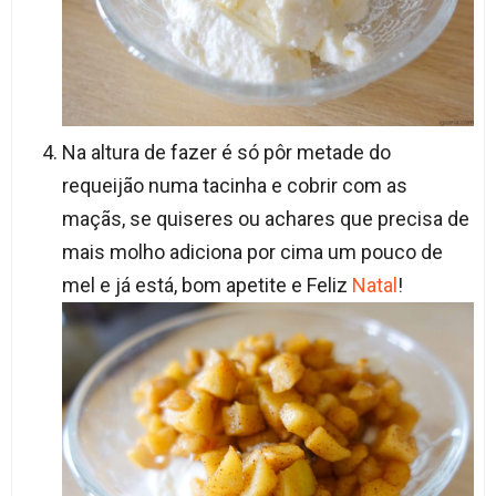
Na altura de fazer é só pôr metade do
requeijão numa tacinha e cobrir com as
maçãs, se quiseres ou achares que precisa de
mais molho adiciona por cima um pouco de
mel e já está, bom apetite e Feliz
Natal
!