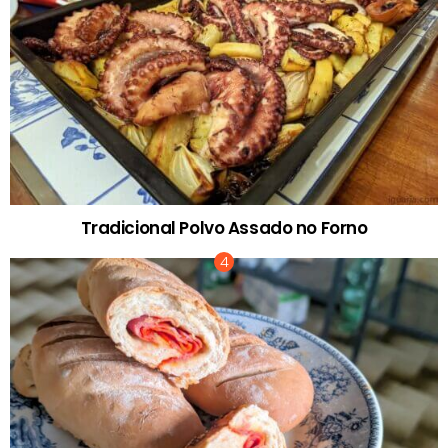
Tradicional Polvo Assado no Forno