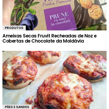
PRODUTOS
Ameixas Secas Fruvit Recheadas de Noz e
Cobertas de Chocolate da Moldávia
PÃES E SANDES