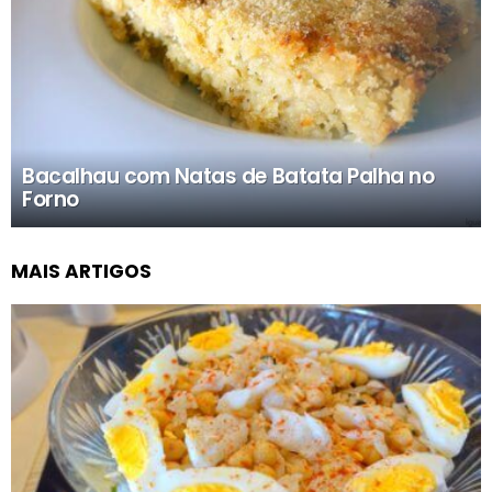
Bacalhau com Natas de Batata Palha no
Forno
MAIS ARTIGOS