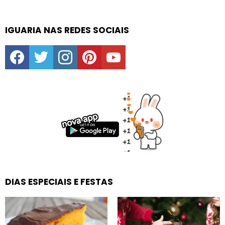
IGUARIA NAS REDES SOCIAIS
facebook
twitter
instagram
pinterest
youtube
DIAS ESPECIAIS E FESTAS