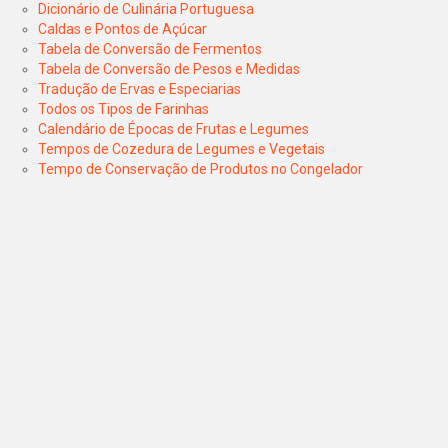
Dicionário de Culinária Portuguesa
Caldas e Pontos de Açúcar
Tabela de Conversão de Fermentos
Tabela de Conversão de Pesos e Medidas
Tradução de Ervas e Especiarias
Todos os Tipos de Farinhas
Calendário de Épocas de Frutas e Legumes
Tempos de Cozedura de Legumes e Vegetais
Tempo de Conservação de Produtos no Congelador