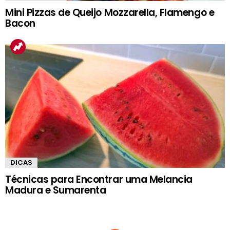
Mini Pizzas de Queijo Mozzarella, Flamengo e
Bacon
DICAS
Técnicas para Encontrar uma Melancia
Madura e Sumarenta