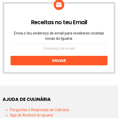
Receitas no teu Email
Envia o teu endereço de email para receberes receitas
novas do Iguaria.
Endereço
de
email
ENVIAR
AJUDA DE CULINÁRIA
Perguntas e Respostas de Culinária
App de Android do Iguaria