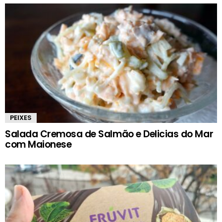
PEIXES
Salada Cremosa de Salmão e Delicias do Mar
com Maionese