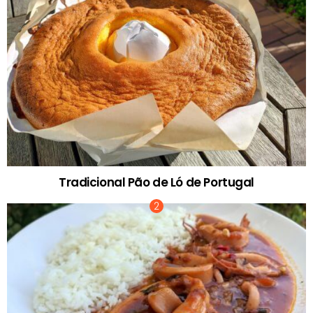
Tradicional Pão de Ló de Portugal