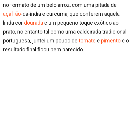
no formato de um belo arroz, com uma pitada de
açafrão
-da-índia e curcuma, que conferem aquela
linda cor
dourada
e um pequeno toque exótico ao
prato, no entanto tal como uma caldeirada tradicional
portuguesa, juntei um pouco de
tomate
e
pimento
e o
resultado final ficou bem parecido.