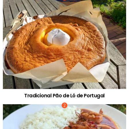
Tradicional Pão de Ló de Portugal