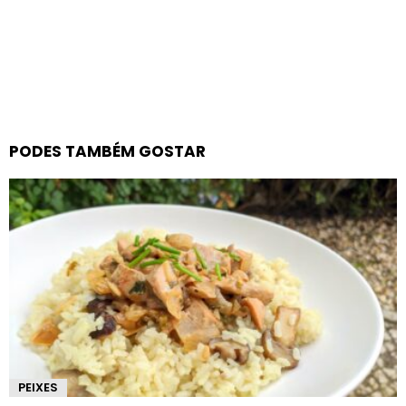
PODES TAMBÉM GOSTAR
PEIXES