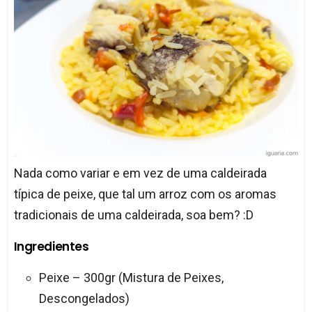
Nada como variar e em vez de uma caldeirada
típica de peixe, que tal um arroz com os aromas
tradicionais de uma caldeirada, soa bem? :D
Ingredientes
Peixe – 300gr (Mistura de Peixes,
Descongelados)