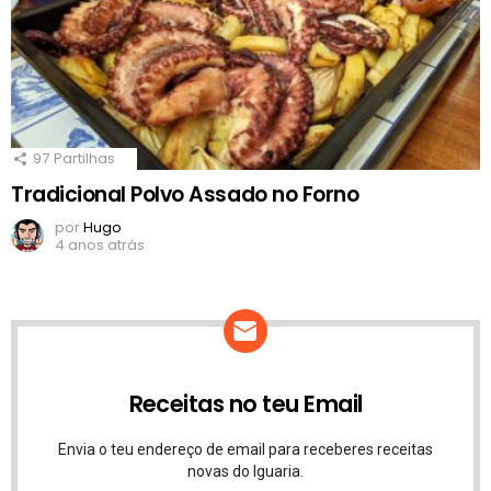
97
Partilhas
Tradicional Polvo Assado no Forno
por
Hugo
4 anos atrás
Receitas no teu Email
Envia o teu endereço de email para receberes receitas
novas do Iguaria.