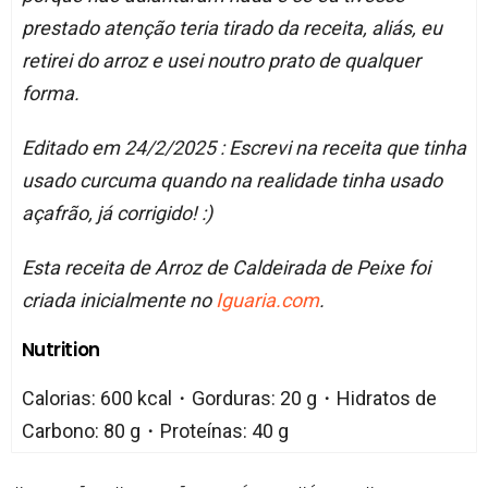
prestado atenção teria tirado da receita, aliás, eu
retirei do arroz e usei noutro prato de qualquer
forma.
Editado em 24/2/2025 : Escrevi na receita que tinha
usado curcuma quando na realidade tinha usado
açafrão, já corrigido! :)
Esta receita de Arroz de Caldeirada de Peixe foi
criada inicialmente no
Iguaria.com
.
Nutrition
Calorias: 600 kcal・Gorduras: 20 g・Hidratos de
Carbono: 80 g・Proteínas: 40 g