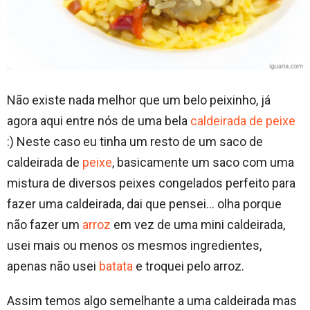
Não existe nada melhor que um belo peixinho, já
agora aqui entre nós de uma bela
caldeirada de peixe
:) Neste caso eu tinha um resto de um saco de
caldeirada de
peixe
, basicamente um saco com uma
mistura de diversos peixes congelados perfeito para
fazer uma caldeirada, dai que pensei… olha porque
não fazer um
arroz
em vez de uma mini caldeirada,
usei mais ou menos os mesmos ingredientes,
apenas não usei
batata
e troquei pelo arroz.
Assim temos algo semelhante a uma caldeirada mas