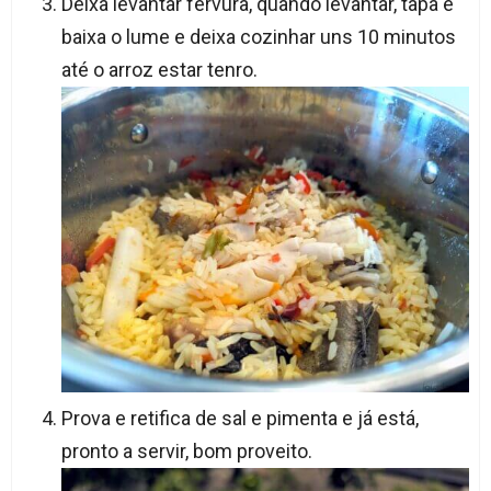
Deixa levantar fervura, quando levantar, tapa e
baixa o lume e deixa cozinhar uns 10 minutos
até o arroz estar tenro.
Prova e retifica de sal e pimenta e já está,
pronto a servir, bom proveito.