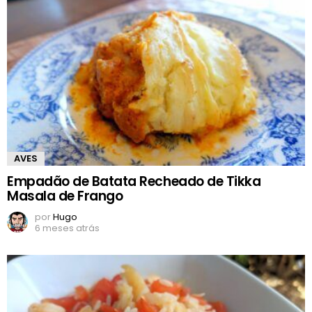
AVES
Empadão de Batata Recheado de Tikka
Masala de Frango
por
Hugo
6 meses atrás