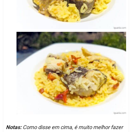
Notas:
Como disse em cima, é muito melhor fazer