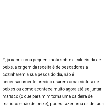
E, já agora, uma pequena nota sobre a caldeirada de
peixe, a origem da receita é de pescadores a
cozinharem a sua pesca do dia, não é
necessariamente preciso usarem uma mistura de
peixes ou como acontece muito agora até se juntar
marisco (o que para mim torna uma caldeira de
marisco e não de peixe), podes fazer uma caldeirada