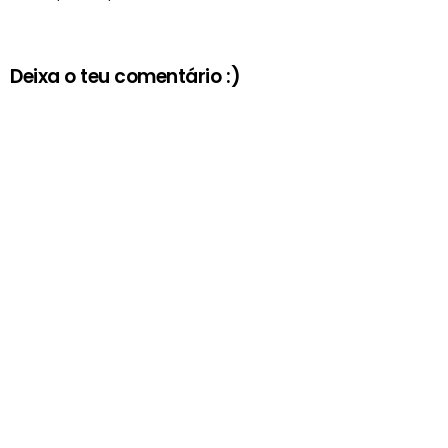
Deixa o teu comentário :)