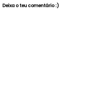
Deixa o teu comentário :)