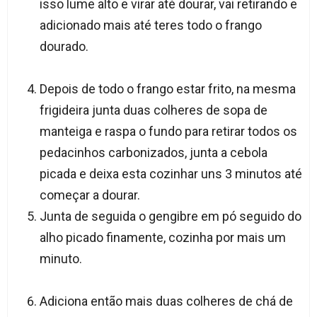
isso lume alto e virar até dourar, vai retirando e
adicionado mais até teres todo o frango
dourado.
Depois de todo o frango estar frito, na mesma
frigideira junta duas colheres de sopa de
manteiga e raspa o fundo para retirar todos os
pedacinhos carbonizados, junta a cebola
picada e deixa esta cozinhar uns 3 minutos até
começar a dourar.
Junta de seguida o gengibre em pó seguido do
alho picado finamente, cozinha por mais um
minuto.
Adiciona então mais duas colheres de chá de