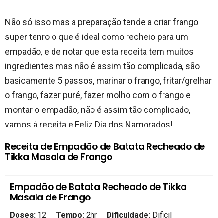
Não só isso mas a preparação tende a criar frango
super tenro o que é ideal como recheio para um
empadão, e de notar que esta receita tem muitos
ingredientes mas não é assim tão complicada, são
basicamente 5 passos, marinar o frango, fritar/grelhar
o frango, fazer puré, fazer molho com o frango e
montar o empadão, não é assim tão complicado,
vamos á receita e Feliz Dia dos Namorados!
Receita de Empadão de Batata Recheado de
Tikka Masala de Frango
Empadão de Batata Recheado de Tikka
Masala de Frango
Doses:
12
Tempo:
2hr
Dificuldade:
Dificil