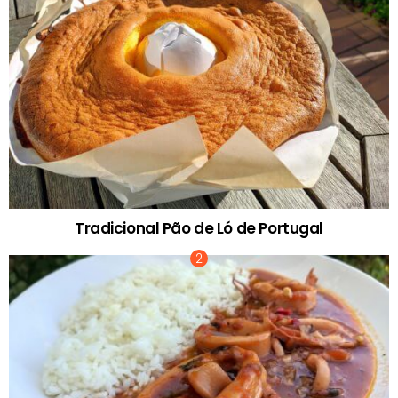
Tradicional Pão de Ló de Portugal