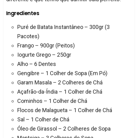
Ingredientes
Puré de Batata Instantâneo – 300gr (3
Pacotes)
Frango – 900gr (Peitos)
Iogurte Grego – 250gr
Alho – 6 Dentes
Gengibre – 1 Colher de Sopa (Em Pó)
Garam Masala – 2 Colheres de Chá
Açafrão-da-Índia – 1 Colher de Chá
Cominhos – 1 Colher de Chá
Flocos de Malagueta – 1 Colher de Chá
Sal – 1 Colher de Chá
Óleo de Girassol – 2 Colheres de Sopa
Manteiga – 3 Colheres de Sopa