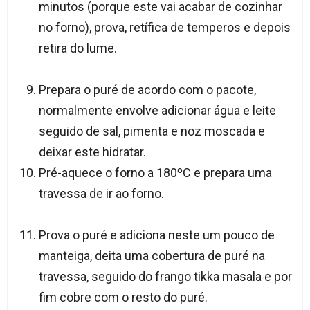
minutos (porque este vai acabar de cozinhar
no forno), prova, retífica de temperos e depois
retira do lume.
Prepara o puré de acordo com o pacote,
normalmente envolve adicionar água e leite
seguido de sal, pimenta e noz moscada e
deixar este hidratar.
Pré-aquece o forno a 180ºC e prepara uma
travessa de ir ao forno.
Prova o puré e adiciona neste um pouco de
manteiga, deita uma cobertura de puré na
travessa, seguido do frango tikka masala e por
fim cobre com o resto do puré.