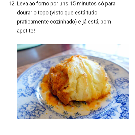
Leva ao forno por uns 15 minutos só para
dourar o topo (visto que está tudo
praticamente cozinhado) e já está, bom
apetite!