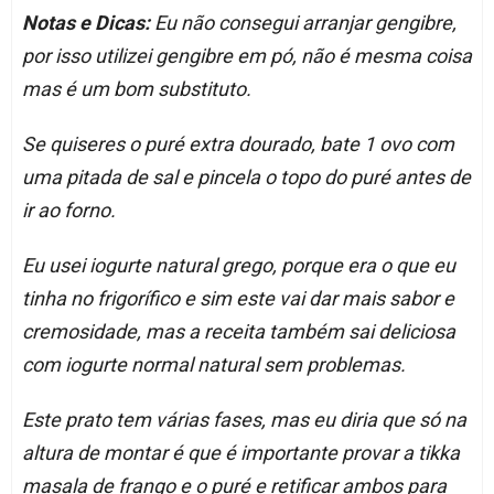
Notas e Dicas:
Eu não consegui arranjar gengibre,
por isso utilizei gengibre em pó, não é mesma coisa
mas é um bom substituto.
Se quiseres o puré extra dourado, bate 1 ovo com
uma pitada de sal e pincela o topo do puré antes de
ir ao forno.
Eu usei iogurte natural grego, porque era o que eu
tinha no frigorífico e sim este vai dar mais sabor e
cremosidade, mas a receita também sai deliciosa
com iogurte normal natural sem problemas.
Este prato tem várias fases, mas eu diria que só na
altura de montar é que é importante provar a tikka
masala de frango e o puré e retificar ambos para