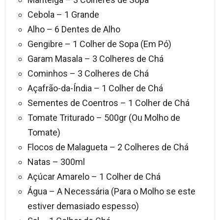
Cebola – 1 Grande
Alho – 6 Dentes de Alho
Gengibre – 1 Colher de Sopa (Em Pó)
Garam Masala – 3 Colheres de Chá
Cominhos – 3 Colheres de Chá
Açafrão-da-Índia – 1 Colher de Chá
Sementes de Coentros – 1 Colher de Chá
Tomate Triturado – 500gr (Ou Molho de
Tomate)
Flocos de Malagueta – 2 Colheres de Chá
Natas – 300ml
Açúcar Amarelo – 1 Colher de Chá
Água – A Necessária (Para o Molho se este
estiver demasiado espesso)