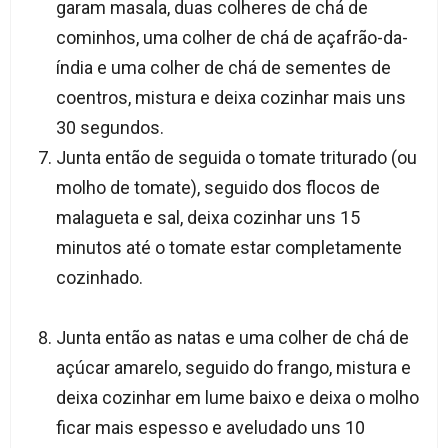
garam masala, duas colheres de chá de
cominhos, uma colher de chá de açafrão-da-
índia e uma colher de chá de sementes de
coentros, mistura e deixa cozinhar mais uns
30 segundos.
Junta então de seguida o tomate triturado (ou
molho de tomate), seguido dos flocos de
malagueta e sal, deixa cozinhar uns 15
minutos até o tomate estar completamente
cozinhado.
Junta então as natas e uma colher de chá de
açúcar amarelo, seguido do frango, mistura e
deixa cozinhar em lume baixo e deixa o molho
ficar mais espesso e aveludado uns 10