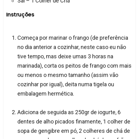
Sal – 1 Colher de Chá
Instruções
Começa por marinar o frango (de preferência
no dia anterior a cozinhar, neste caso eu não
tive tempo, mas deixe umas 3 horas na
marinada), corta os peitos de frango com mais
ou menos o mesmo tamanho (assim vão
cozinhar por igual), deita numa tigela ou
embalagem hermética.
Adiciona de seguida as 250gr de iogurte, 6
dentes de alho picados finamente, 1 colher de
sopa de gengibre em pó, 2 colheres de chá de