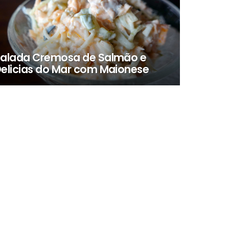
alada Cremosa de Salmão e
elicias do Mar com Maionese