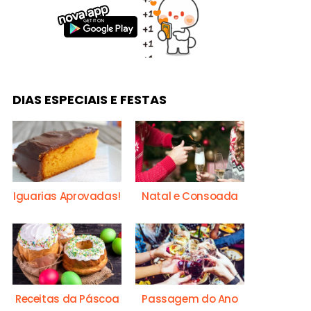
DIAS ESPECIAIS E FESTAS
Iguarias Aprovadas!
Natal e Consoada
Receitas da Páscoa
Passagem do Ano