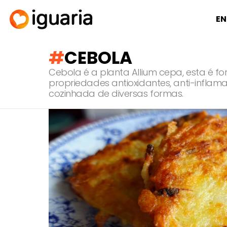
EN
CEBOLA
Cebola é a planta Allium cepa, esta é
propriedades antioxidantes, anti-infla
cozinhada de diversas formas.
RECOMENDADOS