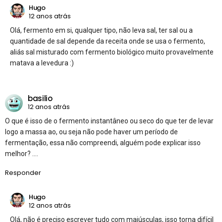
Hugo
12 anos atrás
Olá, fermento em si, qualquer tipo, não leva sal, ter sal ou a
quantidade de sal depende da receita onde se usa o fermento,
aliás sal misturado com fermento biológico muito provavelmente
matava a levedura :)
basilio
12 anos atrás
O que é isso de o fermento instantâneo ou seco do que ter de levar
logo a massa ao, ou seja não pode haver um período de
fermentação, essa não compreendi, alguém pode explicar isso
melhor? ….
Responder
Hugo
12 anos atrás
Olá, não é preciso escrever tudo com maiúsculas, isso torna difícil