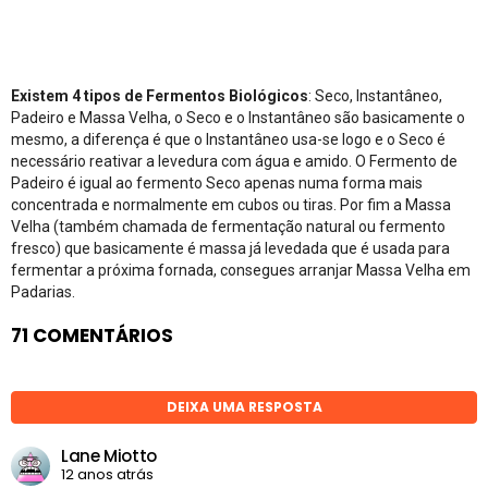
Existem 4 tipos de Fermentos Biológicos
: Seco, Instantâneo,
Padeiro e Massa Velha, o Seco e o Instantâneo são basicamente o
mesmo, a diferença é que o Instantâneo usa-se logo e o Seco é
necessário reativar a levedura com água e amido. O Fermento de
Padeiro é igual ao fermento Seco apenas numa forma mais
concentrada e normalmente em cubos ou tiras. Por fim a Massa
Velha (também chamada de fermentação natural ou fermento
fresco) que basicamente é massa já levedada que é usada para
fermentar a próxima fornada, consegues arranjar Massa Velha em
Padarias.
71 COMENTÁRIOS
DEIXA UMA RESPOSTA
Lane Miotto
12 anos atrás