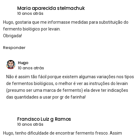
Maria aparecida stelmachuk
10 anos atrás
Hugo, gostaria que me informasse medidas para substituição do
fermento biológico por levain.
Obrigada!
Responder
Hugo
10 anos atrás
Não é assim tão fácil porque existem algumas variações nos tipos
de fermentos biológicos, o melhor é ver as instruções do levain
(presumo ser uma marca de fermento) ela deve ter indicações
das quantidades a usar por gr de farinha!
Francisco Luiz g Ramos
10 anos atrás
Hugo, tenho dificuldade de encontrar fermento fresco. Assim