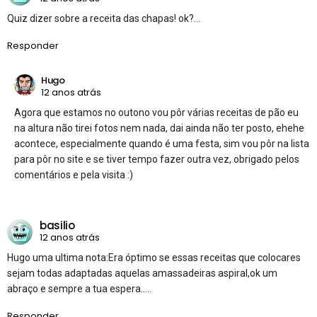
Quiz dizer sobre a receita das chapas! ok?…
Responder
Hugo
12 anos atrás
Agora que estamos no outono vou pôr várias receitas de pão eu
na altura não tirei fotos nem nada, dai ainda não ter posto, ehehe
acontece, especialmente quando é uma festa, sim vou pôr na lista
para pôr no site e se tiver tempo fazer outra vez, obrigado pelos
comentários e pela visita :)
basilio
12 anos atrás
Hugo uma ultima nota:Era óptimo se essas receitas que colocares
sejam todas adaptadas aquelas amassadeiras aspiral,ok um
abraço e sempre a tua espera…..
Responder