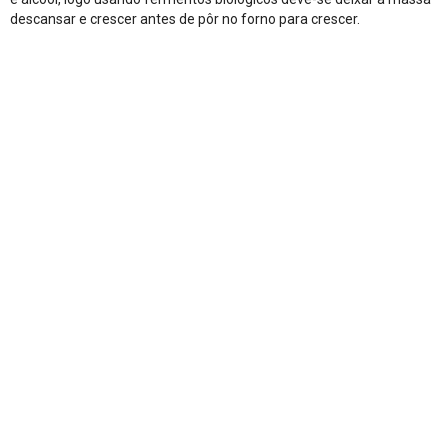
descansar e crescer antes de pôr no forno para crescer.