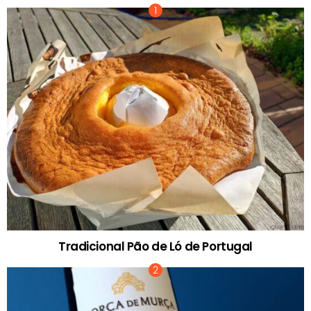
Tradicional Pão de Ló de Portugal