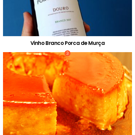
Vinho Branco Porca de Murça