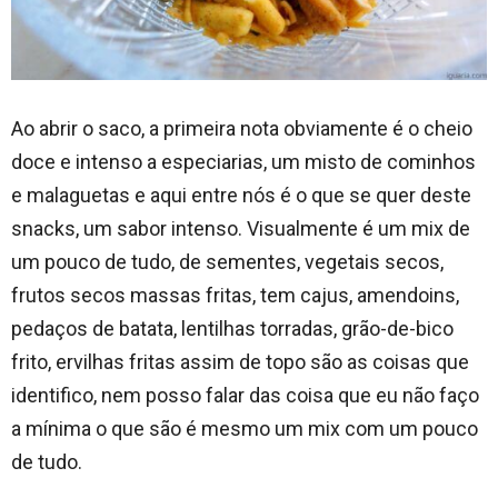
Ao abrir o saco, a primeira nota obviamente é o cheio
doce e intenso a especiarias, um misto de cominhos
e malaguetas e aqui entre nós é o que se quer deste
snacks, um sabor intenso. Visualmente é um mix de
um pouco de tudo, de sementes, vegetais secos,
frutos secos massas fritas, tem cajus, amendoins,
pedaços de batata, lentilhas torradas, grão-de-bico
frito, ervilhas fritas assim de topo são as coisas que
identifico, nem posso falar das coisa que eu não faço
a mínima o que são é mesmo um mix com um pouco
de tudo.