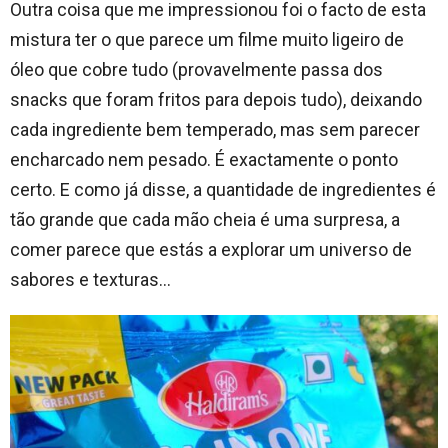
Outra coisa que me impressionou foi o facto de esta
mistura ter o que parece um filme muito ligeiro de
óleo que cobre tudo (provavelmente passa dos
snacks que foram fritos para depois tudo), deixando
cada ingrediente bem temperado, mas sem parecer
encharcado nem pesado. É exactamente o ponto
certo. E como já disse, a quantidade de ingredientes é
tão grande que cada mão cheia é uma surpresa, a
comer parece que estás a explorar um universo de
sabores e texturas…