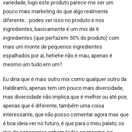
variedade, logo este produto parece-me ser um
pouco mais marketing do que algo realmente
diferente… podes ver isso no produto e nos
ingredientes, basicamente é um mix de 6
ingredientes (que perfazem 50% do produto) com
mais um monte de pequenos ingredientes
espalhados por aí, hehehe não é mau, apenas é
mesmo um tudo em um?
Eu diria que é mais outro mix como qualquer outro da
Haldiram’s, apenas tem um pouco mais diversidade,
mas diversidade não implica que é melhor ou até pior,
apenas que é diferente, também uma coisa
interessante, que não posso comentar agora mas que
é boa ideia ver no futuro, é que para o meu palato, os