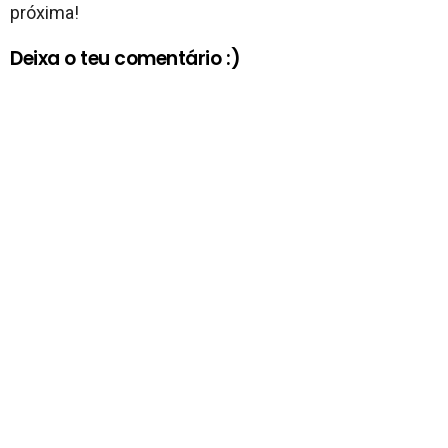
próxima!
Deixa o teu comentário :)