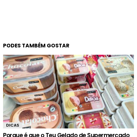
PODES TAMBÉM GOSTAR
DICAS
Porque é que o Teu Gelado de Supermercado