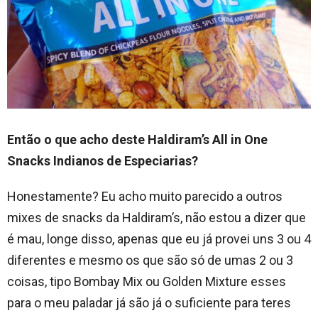
Então o que acho deste Haldiram’s All in One
Snacks Indianos de Especiarias?
Honestamente? Eu acho muito parecido a outros
mixes de snacks da Haldiram’s, não estou a dizer que
é mau, longe disso, apenas que eu já provei uns 3 ou 4
diferentes e mesmo os que são só de umas 2 ou 3
coisas, tipo Bombay Mix ou Golden Mixture esses
para o meu paladar já são já o suficiente para teres