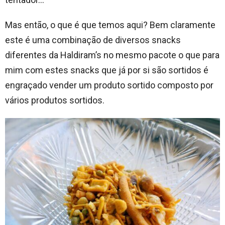
Mas então, o que é que temos aqui? Bem claramente
este é uma combinação de diversos snacks
diferentes da Haldiram’s no mesmo pacote o que para
mim com estes snacks que já por si são sortidos é
engraçado vender um produto sortido composto por
vários produtos sortidos.