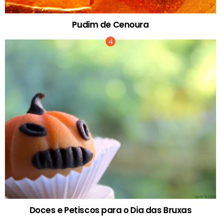
Pudim de Cenoura
Doces e Petiscos para o Dia das Bruxas