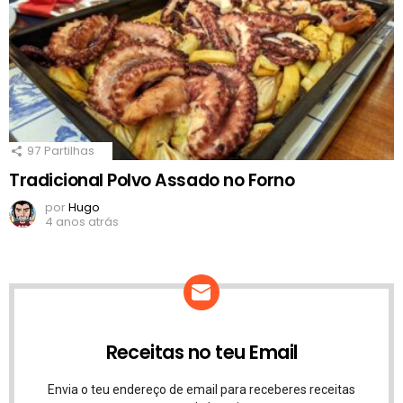
97
Partilhas
Tradicional Polvo Assado no Forno
por
Hugo
4 anos atrás
Receitas no teu Email
Envia o teu endereço de email para receberes receitas