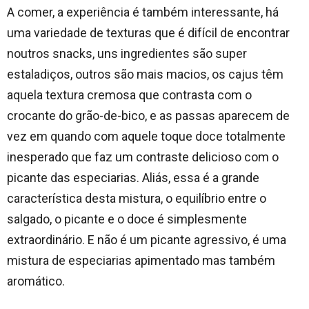
A comer, a experiência é também interessante, há
uma variedade de texturas que é difícil de encontrar
noutros snacks, uns ingredientes são super
estaladiços, outros são mais macios, os cajus têm
aquela textura cremosa que contrasta com o
crocante do grão-de-bico, e as passas aparecem de
vez em quando com aquele toque doce totalmente
inesperado que faz um contraste delicioso com o
picante das especiarias. Aliás, essa é a grande
característica desta mistura, o equilíbrio entre o
salgado, o picante e o doce é simplesmente
extraordinário. E não é um picante agressivo, é uma
mistura de especiarias apimentado mas também
aromático.