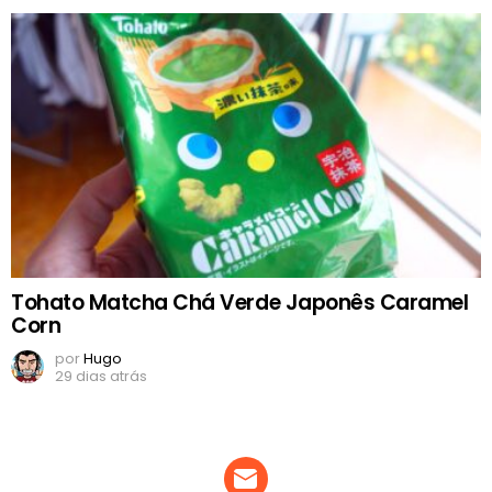
Tohato Matcha Chá Verde Japonês Caramel
Corn
por
Hugo
29 dias atrás