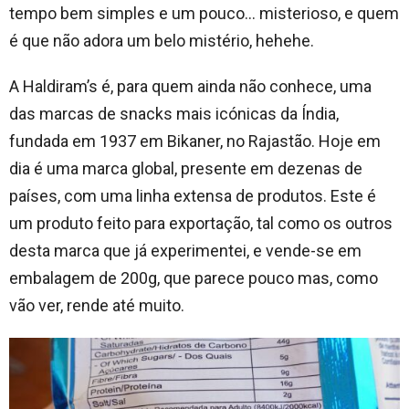
tempo bem simples e um pouco… misterioso, e quem
é que não adora um belo mistério, hehehe.
A Haldiram’s é, para quem ainda não conhece, uma
das marcas de snacks mais icónicas da Índia,
fundada em 1937 em Bikaner, no Rajastão. Hoje em
dia é uma marca global, presente em dezenas de
países, com uma linha extensa de produtos. Este é
um produto feito para exportação, tal como os outros
desta marca que já experimentei, e vende-se em
embalagem de 200g, que parece pouco mas, como
vão ver, rende até muito.