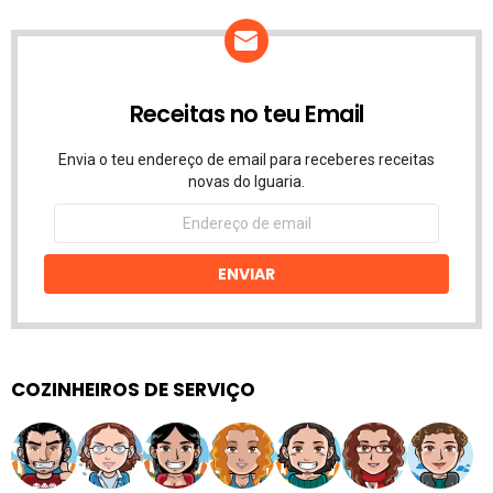
Receitas no teu Email
Envia o teu endereço de email para receberes receitas
novas do Iguaria.
Endereço
de
email
ENVIAR
COZINHEIROS DE SERVIÇO