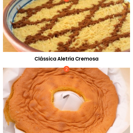
Clássica Aletria Cremosa