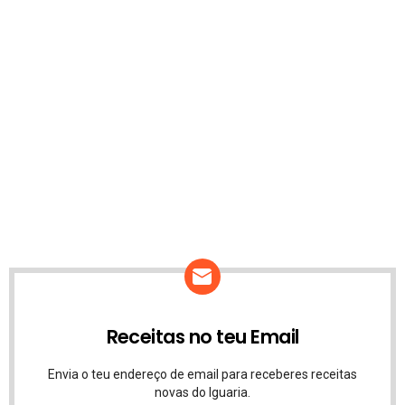
Receitas no teu Email
Envia o teu endereço de email para receberes receitas
novas do Iguaria.