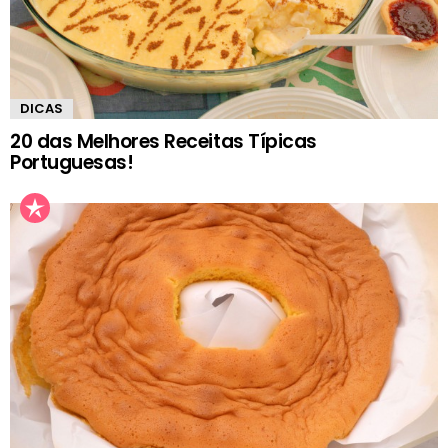
DICAS
20 das Melhores Receitas Típicas
Portuguesas!