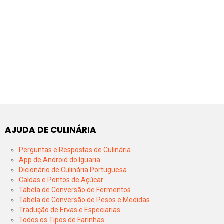
AJUDA DE CULINÁRIA
Perguntas e Respostas de Culinária
App de Android do Iguaria
Dicionário de Culinária Portuguesa
Caldas e Pontos de Açúcar
Tabela de Conversão de Fermentos
Tabela de Conversão de Pesos e Medidas
Tradução de Ervas e Especiarias
Todos os Tipos de Farinhas