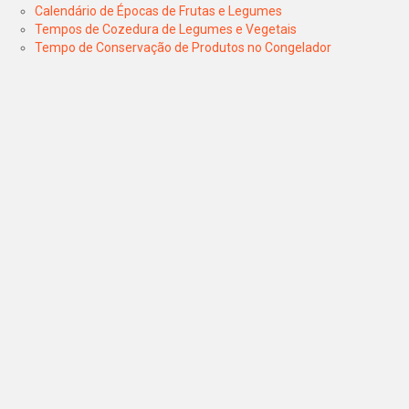
Calendário de Épocas de Frutas e Legumes
Tempos de Cozedura de Legumes e Vegetais
Tempo de Conservação de Produtos no Congelador