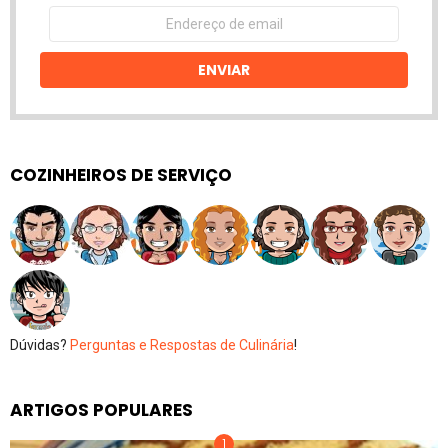
Endereço
de
email
ENVIAR
COZINHEIROS DE SERVIÇO
Dúvidas?
Perguntas e Respostas de Culinária
!
ARTIGOS POPULARES