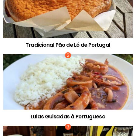
Tradicional Pão de Ló de Portugal
Lulas Guisadas à Portuguesa