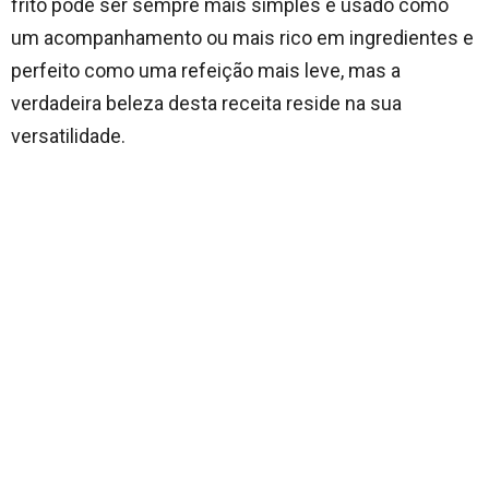
frito pode ser sempre mais simples e usado como
um acompanhamento ou mais rico em ingredientes e
perfeito como uma refeição mais leve, mas a
verdadeira beleza desta receita reside na sua
versatilidade.