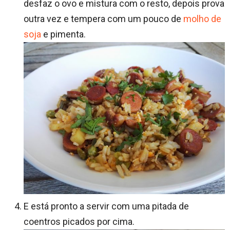
desfaz o ovo e mistura com o resto, depois prova
outra vez e tempera com um pouco de
molho de
soja
e pimenta.
E está pronto a servir com uma pitada de
coentros picados por cima.