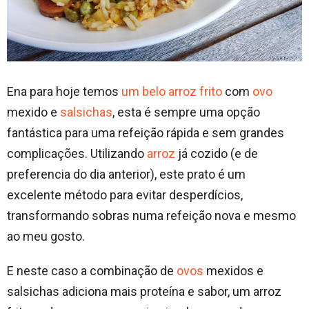
Ena para hoje temos
um belo arroz frito
com
ovo
mexido e
salsichas
, esta é sempre uma opção
fantástica para uma refeição rápida e sem grandes
complicações. Utilizando
arroz
já cozido (e de
preferencia do dia anterior), este prato é um
excelente método para evitar desperdícios,
transformando sobras numa refeição nova e mesmo
ao meu gosto.
E neste caso a combinação de
ovos
mexidos e
salsichas adiciona mais proteína e sabor, um arroz