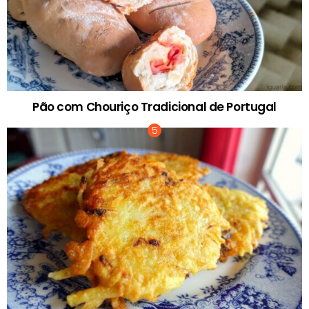
Pão com Chouriço Tradicional de Portugal