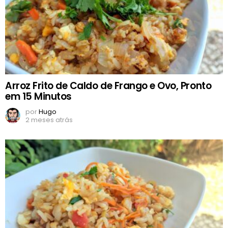
Arroz Frito de Caldo de Frango e Ovo, Pronto
em 15 Minutos
por
Hugo
2 meses atrás