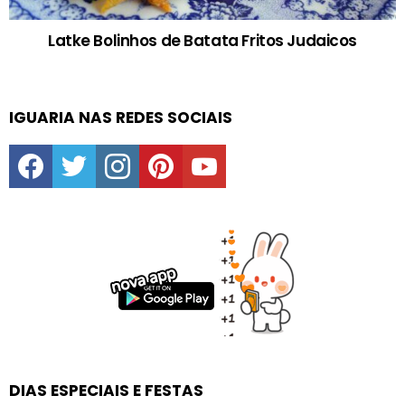
Latke Bolinhos de Batata Fritos Judaicos
IGUARIA NAS REDES SOCIAIS
facebook
twitter
instagram
pinterest
youtube
DIAS ESPECIAIS E FESTAS