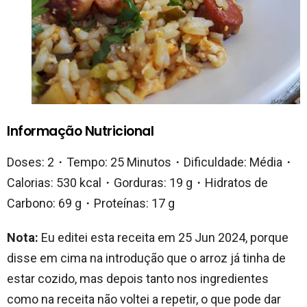
Informação Nutricional
Doses: 2・Tempo: 25 Minutos・Dificuldade: Média・
Calorias: 530 kcal・Gorduras: 19 g・Hidratos de
Carbono: 69 g・Proteínas: 17 g
Nota:
Eu editei esta receita em 25 Jun 2024, porque
disse em cima na introdução que o arroz já tinha de
estar cozido, mas depois tanto nos ingredientes
como na receita não voltei a repetir, o que pode dar