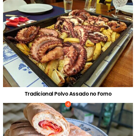
Tradicional Polvo Assado no Forno