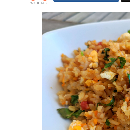
PARTILHAS