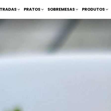
TRADAS
PRATOS
SOBREMESAS
PRODUTOS