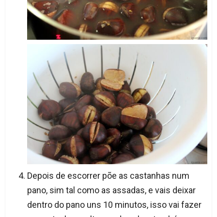
Depois de escorrer põe as castanhas num
pano, sim tal como as assadas, e vais deixar
dentro do pano uns 10 minutos, isso vai fazer