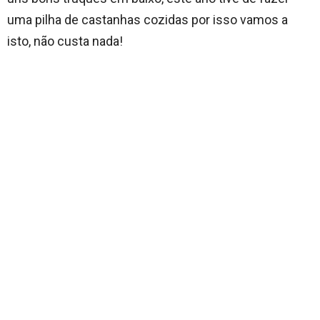
uma pilha de castanhas cozidas por isso vamos a
isto, não custa nada!