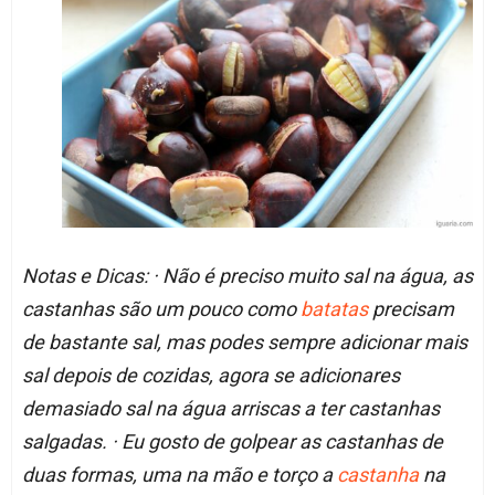
Notas e Dicas: · Não é preciso muito sal na água, as
castanhas são um pouco como
batatas
precisam
de bastante sal, mas podes sempre adicionar mais
sal depois de cozidas, agora se adicionares
demasiado sal na água arriscas a ter castanhas
salgadas. · Eu gosto de golpear as castanhas de
duas formas, uma na mão e torço a
castanha
na