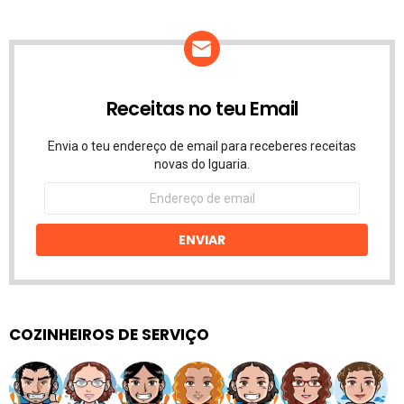
Receitas no teu Email
Envia o teu endereço de email para receberes receitas
novas do Iguaria.
Endereço
de
email
ENVIAR
COZINHEIROS DE SERVIÇO