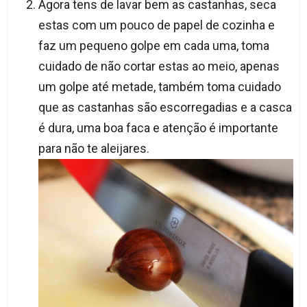
Agora tens de lavar bem as castanhas, seca
estas com um pouco de papel de cozinha e
faz um pequeno golpe em cada uma, toma
cuidado de não cortar estas ao meio, apenas
um golpe até metade, também toma cuidado
que as castanhas são escorregadias e a casca
é dura, uma boa faca e atenção é importante
para não te aleijares.