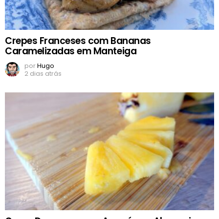
Crepes Franceses com Bananas
Caramelizadas em Manteiga
por
Hugo
2 dias atrás