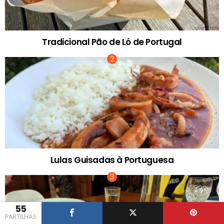
Tradicional Pão de Ló de Portugal
Lulas Guisadas à Portuguesa
55
PARTILHAS