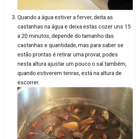
Quando a água estiver a ferver, deita as
castanhas na água e deixa estas cozer uns 15
a 20 minutos, depende do tamanho das
castanhas e quantidade, mas para saber se
estão prontas é retirar uma provar, podes
nesta altura ajustar um pouco o sal também,
quando estiverem tenras, está na altura de
escorrer.