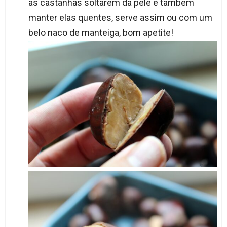
as castanhas soltarem da pele e também
manter elas quentes, serve assim ou com um
belo naco de manteiga, bom apetite!