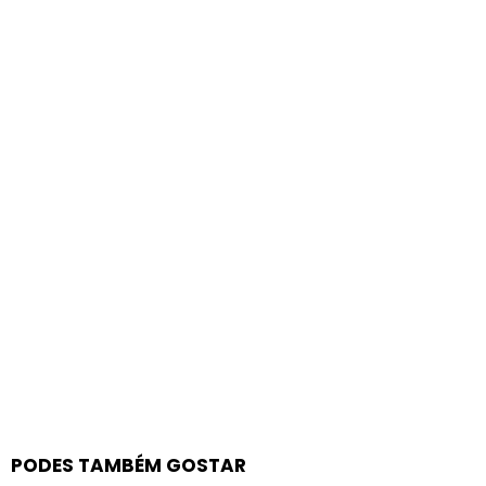
PODES TAMBÉM GOSTAR