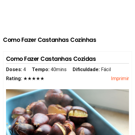
Como Fazer Castanhas Cozinhas
Como Fazer Castanhas Cozidas
Doses:
4
Tempo:
40mins
Dificuldade:
Fácil
Rating:
★★★★★
Imprimir