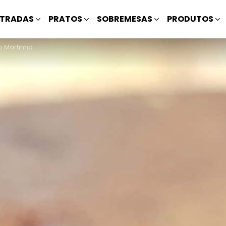
TRADAS
PRATOS
SOBREMESAS
PRODUTOS
o Martinho