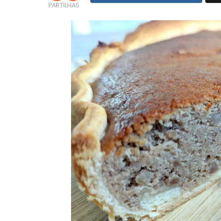
PARTILHAS