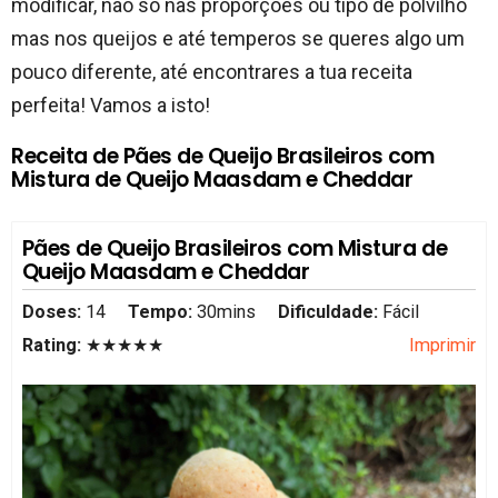
modificar, não só nas proporções ou tipo de polvilho
mas nos queijos e até temperos se queres algo um
pouco diferente, até encontrares a tua receita
perfeita! Vamos a isto!
Receita de Pães de Queijo Brasileiros com
Mistura de Queijo Maasdam e Cheddar
Pães de Queijo Brasileiros com Mistura de
Queijo Maasdam e Cheddar
Doses:
14
Tempo:
30mins
Dificuldade:
Fácil
Rating:
★★★★★
Imprimir