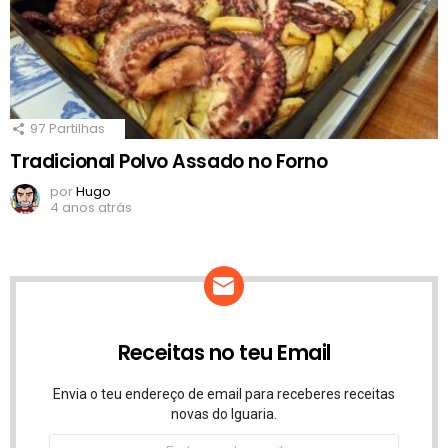
97
Partilhas
Tradicional Polvo Assado no Forno
por
Hugo
4 anos atrás
Receitas no teu Email
Envia o teu endereço de email para receberes receitas
novas do Iguaria.
Endereço