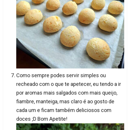
Como sempre podes servir simples ou
recheado com o que te apetecer, eu tendo a ir
por aromas mais salgados com mais queijo,
fiambre, manteiga, mas claro é ao gosto de
cada um e ficam também deliciosos com
doces ;D Bom Apetite!