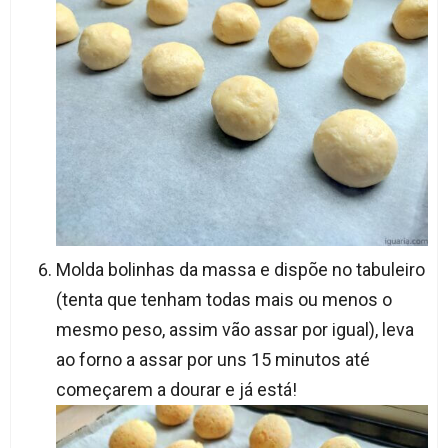
Molda bolinhas da massa e dispõe no tabuleiro
(tenta que tenham todas mais ou menos o
mesmo peso, assim vão assar por igual), leva
ao forno a assar por uns 15 minutos até
começarem a dourar e já está!