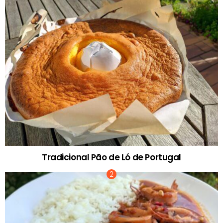
Tradicional Pão de Ló de Portugal