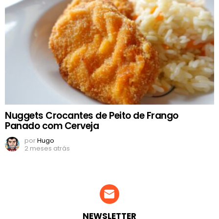
Nuggets Crocantes de Peito de Frango
Panado com Cerveja
por
Hugo
2 meses atrás
NEWSLETTER