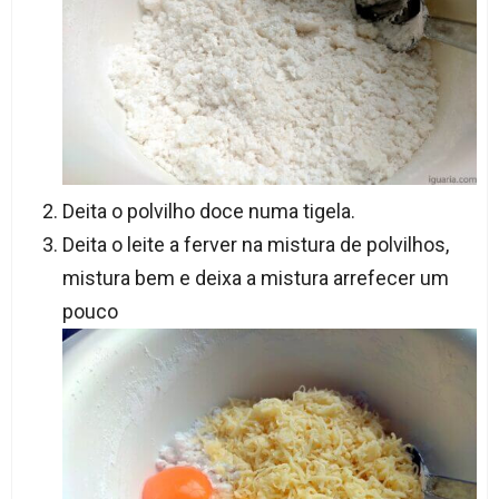
Deita o polvilho doce numa tigela.
Deita o leite a ferver na mistura de polvilhos,
mistura bem e deixa a mistura arrefecer um
pouco