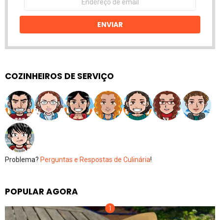
de
email
ENVIAR
COZINHEIROS DE SERVIÇO
Problema?
Perguntas e Respostas de Culinária
!
POPULAR AGORA