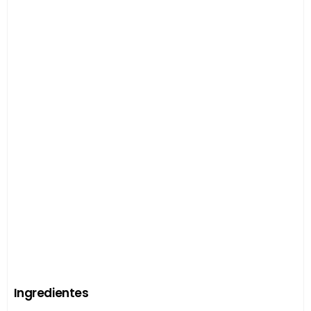
Ingredientes