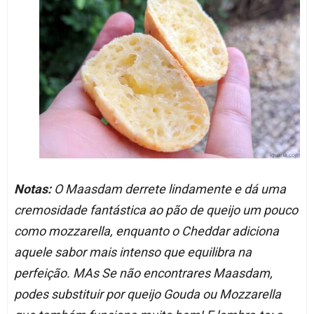
Notas:
O Maasdam derrete lindamente e dá uma
cremosidade fantástica ao pão de queijo um pouco
como mozzarella, enquanto o Cheddar adiciona
aquele sabor mais intenso que equilibra na
perfeição. MAs Se não encontrares Maasdam,
podes substituir por queijo Gouda ou Mozzarella