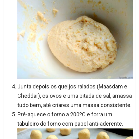
Junta depois os queijos ralados (Maasdam e
Cheddar), os ovos e uma pitada de sal, amassa
tudo bem, até criares uma massa consistente.
Pré-aquece o forno a 200ºC e forra um
tabuleiro do forno com papel anti-aderente.