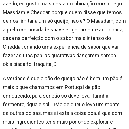
azedo, eu gosto mais desta combinação com queijo
Maasdam e Cheddar, porque quem disse que temos
de nos limitar a um só queijo, não é? O Maasdam, com
aquela cremosidade suave e ligeiramente adocicada,
casa na perfeição com o sabor mais intenso do
Cheddar, criando uma experiência de sabor que vai
fazer as tuas papilas gustativas dançarem samba….
ok a piada foi fraquita ;D
A verdade é que o pão de queijo não é bem um pão é
mais o que chamamos em Portugal de pão
enriquecido, para ser pão só deve levar farinha,
fermento, água e sal… Pão de queijo leva um monte
de outras coisas, mas aí está a coisa boa, é que com
mais ingredientes tens mais por onde explorar e