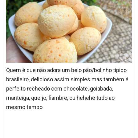
Quem é que não adora um belo pão/bolinho típico
brasileiro, delicioso assim simples mas também é
perfeito recheado com chocolate, goiabada,
manteiga, queijo, fiambre, ou hehehe tudo ao
mesmo tempo