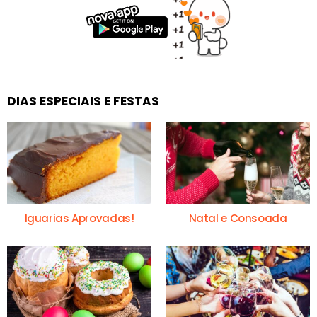
DIAS ESPECIAIS E FESTAS
Iguarias Aprovadas!
Natal e Consoada