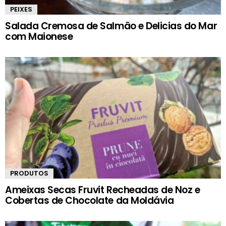
PEIXES
Salada Cremosa de Salmão e Delicias do Mar
com Maionese
PRODUTOS
Ameixas Secas Fruvit Recheadas de Noz e
Cobertas de Chocolate da Moldávia