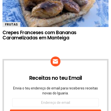
FRUTAS
Crepes Franceses com Bananas
Caramelizadas em Manteiga
Receitas no teu Email
Envia o teu endereço de email para receberes receitas
novas do Iguaria.
Endereço
de
email