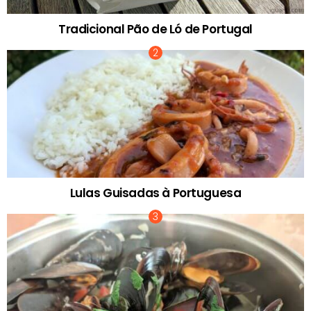
Tradicional Pão de Ló de Portugal
Lulas Guisadas à Portuguesa