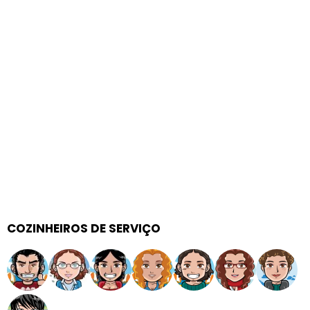
COZINHEIROS DE SERVIÇO