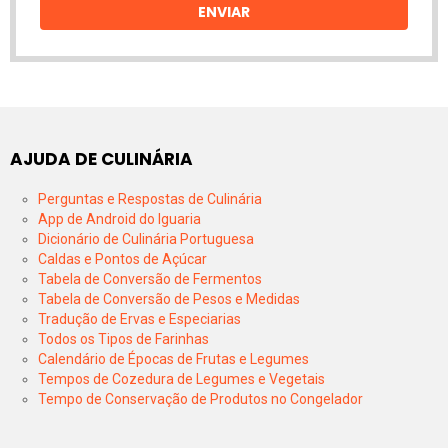
ENVIAR
AJUDA DE CULINÁRIA
Perguntas e Respostas de Culinária
App de Android do Iguaria
Dicionário de Culinária Portuguesa
Caldas e Pontos de Açúcar
Tabela de Conversão de Fermentos
Tabela de Conversão de Pesos e Medidas
Tradução de Ervas e Especiarias
Todos os Tipos de Farinhas
Calendário de Épocas de Frutas e Legumes
Tempos de Cozedura de Legumes e Vegetais
Tempo de Conservação de Produtos no Congelador