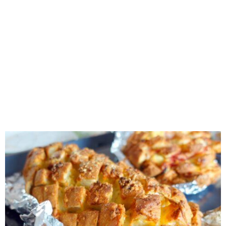
RECOMENDADOS