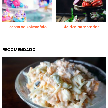
Festas de Aniversário
Dia dos Namorados
RECOMENDADO