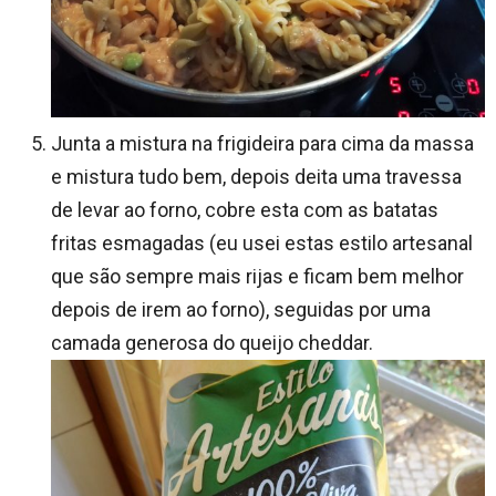
Junta a mistura na frigideira para cima da massa
e mistura tudo bem, depois deita uma travessa
de levar ao forno, cobre esta com as batatas
fritas esmagadas (eu usei estas estilo artesanal
que são sempre mais rijas e ficam bem melhor
depois de irem ao forno), seguidas por uma
camada generosa do queijo cheddar.