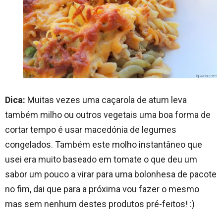
Dica:
Muitas vezes uma caçarola de atum leva
também milho ou outros vegetais uma boa forma de
cortar tempo é usar macedónia de legumes
congelados. Também este molho instantâneo que
usei era muito baseado em tomate o que deu um
sabor um pouco a virar para uma bolonhesa de pacote
no fim, dai que para a próxima vou fazer o mesmo
mas sem nenhum destes produtos pré-feitos! :)