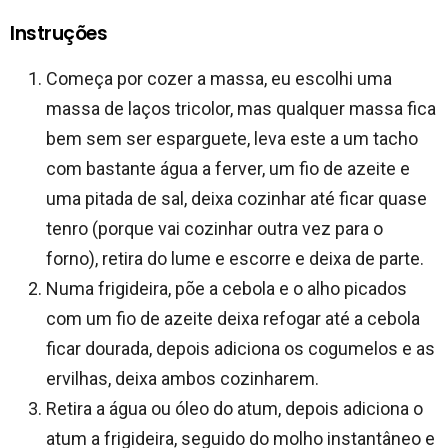
Instruções
Começa por cozer a massa, eu escolhi uma
massa de laços tricolor, mas qualquer massa fica
bem sem ser esparguete, leva este a um tacho
com bastante água a ferver, um fio de azeite e
uma pitada de sal, deixa cozinhar até ficar quase
tenro (porque vai cozinhar outra vez para o
forno), retira do lume e escorre e deixa de parte.
Numa frigideira, põe a cebola e o alho picados
com um fio de azeite deixa refogar até a cebola
ficar dourada, depois adiciona os cogumelos e as
ervilhas, deixa ambos cozinharem.
Retira a água ou óleo do atum, depois adiciona o
atum a frigideira, seguido do molho instantâneo e