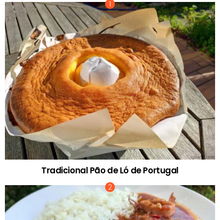
Tradicional Pão de Ló de Portugal