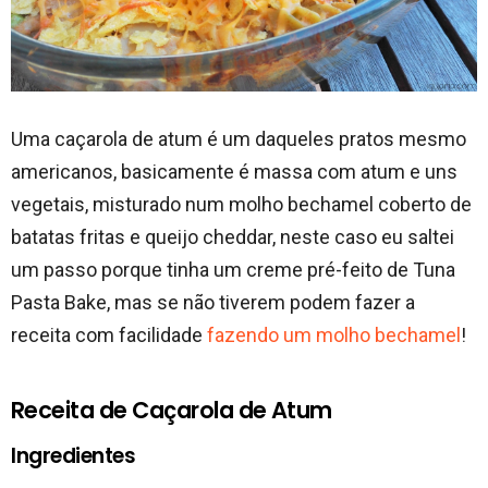
Uma caçarola de atum é um daqueles pratos mesmo
americanos, basicamente é massa com atum e uns
vegetais, misturado num molho bechamel coberto de
batatas fritas e queijo cheddar, neste caso eu saltei
um passo porque tinha um creme pré-feito de Tuna
Pasta Bake, mas se não tiverem podem fazer a
receita com facilidade
fazendo um molho bechamel
!
Receita de Caçarola de Atum
Ingredientes