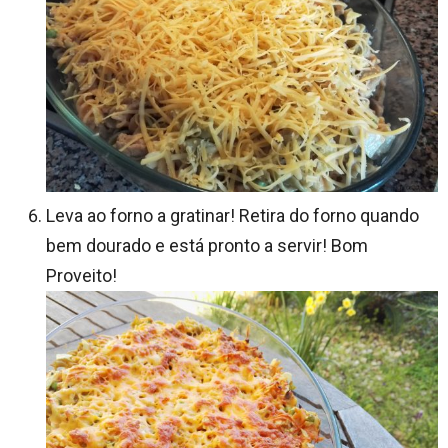
Leva ao forno a gratinar! Retira do forno quando
bem dourado e está pronto a servir! Bom
Proveito!