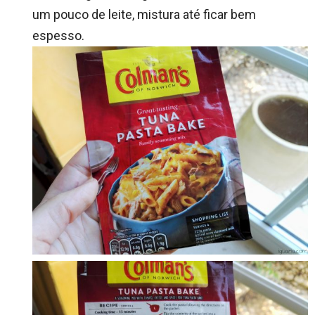
um pouco de leite, mistura até ficar bem
espesso.