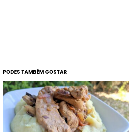
PODES TAMBÉM GOSTAR