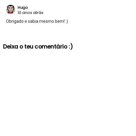
Hugo
10 anos atrás
Obrigado e sabia mesmo bem! :)
Deixa o teu comentário :)