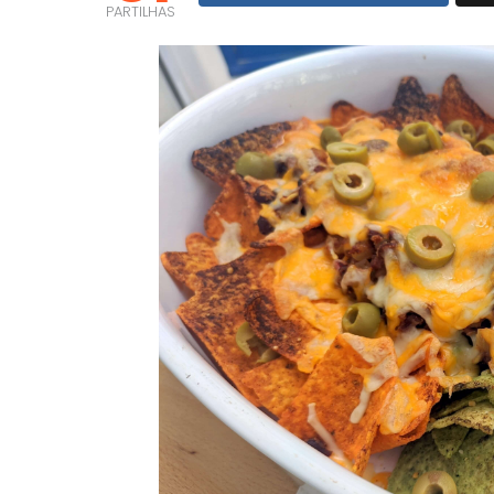
PARTILHAS