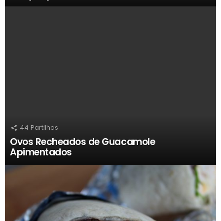
44
Partilhas
Ovos Recheados de Guacamole
Apimentados