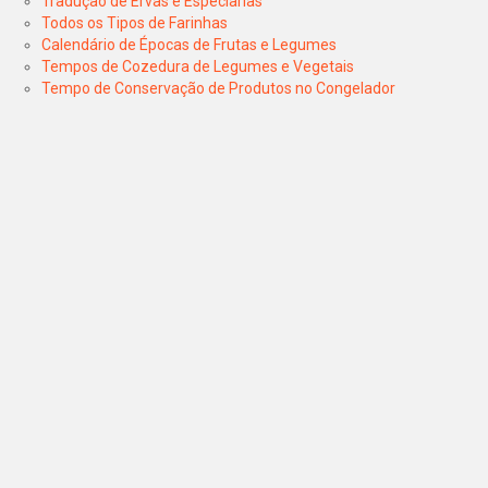
Tradução de Ervas e Especiarias
Todos os Tipos de Farinhas
Calendário de Épocas de Frutas e Legumes
Tempos de Cozedura de Legumes e Vegetais
Tempo de Conservação de Produtos no Congelador