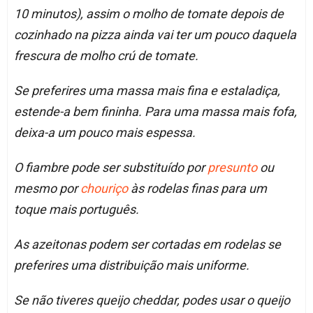
10 minutos), assim o molho de tomate depois de
cozinhado na pizza ainda vai ter um pouco daquela
frescura de molho crú de tomate.
Se preferires uma massa mais fina e estaladiça,
estende-a bem fininha. Para uma massa mais fofa,
deixa-a um pouco mais espessa.
O fiambre pode ser substituído por
presunto
ou
mesmo por
chouriço
às rodelas finas para um
toque mais português.
As azeitonas podem ser cortadas em rodelas se
preferires uma distribuição mais uniforme.
Se não tiveres queijo cheddar, podes usar o queijo