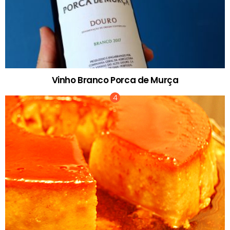
Vinho Branco Porca de Murça