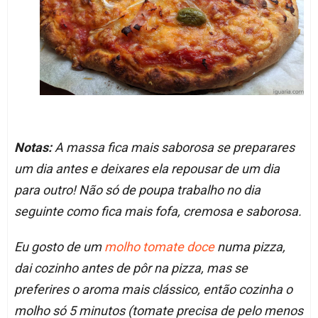
Notas:
A massa fica mais saborosa se preparares
um dia antes e deixares ela repousar de um dia
para outro! Não só de poupa trabalho no dia
seguinte como fica mais fofa, cremosa e saborosa.
Eu gosto de um
molho tomate
doce
numa pizza,
dai cozinho antes de pôr na pizza, mas se
preferires o aroma mais clássico, então cozinha o
molho só 5 minutos (tomate precisa de pelo menos