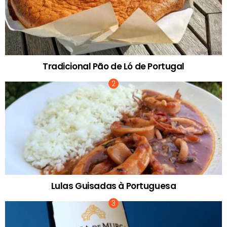
Tradicional Pão de Ló de Portugal
Lulas Guisadas à Portuguesa