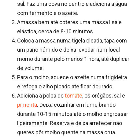
sal. Faz uma cova no centro e adiciona a água
com fermento e o azeite.
Amassa bem até obteres uma massa lisa e
elástica, cerca de 8-10 minutos.
Coloca a massa numa tigela oleada, tapa com
um pano húmido e deixa levedar num local
morno durante pelo menos 1 hora, até duplicar
de volume.
Para o molho, aquece o azeite numa frigideira
e refoga o alho picado até ficar dourado.
Adiciona a polpa de
tomate
, os orégãos, sal e
pimenta
. Deixa cozinhar em lume brando
durante 10-15 minutos até o molho engrossar
ligeiramente. Reserva e deixa arrefecer não
queres pôr molho quente na massa crua.