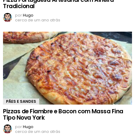
Tradicional
por
Hugo
cerca de um ano atrás
PÃES E SANDES
Pizzas de Fiambre e Bacon com Massa Fina
Tipo Nova York
por
Hugo
cerca de um ano atrás