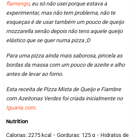
flamengo
, eu só não usei porque estava a
experimentar, mas não tem problema, não te
esqueças é de usar também um pouco de queijo
mozzarella senão depois não tens aquele queijo
elástico que se quer numa pizza ;D
Para uma pizza ainda mais saborosa, pincela as
bordas da massa com um pouco de azeite e alho
antes de levar ao forno.
Esta receita de Pizza Mista de Queijo e Fiambre
com Azeitonas Verdes foi criada inicialmente no
Iguaria.com
.
Nutrition
Calorias: 2275 kcal・Gorduras: 125 g・Hidratos de