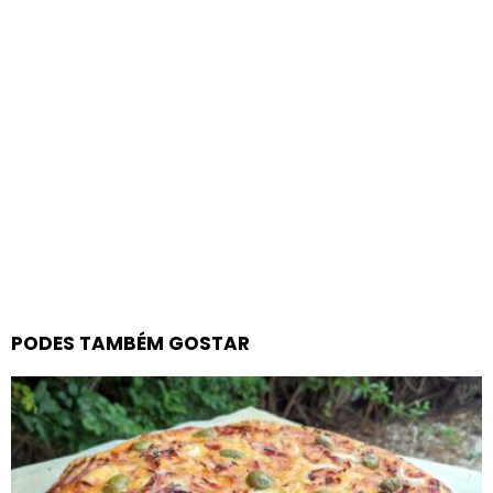
PODES TAMBÉM GOSTAR