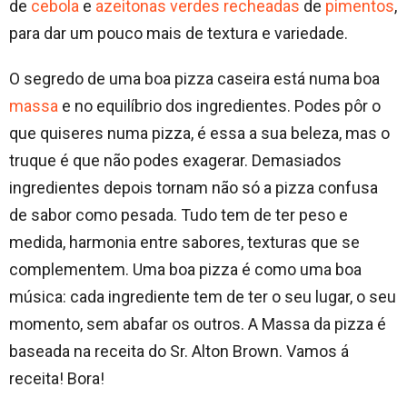
de
cebola
e
azeitonas verdes recheadas
de
pimentos
,
para dar um pouco mais de textura e variedade.
O segredo de uma boa pizza caseira está numa boa
massa
e no equilíbrio dos ingredientes. Podes pôr o
que quiseres numa pizza, é essa a sua beleza, mas o
truque é que não podes exagerar. Demasiados
ingredientes depois tornam não só a pizza confusa
de sabor como pesada. Tudo tem de ter peso e
medida, harmonia entre sabores, texturas que se
complementem. Uma boa pizza é como uma boa
música: cada ingrediente tem de ter o seu lugar, o seu
momento, sem abafar os outros. A Massa da pizza é
baseada na receita do Sr. Alton Brown. Vamos á
receita! Bora!