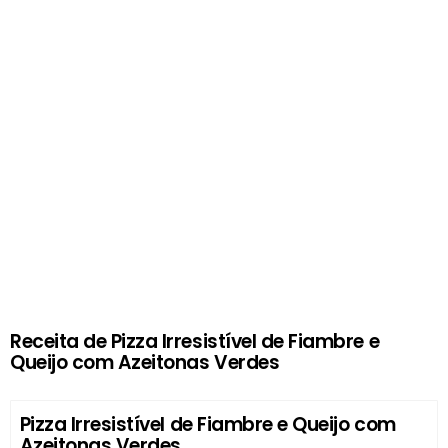
Receita de Pizza Irresistível de Fiambre e
Queijo com Azeitonas Verdes
Pizza Irresistível de Fiambre e Queijo com
Azeitonas Verdes