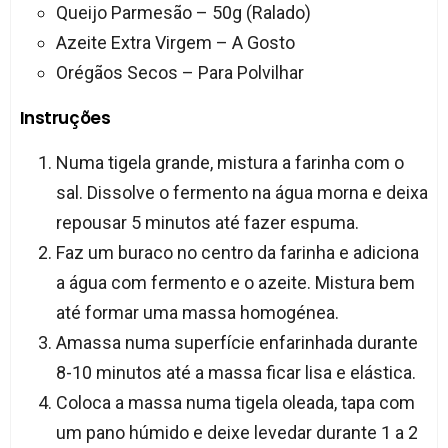
Queijo Parmesão – 50g (Ralado)
Azeite Extra Virgem – A Gosto
Orégãos Secos – Para Polvilhar
Instruções
Numa tigela grande, mistura a farinha com o
sal. Dissolve o fermento na água morna e deixa
repousar 5 minutos até fazer espuma.
Faz um buraco no centro da farinha e adiciona
a água com fermento e o azeite. Mistura bem
até formar uma massa homogénea.
Amassa numa superfície enfarinhada durante
8-10 minutos até a massa ficar lisa e elástica.
Coloca a massa numa tigela oleada, tapa com
um pano húmido e deixe levedar durante 1 a 2