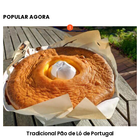
POPULAR AGORA
Tradicional Pão de Ló de Portugal