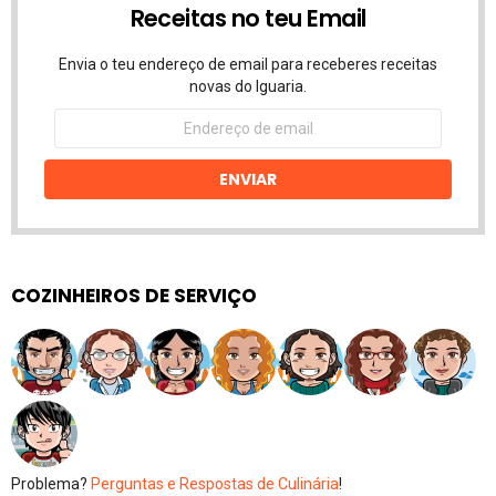
Receitas no teu Email
Envia o teu endereço de email para receberes receitas
novas do Iguaria.
Endereço
de
email
ENVIAR
COZINHEIROS DE SERVIÇO
Problema?
Perguntas e Respostas de Culinária
!