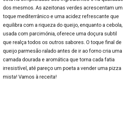
dos mesmos. As azeitonas verdes acrescentam um
toque mediterrânico e uma acidez refrescante que
equilibra com a riqueza do queijo, enquanto a cebola,
usada com parcimónia, oferece uma doçura subtil
que realça todos os outros sabores. O toque final de
queijo parmesão ralado antes de ir ao forno cria uma
camada dourada e aromática que torna cada fatia
irresistível, até pareço um poeta a vender uma pizza
mista! Vamos à receita!