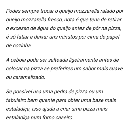
Podes sempre trocar o queijo mozzarella ralado por
queijo mozzarella fresco, nota é que tens de retirar
o excesso de água do queijo antes de pôr na pizza,
é só fatiar e deixar uns minutos por cima de papel
de cozinha.
A cebola pode ser salteada ligeiramente antes de
colocar na pizza se preferires um sabor mais suave
ou caramelizado.
Se possivel usa uma pedra de pizza ou um
tabuleiro bem quente para obter uma base mais
estaladiça, isso ajuda a criar uma pizza mais
estaladiça num forno caseiro.