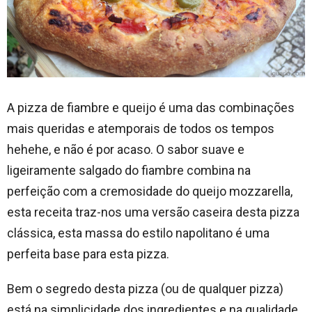
A pizza de fiambre e queijo é uma das combinações
mais queridas e atemporais de todos os tempos
hehehe, e não é por acaso. O sabor suave e
ligeiramente salgado do fiambre combina na
perfeição com a cremosidade do queijo mozzarella,
esta receita traz-nos uma versão caseira desta pizza
clássica, esta massa do estilo napolitano é uma
perfeita base para esta pizza.
Bem o segredo desta pizza (ou de qualquer pizza)
está na simplicidade dos ingredientes e na qualidade