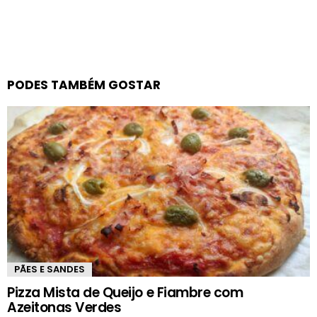
PODES TAMBÉM GOSTAR
PÃES E SANDES
Pizza Mista de Queijo e Fiambre com
Azeitonas Verdes