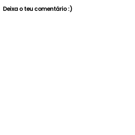
Deixa o teu comentário :)