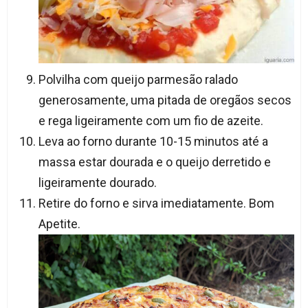
Polvilha com queijo parmesão ralado
generosamente, uma pitada de oregãos secos
e rega ligeiramente com um fio de azeite.
Leva ao forno durante 10-15 minutos até a
massa estar dourada e o queijo derretido e
ligeiramente dourado.
Retire do forno e sirva imediatamente. Bom
Apetite.