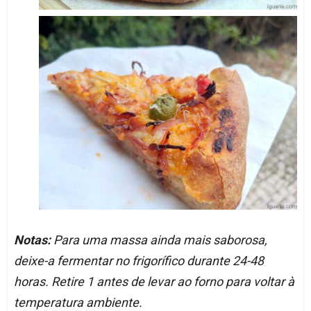
Notas:
Para uma massa ainda mais saborosa,
deixe-a fermentar no frigorífico durante 24-48
horas. Retire 1 antes de levar ao forno para voltar à
temperatura ambiente.