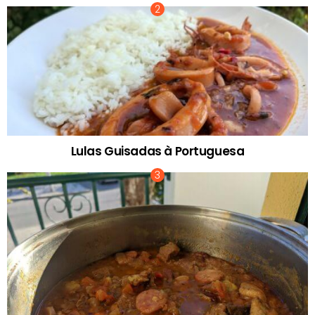
Lulas Guisadas à Portuguesa